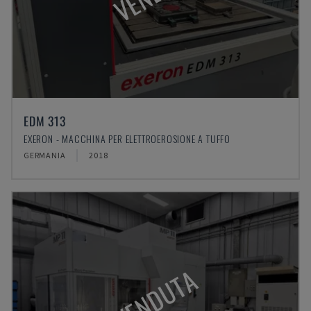
EDM 313
EXERON - MACCHINA PER ELETTROEROSIONE A TUFFO
GERMANIA
2018
VENDUTA