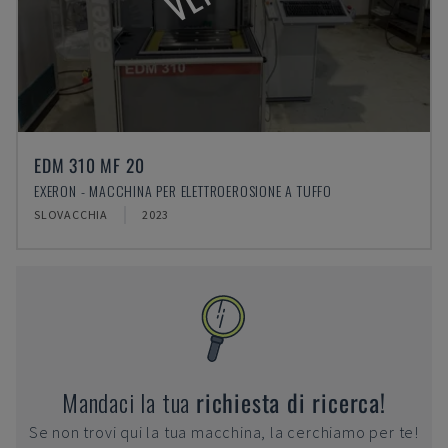
EDM 310 MF 20
EXERON - MACCHINA PER ELETTROEROSIONE A TUFFO
SLOVACCHIA
2023
Mandaci la tua
richiesta di ricerca!
Se non trovi qui la tua macchina, la cerchiamo per te!