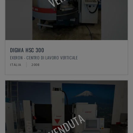
DIGMA HSC 300
EXERON - CENTRO DI LAVORO VERTICALE
ITALIA
2008
VENDUTA