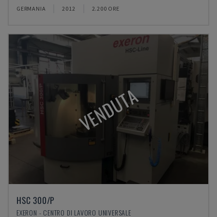
GERMANIA
2012
2.200 ORE
VENDUTA
HSC 300/P
EXERON - CENTRO DI LAVORO UNIVERSALE