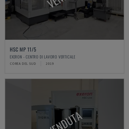
HSC MP 11/5
EXERON - CENTRO DI LAVORO VERTICALE
COREA DEL SUD
2019
VENDUTA