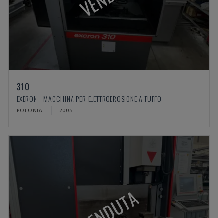
310
EXERON - MACCHINA PER ELETTROEROSIONE A TUFFO
POLONIA
2005
VENDUTA