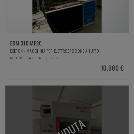
EDM 310 MF20
EXERON - MACCHINA PER ELETTROEROSIONE A TUFFO
REPUBBLICA CECA
2006
10.000 €
VENDUTA