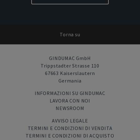
Torna su
GINDUMAC GmbH
Trippstadter Strasse 110
67663 Kaiserslautern
Germania
INFORMAZIONI SU GINDUMAC
LAVORA CON NOI
NEWSROOM
AVVISO LEGALE
TERMINI E CONDIZIONI DI VENDITA
TERMINI E CONDIZIONI DI ACQUISTO