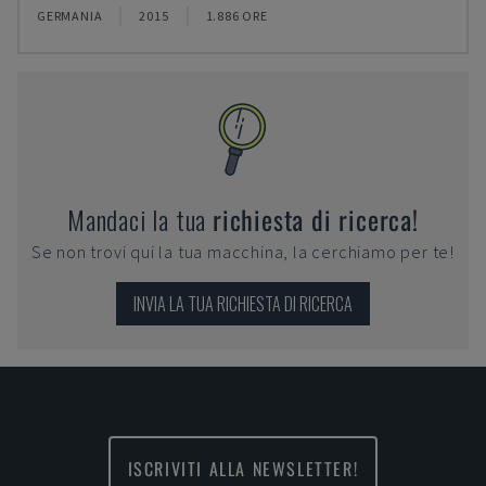
GERMANIA
2015
1.886 ORE
Mandaci la tua
richiesta di ricerca!
Se non trovi qui la tua macchina, la cerchiamo per te!
INVIA LA TUA RICHIESTA DI RICERCA
ISCRIVITI ALLA NEWSLETTER!