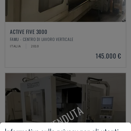
ACTIVE FIVE 3000
FAMU - CENTRO DI LAVORO VERTICALE
ITALIA
2010
145.000 €
VENDUTA