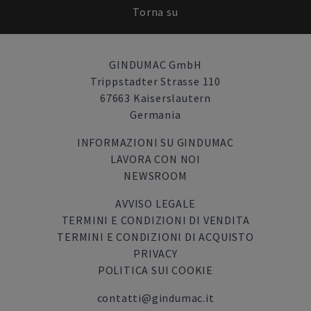
Torna su
GINDUMAC GmbH
Trippstadter Strasse 110
67663 Kaiserslautern
Germania
INFORMAZIONI SU GINDUMAC
LAVORA CON NOI
NEWSROOM
AVVISO LEGALE
TERMINI E CONDIZIONI DI VENDITA
TERMINI E CONDIZIONI DI ACQUISTO
PRIVACY
POLITICA SUI COOKIE
contatti@gindumac.it