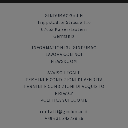
GINDUMAC GmbH
Trippstadter Strasse 110
67663 Kaiserslautern
Germania
INFORMAZIONI SU GINDUMAC
LAVORA CON NOI
NEWSROOM
AVVISO LEGALE
TERMINI E CONDIZIONI DI VENDITA
TERMINI E CONDIZIONI DI ACQUISTO
PRIVACY
POLITICA SUI COOKIE
contatti@gindumac.it
+49 631 343738 26