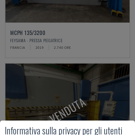
MCPH 135/3200
FEYSAMA - PRESSA PIEGATRICE
FRANCIA
2019
2.740 ORE
VENDUTA
Informativa sulla privacy per gli utenti