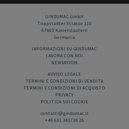
GINDUMAC GmbH
Trippstadter Strasse 110
67663 Kaiserslautern
Germania
INFORMAZIONI SU GINDUMAC
LAVORA CON NOI
NEWSROOM
AVVISO LEGALE
TERMINI E CONDIZIONI DI VENDITA
TERMINI E CONDIZIONI DI ACQUISTO
PRIVACY
POLITICA SUI COOKIE
contatti@gindumac.it
+49 631 343738 26