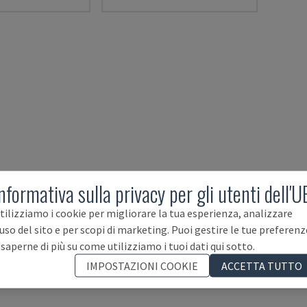
nformativa sulla privacy per gli utenti dell'U
tilizziamo i cookie per migliorare la tua esperienza, analizzare
'uso del sito e per scopi di marketing. Puoi gestire le tue preferenz
 saperne di più su come utilizziamo i tuoi dati qui sotto.
IMPOSTAZIONI COOKIE
ACCETTA TUTTO