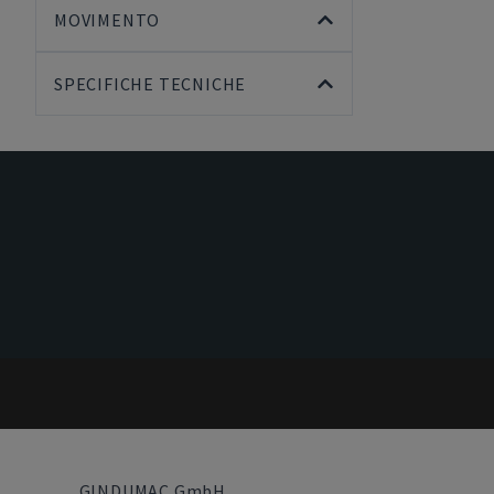
MOVIMENTO
SPECIFICHE TECNICHE
GINDUMAC GmbH