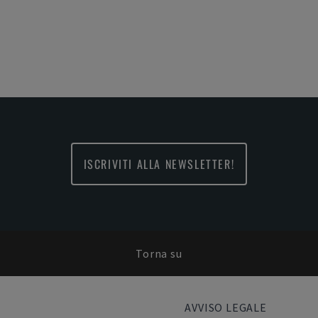
ISCRIVITI ALLA NEWSLETTER!
Torna su
AVVISO LEGALE