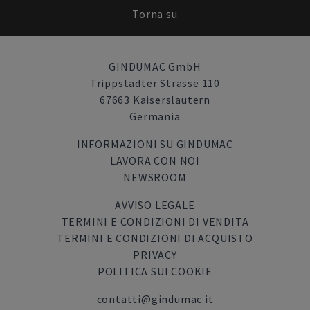
Torna su
GINDUMAC GmbH
Trippstadter Strasse 110
67663 Kaiserslautern
Germania
INFORMAZIONI SU GINDUMAC
LAVORA CON NOI
NEWSROOM
AVVISO LEGALE
TERMINI E CONDIZIONI DI VENDITA
TERMINI E CONDIZIONI DI ACQUISTO
PRIVACY
POLITICA SUI COOKIE
contatti@gindumac.it