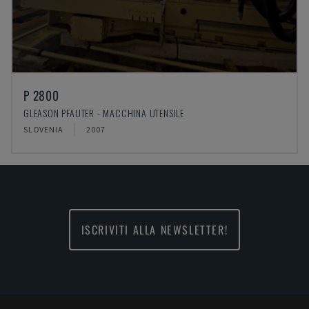
P 2800
GLEASON PFAUTER - MACCHINA UTENSILE
SLOVENIA
2007
ISCRIVITI ALLA NEWSLETTER!