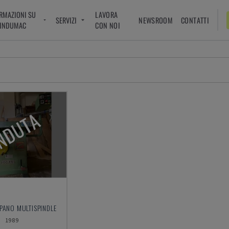
RMAZIONI SU
LAVORA
SERVIZI
NEWSROOM
CONTATTI
INDUMAC
CON NOI
NDUTA
PANO MULTISPINDLE
1989