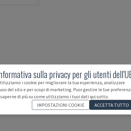
nformativa sulla privacy per gli utenti dell'U
tilizziamo i cookie per migliorare la tua esperienza, analizzare
'uso del sito e per scopi di marketing. Puoi gestire le tue preferenz
 saperne di più su come utilizziamo i tuoi dati qui sotto.
IMPOSTAZIONI COOKIE
ACCETTA TUTTO