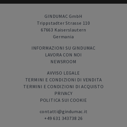
GINDUMAC GmbH
Trippstadter Strasse 110
67663 Kaiserslautern
Germania
INFORMAZIONI SU GINDUMAC
LAVORA CON NOI
NEWSROOM
AVVISO LEGALE
TERMINI E CONDIZIONI DI VENDITA
TERMINI E CONDIZIONI DI ACQUISTO
PRIVACY
POLITICA SUI COOKIE
contatti@gindumac.it
+49 631 343738 26