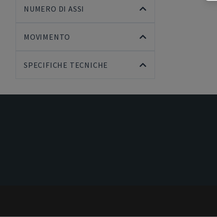
NUMERO DI ASSI
MOVIMENTO
SPECIFICHE TECNICHE