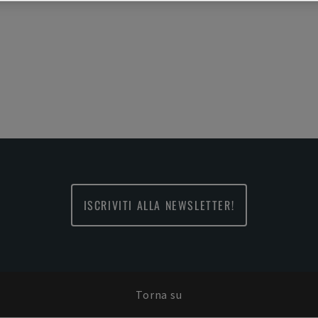
ISCRIVITI ALLA NEWSLETTER!
Torna su