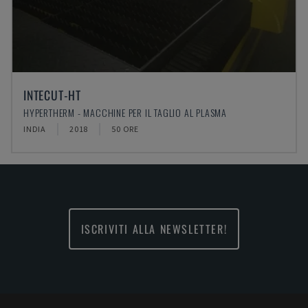
INTECUT-HT
HYPERTHERM - MACCHINE PER IL TAGLIO AL PLASMA
INDIA
2018
50 ORE
ISCRIVITI ALLA NEWSLETTER!