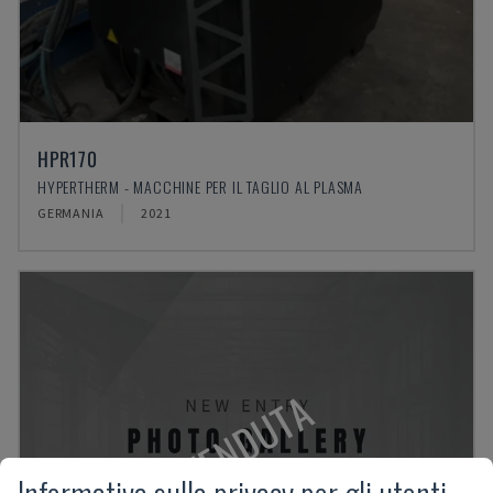
HPR170
HYPERTHERM - MACCHINE PER IL TAGLIO AL PLASMA
GERMANIA
2021
VENDUTA