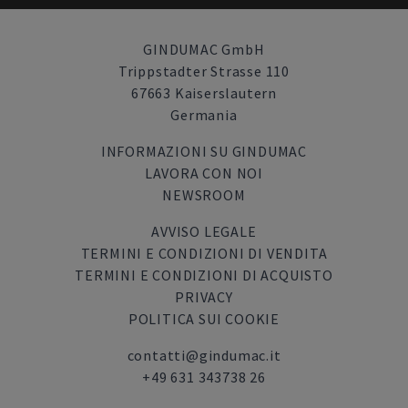
GINDUMAC GmbH
Trippstadter Strasse 110
67663 Kaiserslautern
Germania
INFORMAZIONI SU GINDUMAC
LAVORA CON NOI
NEWSROOM
AVVISO LEGALE
TERMINI E CONDIZIONI DI VENDITA
TERMINI E CONDIZIONI DI ACQUISTO
PRIVACY
POLITICA SUI COOKIE
contatti@gindumac.it
+49 631 343738 26