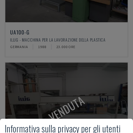
UA100-G
ILLIG - MACCHINA PER LA LAVORAZIONE DELLA PLASTICA
GERMANIA
1988
23.000 ORE
VENDUTA
Informativa sulla privacy per gli utenti