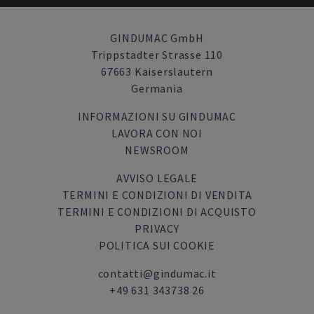
GINDUMAC GmbH
Trippstadter Strasse 110
67663 Kaiserslautern
Germania
INFORMAZIONI SU GINDUMAC
LAVORA CON NOI
NEWSROOM
AVVISO LEGALE
TERMINI E CONDIZIONI DI VENDITA
TERMINI E CONDIZIONI DI ACQUISTO
PRIVACY
POLITICA SUI COOKIE
contatti@gindumac.it
+49 631 343738 26