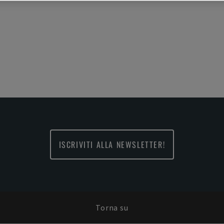
ISCRIVITI ALLA NEWSLETTER!
Torna su