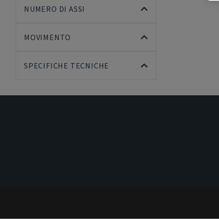
NUMERO DI ASSI
MOVIMENTO
SPECIFICHE TECNICHE