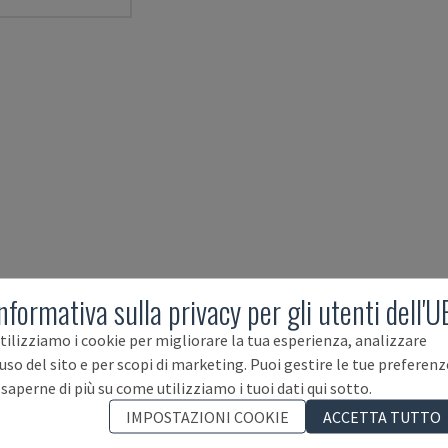
nformativa sulla privacy per gli utenti dell'U
tilizziamo i cookie per migliorare la tua esperienza, analizzare
'uso del sito e per scopi di marketing. Puoi gestire le tue preferenz
 saperne di più su come utilizziamo i tuoi dati qui sotto.
IMPOSTAZIONI COOKIE
ACCETTA TUTTO