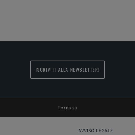
ISCRIVITI ALLA NEWSLETTER!
Torna su
AVVISO LEGALE