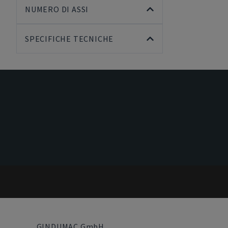
NUMERO DI ASSI
SPECIFICHE TECNICHE
GINDUMAC GmbH