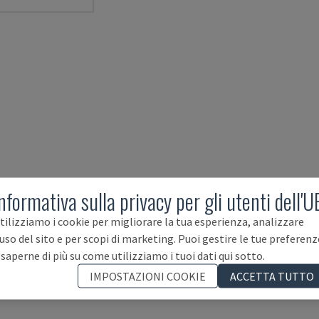
nformativa sulla privacy per gli utenti dell'U
tilizziamo i cookie per migliorare la tua esperienza, analizzare
'uso del sito e per scopi di marketing. Puoi gestire le tue preferenz
 saperne di più su come utilizziamo i tuoi dati qui sotto.
IMPOSTAZIONI COOKIE
ACCETTA TUTTO