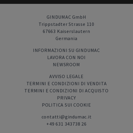
GINDUMAC GmbH
Trippstadter Strasse 110
67663 Kaiserslautern
Germania
INFORMAZIONI SU GINDUMAC
LAVORA CON NOI
NEWSROOM
AVVISO LEGALE
TERMINI E CONDIZIONI DI VENDITA
TERMINI E CONDIZIONI DI ACQUISTO
PRIVACY
POLITICA SUI COOKIE
contatti@gindumac.it
+49 631 343738 26