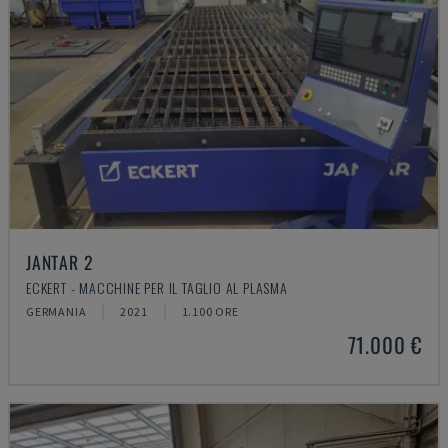
JANTAR 2
ECKERT - MACCHINE PER IL TAGLIO AL PLASMA
GERMANIA
2021
1.100 ORE
71.000 €