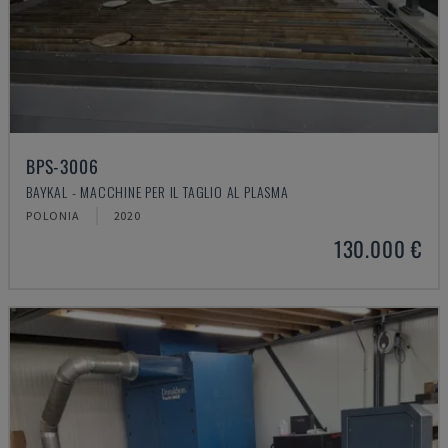
BPS-3006
BAYKAL - MACCHINE PER IL TAGLIO AL PLASMA
POLONIA
2020
130.000 €