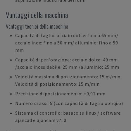
aspirazione industriale dei fumi.
Vantaggi della macchina
Vantaggi tecnici della macchina
Capacità di taglio: acciaio dolce: fino a 65 mm/
acciaio inox: fino a 50 mm/ alluminio: fino a 50
mm
Capacità di perforazione: acciaio dolce: 40 mm
/acciaio inossidabile: 25 mm /alluminio: 25 mm
Velocità massima di posizionamento: 15 m/min.
Velocità di posizionamento: 15 m/min
Precisione di posizionamento: ±0,01 mm
Numero di assi: 5 (con capacità di taglio obliquo)
Sistema di controllo: basato su linux / software:
ajancad e ajancam v7. 0