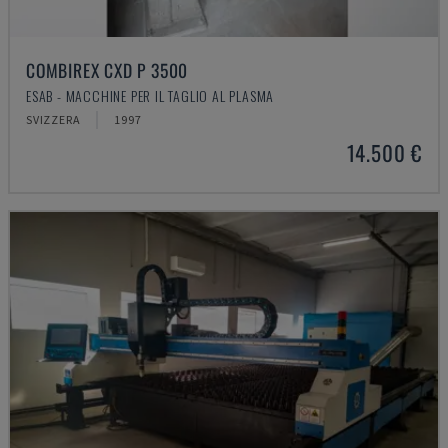
COMBIREX CXD P 3500
ESAB - MACCHINE PER IL TAGLIO AL PLASMA
SVIZZERA
1997
14.500 €