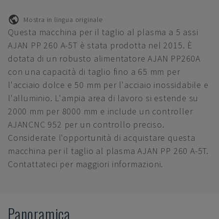
Mostra in lingua originale
Questa macchina per il taglio al plasma a 5 assi
AJAN PP 260 A-5T è stata prodotta nel 2015. È
dotata di un robusto alimentatore AJAN PP260A
con una capacità di taglio fino a 65 mm per
l'acciaio dolce e 50 mm per l'acciaio inossidabile e
l'alluminio. L'ampia area di lavoro si estende su
2000 mm per 8000 mm e include un controller
AJANCNC 952 per un controllo preciso.
Considerate l'opportunità di acquistare questa
macchina per il taglio al plasma AJAN PP 260 A-5T.
Contattateci per maggiori informazioni.
Panoramica