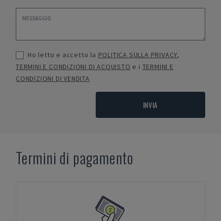
Ho letto e accetto la
POLITICA SULLA PRIVACY
,
TERMINI E CONDIZIONI DI ACQUISTO
e i
TERMINI E
CONDIZIONI DI VENDITA
INVIA
Termini di pagamento