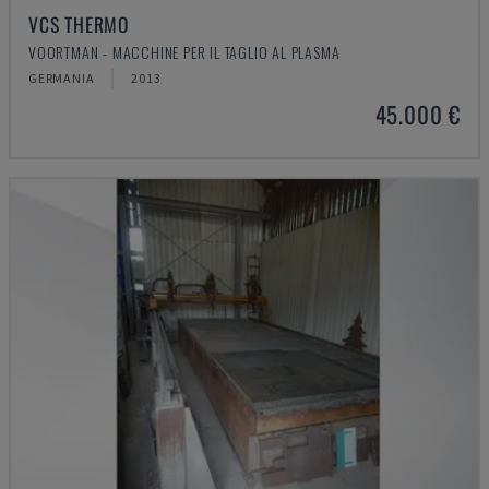
VCS THERMO
VOORTMAN - MACCHINE PER IL TAGLIO AL PLASMA
GERMANIA
2013
45.000 €