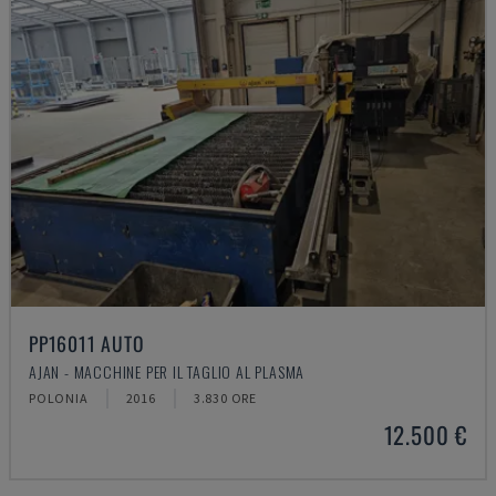
PP16011 AUTO
AJAN - MACCHINE PER IL TAGLIO AL PLASMA
POLONIA
2016
3.830 ORE
12.500 €