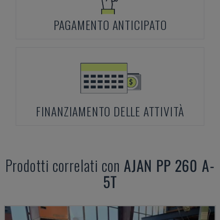
PAGAMENTO ANTICIPATO
FINANZIAMENTO DELLE ATTIVITÀ
Prodotti correlati con
AJAN
PP 260 A-
5T