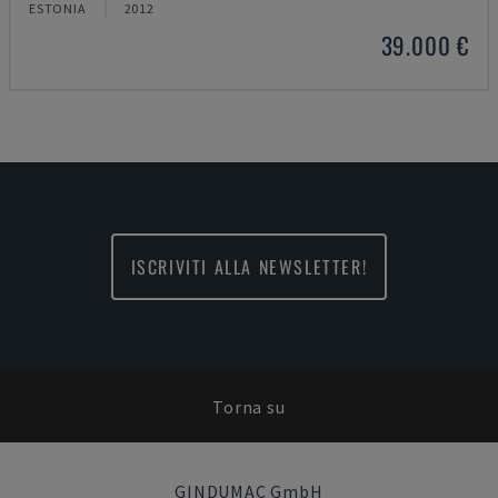
ESTONIA
2012
39.000 €
ISCRIVITI ALLA NEWSLETTER!
Torna su
GINDUMAC GmbH