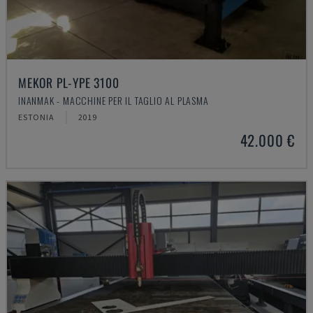
MEKOR PL-YPE 3100
INANMAK - MACCHINE PER IL TAGLIO AL PLASMA
ESTONIA
2019
42.000 €