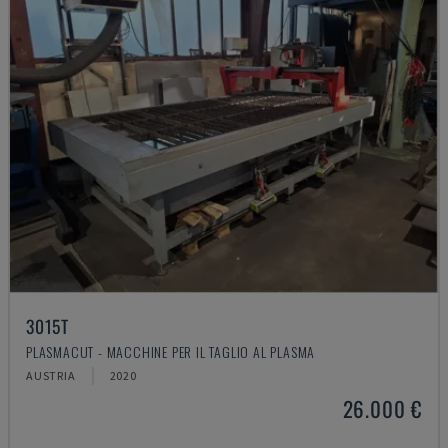
3015T
PLASMACUT - MACCHINE PER IL TAGLIO AL PLASMA
AUSTRIA
2020
26.000 €