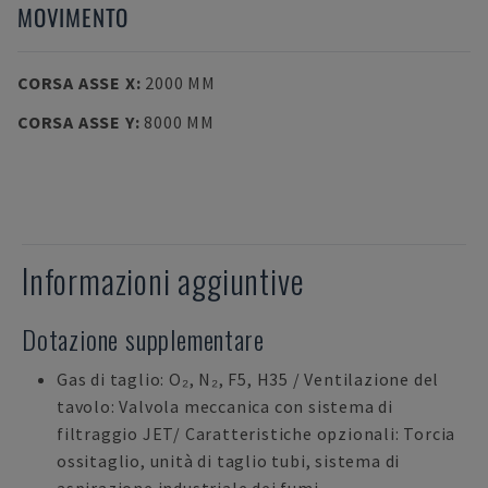
MOVIMENTO
CORSA ASSE X
:
2000 MM
CORSA ASSE Y
:
8000 MM
Informazioni aggiuntive
Dotazione supplementare
Gas di taglio: O₂, N₂, F5, H35 / Ventilazione del
tavolo: Valvola meccanica con sistema di
filtraggio JET/ Caratteristiche opzionali: Torcia
ossitaglio, unità di taglio tubi, sistema di