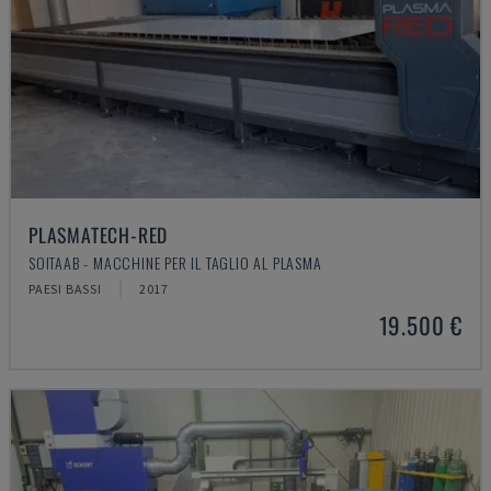
PLASMATECH-RED
SOITAAB - MACCHINE PER IL TAGLIO AL PLASMA
PAESI BASSI
2017
19.500 €