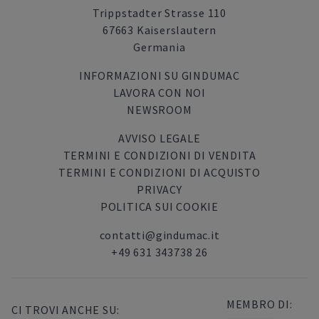
Trippstadter Strasse 110
67663 Kaiserslautern
Germania
INFORMAZIONI SU GINDUMAC
LAVORA CON NOI
NEWSROOM
AVVISO LEGALE
TERMINI E CONDIZIONI DI VENDITA
TERMINI E CONDIZIONI DI ACQUISTO
PRIVACY
POLITICA SUI COOKIE
contatti@gindumac.it
+49 631 343738 26
MEMBRO DI:
CI TROVI ANCHE SU: