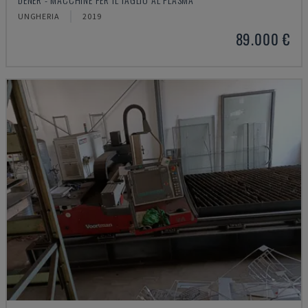
UNGHERIA
2019
89.000 €