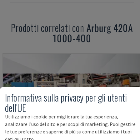
Prodotti correlati con
Arburg
420A
1000-400
Informativa sulla privacy per gli utenti
dell'UE
Utilizziamo i cookie per migliorare la tua esperienza,
analizzare l'uso del sito e per scopi di marketing. Puoi gestire
le tue preferenze e saperne di più su come utilizziamo i tuoi
dati qui sotto.