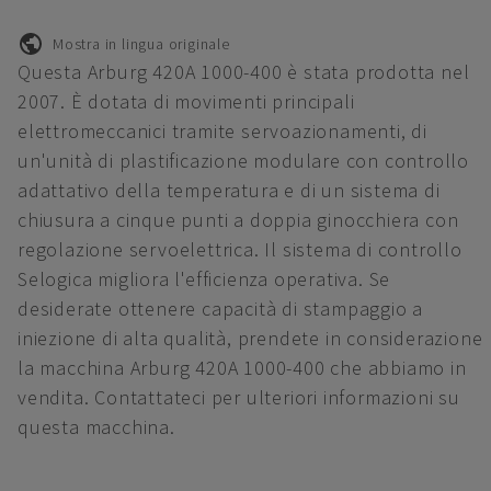
Mostra in lingua originale
Questa Arburg 420A 1000-400 è stata prodotta nel
2007. È dotata di movimenti principali
elettromeccanici tramite servoazionamenti, di
un'unità di plastificazione modulare con controllo
adattativo della temperatura e di un sistema di
chiusura a cinque punti a doppia ginocchiera con
regolazione servoelettrica. Il sistema di controllo
Selogica migliora l'efficienza operativa. Se
desiderate ottenere capacità di stampaggio a
iniezione di alta qualità, prendete in considerazione
la macchina Arburg 420A 1000-400 che abbiamo in
vendita. Contattateci per ulteriori informazioni su
questa macchina.