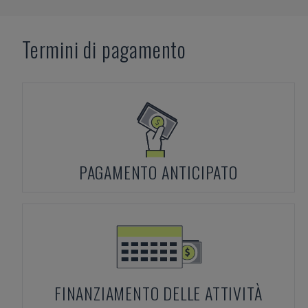
Termini di pagamento
PAGAMENTO ANTICIPATO
FINANZIAMENTO DELLE ATTIVITÀ