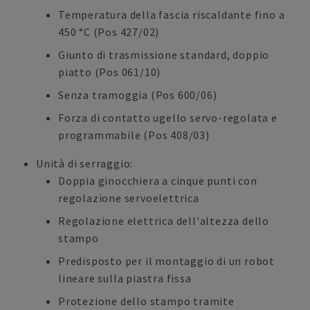
Temperatura della fascia riscaldante fino a
450 °C (Pos 427/02)
Giunto di trasmissione standard, doppio
piatto (Pos 061/10)
Senza tramoggia (Pos 600/06)
Forza di contatto ugello servo-regolata e
programmabile (Pos 408/03)
Unità di serraggio:
Doppia ginocchiera a cinque punti con
regolazione servoelettrica
Regolazione elettrica dell'altezza dello
stampo
Predisposto per il montaggio di un robot
lineare sulla piastra fissa
Protezione dello stampo tramite