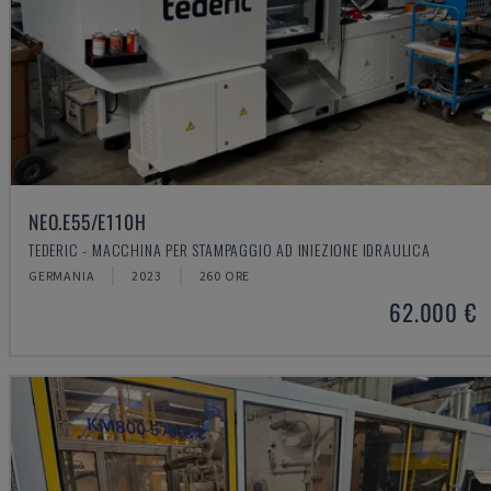
NEO.E55/E110H
TEDERIC - MACCHINA PER STAMPAGGIO AD INIEZIONE IDRAULICA
GERMANIA
2023
260 ORE
62.000 €