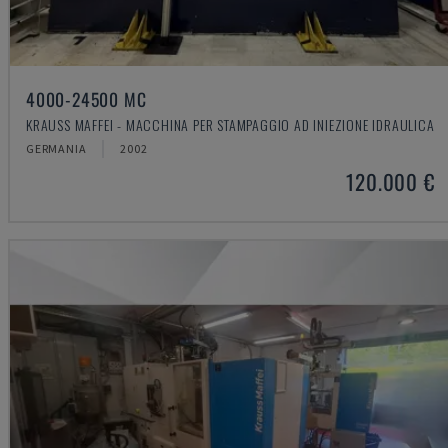
4000-24500 MC
KRAUSS MAFFEI - MACCHINA PER STAMPAGGIO AD INIEZIONE IDRAULICA
GERMANIA
2002
120.000 €