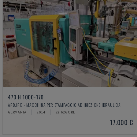
470 H 1000-170
ARBURG - MACCHINA PER STAMPAGGIO AD INIEZIONE IDRAULICA
GERMANIA
2014
22.626 ORE
17.000 €