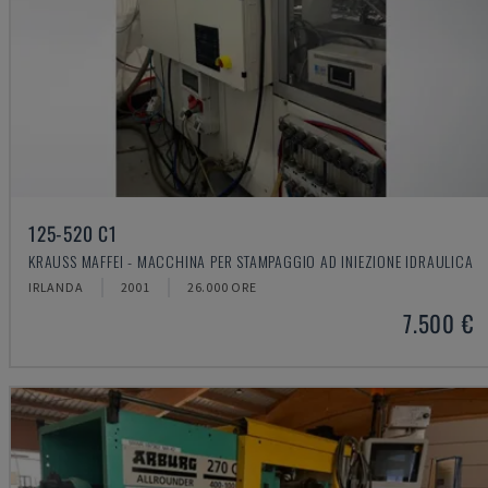
125-520 C1
KRAUSS MAFFEI - MACCHINA PER STAMPAGGIO AD INIEZIONE IDRAULICA
IRLANDA
2001
26.000 ORE
7.500 €