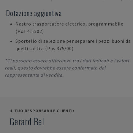
Dotazione aggiuntiva
Nastro trasportatore elettrico, programmabile
(Pos 412/02)
Sportello di selezione per separare i pezzi buoni da
quelli cattivi (Pos 375/00)
*Ci possono essere differenze tra i dati indicati e i valori
reali, questo dovrebbe essere confermato dal
rappresentante di vendita.
IL TUO RESPONSABILE CLIENTI:
Gerard Bel