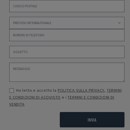
Ho letto e accetto la
POLITICA SULLA PRIVACY
,
TERMINI
E CONDIZIONI DI ACQUISTO
e i
TERMINI E CONDIZIONI DI
VENDITA
INVIA