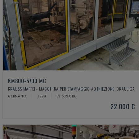
KM800-5700 MC
KRAUSS MAFFEI - MACCHINA PER STAMPAGGIO AD INIEZIONE IDRAULICA
GERMANIA
1999
82.539 ORE
22.000 €