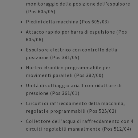
monitoraggio della posizione dell'espulsore
(Pos 605/05)
Piedini della macchina (Pos 605/03)
Attacco rapido per barra di espulsione (Pos
605/06)
Espulsore elettrico con controllo della
posizione (Pos 381/05)
Nucleo idraulico programmabile per
movimenti paralleli (Pos 382/00)
Unità di soffiaggio aria 1 con riduttore di
pressione (Pos 361/01)
Circuiti di raffreddamento della macchina,
regolati e programmabili (Pos 525/02)
Collettore dell'acqua di raffreddamento con 4
circuiti regolabili manualmente (Pos 512/04)