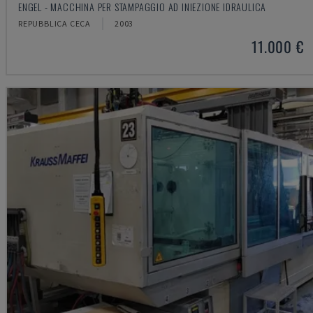
ENGEL - MACCHINA PER STAMPAGGIO AD INIEZIONE IDRAULICA
REPUBBLICA CECA
2003
11.000 €