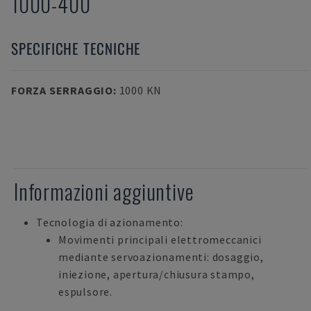
1000-400
SPECIFICHE TECNICHE
FORZA SERRAGGIO
:
1000 KN
Informazioni aggiuntive
Tecnologia di azionamento:
Movimenti principali elettromeccanici
mediante servoazionamenti: dosaggio,
iniezione, apertura/chiusura stampo,
espulsore.