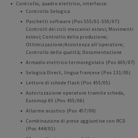
Controllo, quadro elettrico, interfacce:
Controllo Selogica
Pacchetti software (Pos 555/01-555/07):
Controlli dei cicli meccanici estesi; Movimenti
estesi; Controllo della produzione;
Ottimizzazione/Assistenza all'operatore;
Controllo della qualità; Documentazione
Armadio elettrico termoregolato (Pos 605/07)
Selogica Direct, lingua francese (Pos 131/05)
Lettore di schede flash (Pos 455/05)
Autorizzazione operatore tramite scheda,
Euromap 65 (Pos 455/06)
Allarme acustico (Pos 457/00)
Combinazione di prese aggiuntive con RCD
(Pos 444/01)