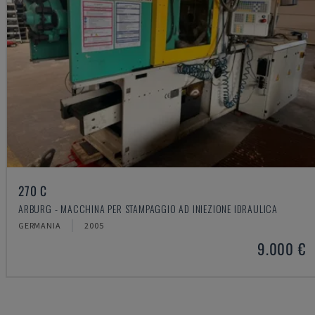
270 C
ARBURG - MACCHINA PER STAMPAGGIO AD INIEZIONE IDRAULICA
GERMANIA
2005
9.000 €