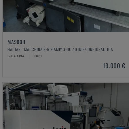
MA900ІІ
HAITIAN - MACCHINA PER STAMPAGGIO AD INIEZIONE IDRAULICA
BULGARIA
2023
19.000 €