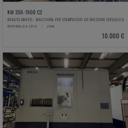
KM 350-1900 C2
KRAUSS MAFFEI - MACCHINA PER STAMPAGGIO AD INIEZIONE IDRAULICA
REPUBBLICA CECA
2006
10.000 €