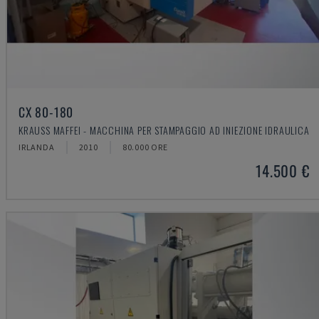
CX 80-180
KRAUSS MAFFEI - MACCHINA PER STAMPAGGIO AD INIEZIONE IDRAULICA
IRLANDA
2010
80.000 ORE
14.500 €