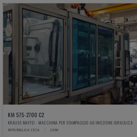
KM 575-2700 C2
KRAUSS MAFFEI - MACCHINA PER STAMPAGGIO AD INIEZIONE IDRAULICA
REPUBBLICA CECA
2006