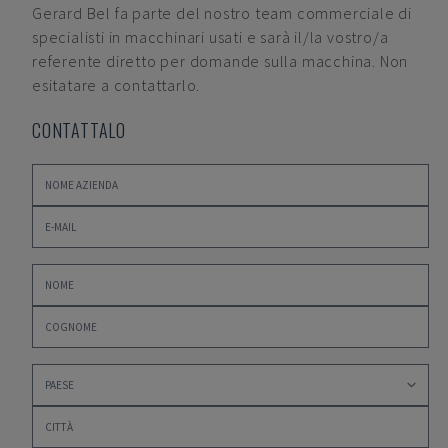
Gerard Bel
fa parte del nostro team commerciale di
specialisti in macchinari usati e sarà il/la vostro/a
referente diretto per domande sulla macchina. Non
esitatare a contattarlo.
CONTATTALO