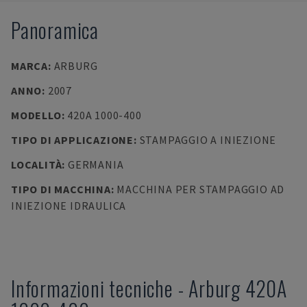
Panoramica
MARCA
:
ARBURG
ANNO
:
2007
MODELLO
:
420A 1000-400
TIPO DI APPLICAZIONE
:
STAMPAGGIO A INIEZIONE
LOCALITÀ
:
GERMANIA
TIPO DI MACCHINA
:
MACCHINA PER STAMPAGGIO AD
INIEZIONE IDRAULICA
Informazioni tecniche
-
Arburg
420A