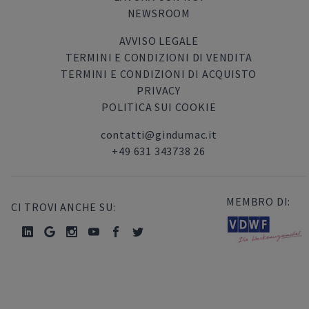
NEWSROOM
AVVISO LEGALE
TERMINI E CONDIZIONI DI VENDITA
TERMINI E CONDIZIONI DI ACQUISTO
PRIVACY
POLITICA SUI COOKIE
contatti@gindumac.it
+49 631 343738 26
MEMBRO DI:
CI TROVI ANCHE SU: