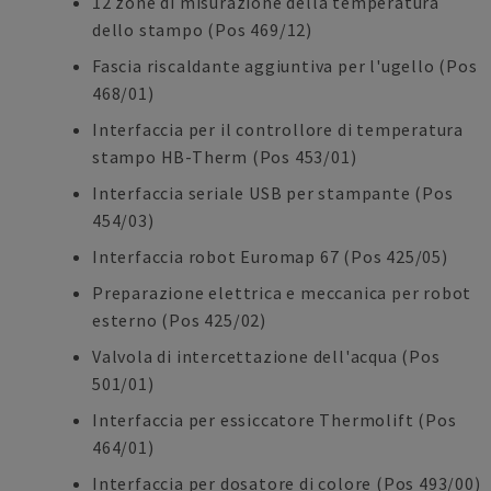
12 zone di misurazione della temperatura
dello stampo (Pos 469/12)
Fascia riscaldante aggiuntiva per l'ugello (Pos
468/01)
Interfaccia per il controllore di temperatura
stampo HB-Therm (Pos 453/01)
Interfaccia seriale USB per stampante (Pos
454/03)
Interfaccia robot Euromap 67 (Pos 425/05)
Preparazione elettrica e meccanica per robot
esterno (Pos 425/02)
Valvola di intercettazione dell'acqua (Pos
501/01)
Interfaccia per essiccatore Thermolift (Pos
464/01)
Interfaccia per dosatore di colore (Pos 493/00)