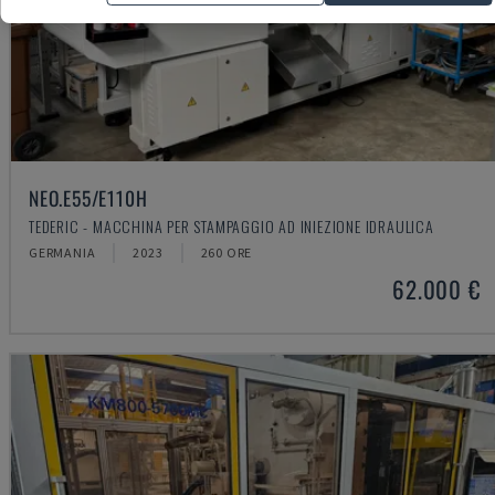
NEO.E55/E110H
TEDERIC - MACCHINA PER STAMPAGGIO AD INIEZIONE IDRAULICA
GERMANIA
2023
260 ORE
62.000 €