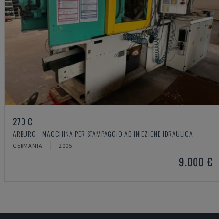
270 C
ARBURG - MACCHINA PER STAMPAGGIO AD INIEZIONE IDRAULICA
GERMANIA
2005
9.000 €