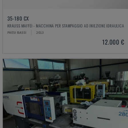
35-180 CX
KRAUSS MAFFEI - MACCHINA PER STAMPAGGIO AD INIEZIONE IDRAULICA
PAESI BASSI
2013
12.000 €