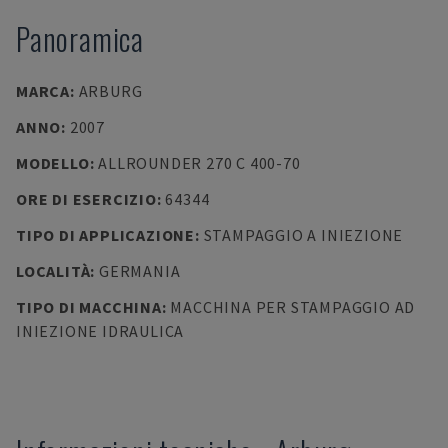
Panoramica
MARCA
:
ARBURG
ANNO
:
2007
MODELLO
:
ALLROUNDER 270 C 400-70
ORE DI ESERCIZIO
:
64344
TIPO DI APPLICAZIONE
:
STAMPAGGIO A INIEZIONE
LOCALITÀ
:
GERMANIA
TIPO DI MACCHINA
:
MACCHINA PER STAMPAGGIO AD
INIEZIONE IDRAULICA