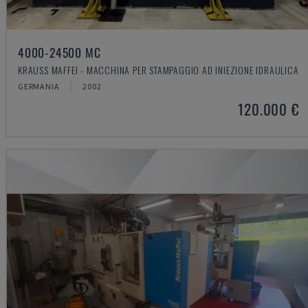
4000-24500 MC
KRAUSS MAFFEI - MACCHINA PER STAMPAGGIO AD INIEZIONE IDRAULICA
GERMANIA
2002
120.000 €