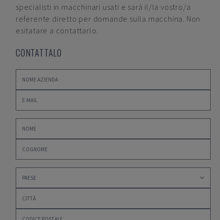
specialisti in macchinari usati e sarà il/la vostro/a
referente diretto per domande sulla macchina. Non
esitatare a contattarlo.
CONTATTALO