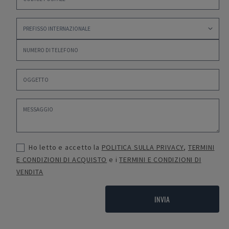
Ho letto e accetto la
POLITICA SULLA PRIVACY
,
TERMINI
E CONDIZIONI DI ACQUISTO
e i
TERMINI E CONDIZIONI DI
VENDITA
INVIA