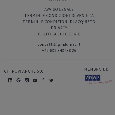
AVVISO LEGALE
TERMINI E CONDIZIONI DI VENDITA
TERMINI E CONDIZIONI DI ACQUISTO
PRIVACY
POLITICA SUI COOKIE
contatti@gindumac.it
+49 631 343738 26
MEMBRO DI:
CI TROVI ANCHE SU: