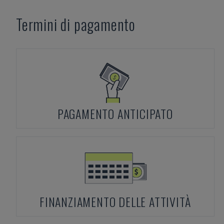
Termini di pagamento
PAGAMENTO ANTICIPATO
FINANZIAMENTO DELLE ATTIVITÀ