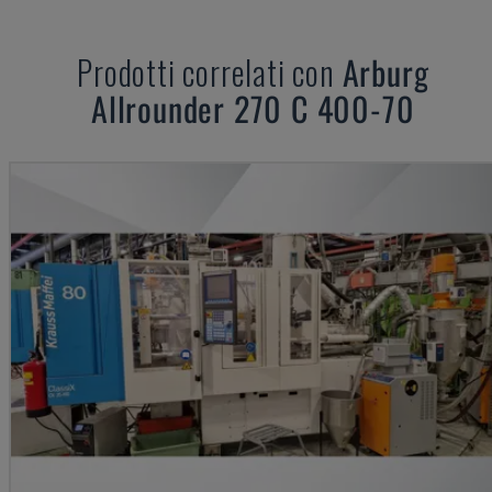
Prodotti correlati con
Arburg
Allrounder 270 C 400-70