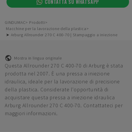
CONTATTA SU WHATSAPP
GINDUMAC
Prodotti
Macchine per la lavorazione della plastica
➤ Arburg Allrounder 270 C 400-70 | Stampaggio a iniezione
Mostra in lingua originale
Questa Allrounder 270 C 400-70 di Arburg è stata
prodotta nel 2007. È una pressa a iniezione
idraulica, ideale per la lavorazione di precisione
della plastica. Considerate l'opportunità di
acquistare questa pressa a iniezione idraulica
Arburg Allrounder 270 C 400-70. Contattateci per
maggiori informazioni.