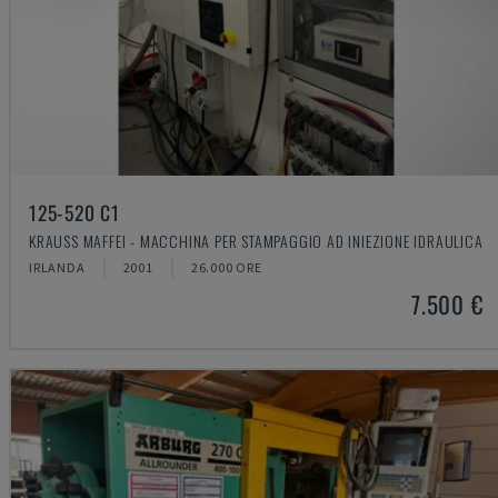
125-520 C1
KRAUSS MAFFEI - MACCHINA PER STAMPAGGIO AD INIEZIONE IDRAULICA
IRLANDA
2001
26.000 ORE
7.500 €