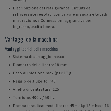
Distribuzione del refrigerante: Circuiti del
refrigerante regolati con valvole manuali e tubi di
misurazione. / Connessioni aggiuntive per
ingresso/uscita libera.
Vantaggi della macchina
Vantaggi tecnici della macchina
Sistema di serraggio: hasco
Diametro del cilindro: 18 mm
Peso di iniezione max (ps): 17 g
Raggio dell'ugello: r40
Anello di centratura: 125
Tensione: 400 v / 50 hz
Pompa idraulica: modello: rxp 45 + akp 18 + hssp 16