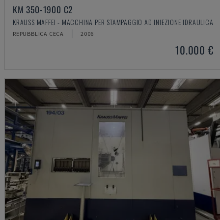
KM 350-1900 C2
KRAUSS MAFFEI - MACCHINA PER STAMPAGGIO AD INIEZIONE IDRAULICA
REPUBBLICA CECA
2006
10.000 €