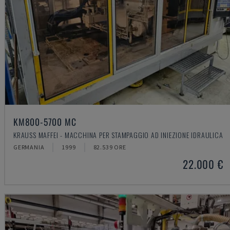
KM800-5700 MC
KRAUSS MAFFEI - MACCHINA PER STAMPAGGIO AD INIEZIONE IDRAULICA
GERMANIA
1999
82.539 ORE
22.000 €