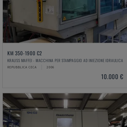
KM 350-1900 C2
KRAUSS MAFFEI - MACCHINA PER STAMPAGGIO AD INIEZIONE IDRAULICA
REPUBBLICA CECA
2006
10.000 €