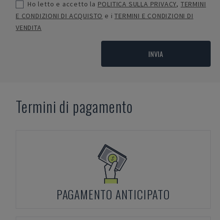
Ho letto e accetto la
POLITICA SULLA PRIVACY
,
TERMINI
E CONDIZIONI DI ACQUISTO
e i
TERMINI E CONDIZIONI DI
VENDITA
INVIA
Termini di pagamento
PAGAMENTO ANTICIPATO