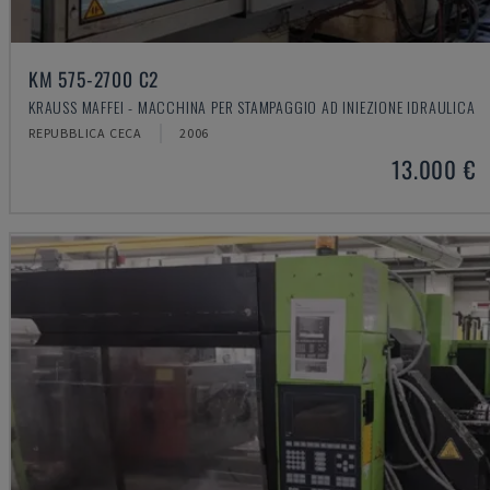
KM 575-2700 C2
KRAUSS MAFFEI - MACCHINA PER STAMPAGGIO AD INIEZIONE IDRAULICA
REPUBBLICA CECA
2006
13.000 €