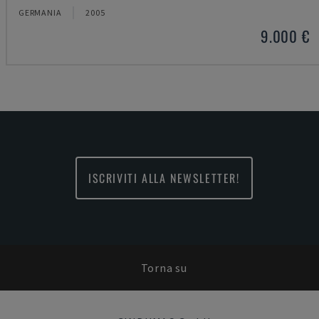
GERMANIA
2005
9.000 €
ISCRIVITI ALLA NEWSLETTER!
Torna su