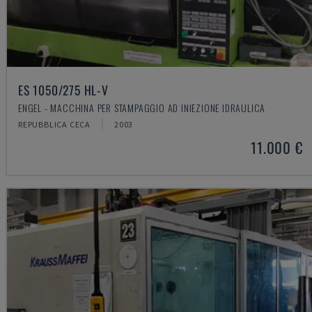
ES 1050/275 HL-V
ENGEL - MACCHINA PER STAMPAGGIO AD INIEZIONE IDRAULICA
REPUBBLICA CECA
2003
11.000 €