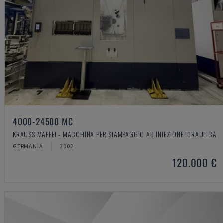
4000-24500 MC
KRAUSS MAFFEI - MACCHINA PER STAMPAGGIO AD INIEZIONE IDRAULICA
GERMANIA
2002
120.000 €