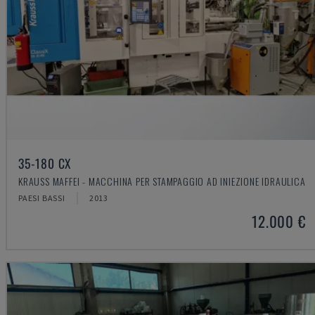
35-180 CX
KRAUSS MAFFEI - MACCHINA PER STAMPAGGIO AD INIEZIONE IDRAULICA
PAESI BASSI
2013
12.000 €