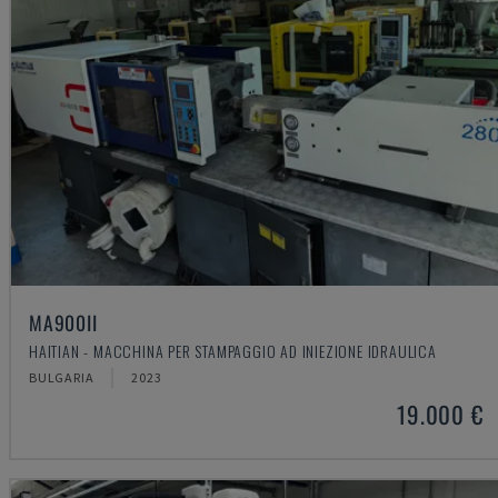
MA900ІІ
HAITIAN - MACCHINA PER STAMPAGGIO AD INIEZIONE IDRAULICA
BULGARIA
2023
19.000 €