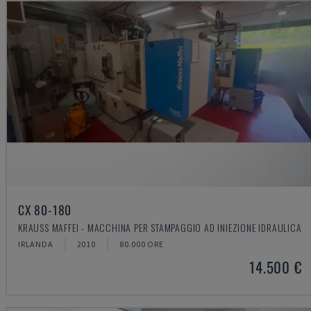
CX 80-180
KRAUSS MAFFEI - MACCHINA PER STAMPAGGIO AD INIEZIONE IDRAULICA
IRLANDA
2010
80.000 ORE
14.500 €