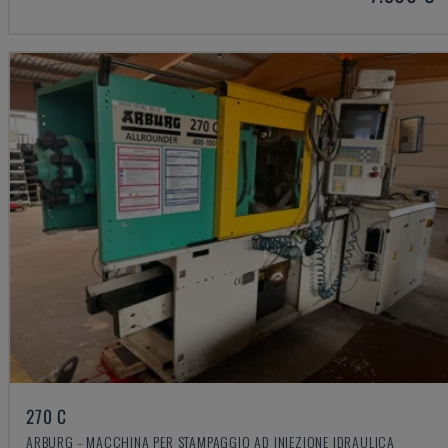
270 C
ARBURG - MACCHINA PER STAMPAGGIO AD INIEZIONE IDRAULICA