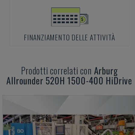
FINANZIAMENTO DELLE ATTIVITÀ
Prodotti correlati con
Arburg
Allrounder 520H 1500-400 HiDrive