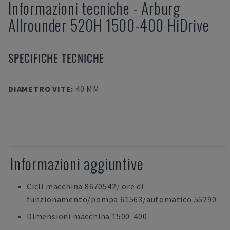
Informazioni tecniche
-
Arburg
Allrounder 520H 1500-400 HiDrive
SPECIFICHE TECNICHE
DIAMETRO VITE
:
40 MM
Informazioni aggiuntive
Cicli macchina 8670542/ ore di
funzionamento/pompa 61563/automatico 55290
Dimensioni macchina 1500-400