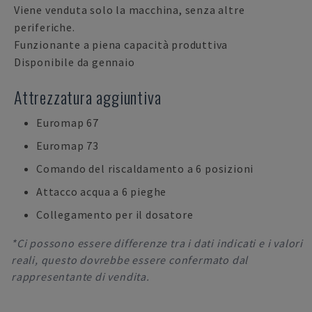
Viene venduta solo la macchina, senza altre
periferiche.
Funzionante a piena capacità produttiva
Disponibile da gennaio
Attrezzatura aggiuntiva
Euromap 67
Euromap 73
Comando del riscaldamento a 6 posizioni
Attacco acqua a 6 pieghe
Collegamento per il dosatore
*Ci possono essere differenze tra i dati indicati e i valori
reali, questo dovrebbe essere confermato dal
rappresentante di vendita.