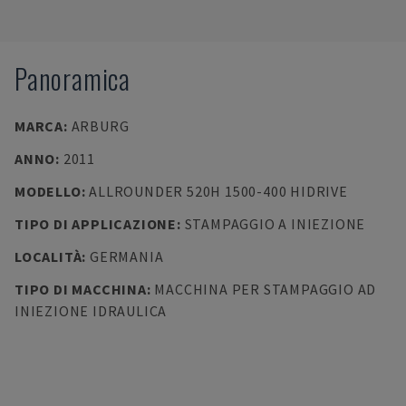
Panoramica
MARCA
:
ARBURG
ANNO
:
2011
MODELLO
:
ALLROUNDER 520H 1500-400 HIDRIVE
TIPO DI APPLICAZIONE
:
STAMPAGGIO A INIEZIONE
LOCALITÀ
:
GERMANIA
TIPO DI MACCHINA
:
MACCHINA PER STAMPAGGIO AD
INIEZIONE IDRAULICA