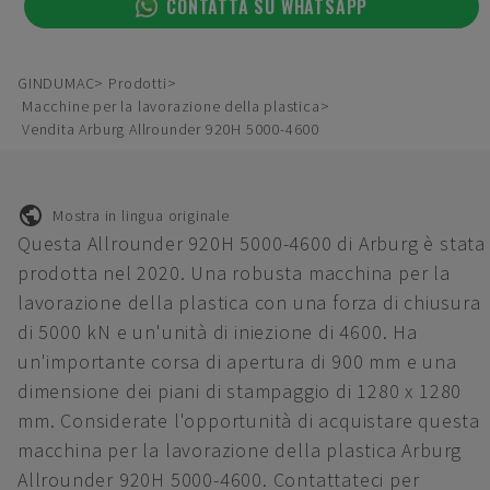
CONTATTA SU WHATSAPP
GINDUMAC
Prodotti
Macchine per la lavorazione della plastica
Vendita Arburg Allrounder 920H 5000-4600
Mostra in lingua originale
Questa Allrounder 920H 5000-4600 di Arburg è stata
prodotta nel 2020. Una robusta macchina per la
lavorazione della plastica con una forza di chiusura
di 5000 kN e un'unità di iniezione di 4600. Ha
un'importante corsa di apertura di 900 mm e una
dimensione dei piani di stampaggio di 1280 x 1280
mm. Considerate l'opportunità di acquistare questa
macchina per la lavorazione della plastica Arburg
Allrounder 920H 5000-4600. Contattateci per