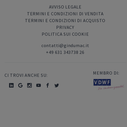
AVVISO LEGALE
TERMINI E CONDIZIONI DI VENDITA
TERMINI E CONDIZIONI DI ACQUISTO
PRIVACY
POLITICA SUI COOKIE
contatti@gindumac.it
+49 631 343738 26
MEMBRO DI:
CI TROVI ANCHE SU: