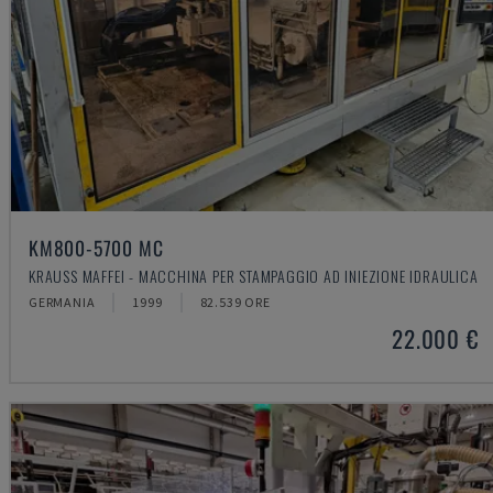
KM800-5700 MC
KRAUSS MAFFEI - MACCHINA PER STAMPAGGIO AD INIEZIONE IDRAULICA
GERMANIA
1999
82.539 ORE
22.000 €