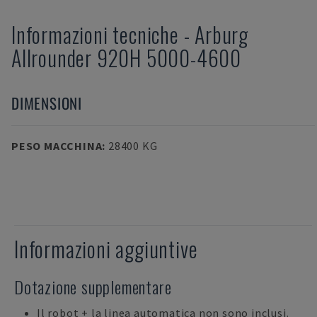
Informazioni tecniche
-
Arburg
Allrounder 920H 5000-4600
DIMENSIONI
PESO MACCHINA
:
28400 KG
Informazioni aggiuntive
Dotazione supplementare
Il robot + la linea automatica non sono inclusi.