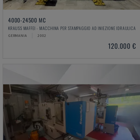
4000-24500 MC
KRAUSS MAFFEI - MACCHINA PER STAMPAGGIO AD INIEZIONE IDRAULICA
GERMANIA
2002
120.000 €