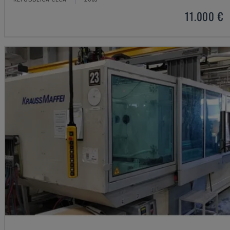
11.000 €