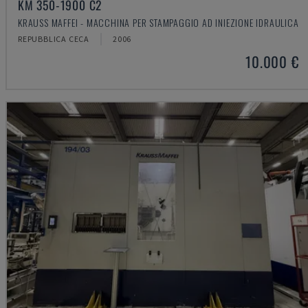
KM 350-1900 C2
KRAUSS MAFFEI - MACCHINA PER STAMPAGGIO AD INIEZIONE IDRAULICA
REPUBBLICA CECA
2006
10.000 €