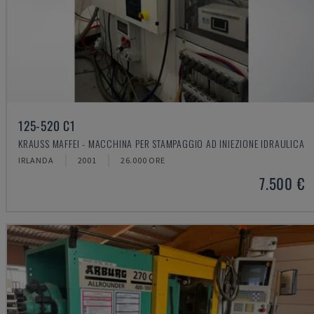
125-520 C1
KRAUSS MAFFEI - MACCHINA PER STAMPAGGIO AD INIEZIONE IDRAULICA
IRLANDA
2001
26.000 ORE
7.500 €