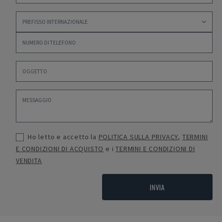
Ho letto e accetto la
POLITICA SULLA PRIVACY
,
TERMINI
E CONDIZIONI DI ACQUISTO
e i
TERMINI E CONDIZIONI DI
VENDITA
INVIA