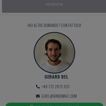
VENDUTA
HAI ALTRE DOMANDE? CONTATTACI!
GERARD BEL
+49 173 2872 031
G.BEL@GINDUMAC.COM