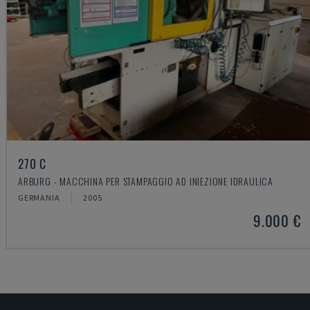
270 C
ARBURG - MACCHINA PER STAMPAGGIO AD INIEZIONE IDRAULICA
GERMANIA
2005
9.000 €