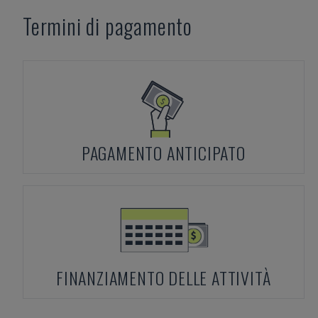
Termini di pagamento
PAGAMENTO ANTICIPATO
FINANZIAMENTO DELLE ATTIVITÀ