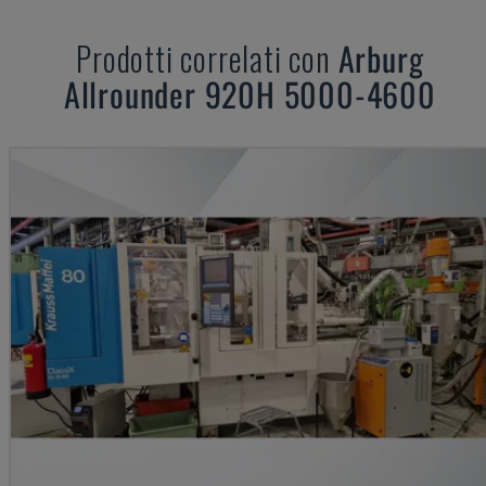
Prodotti correlati con
Arburg
Allrounder 920H 5000-4600