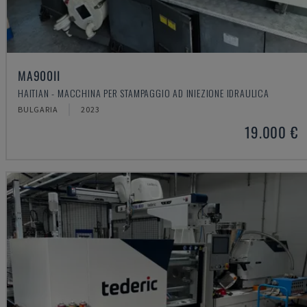
MA900ІІ
HAITIAN - MACCHINA PER STAMPAGGIO AD INIEZIONE IDRAULICA
BULGARIA
2023
19.000 €