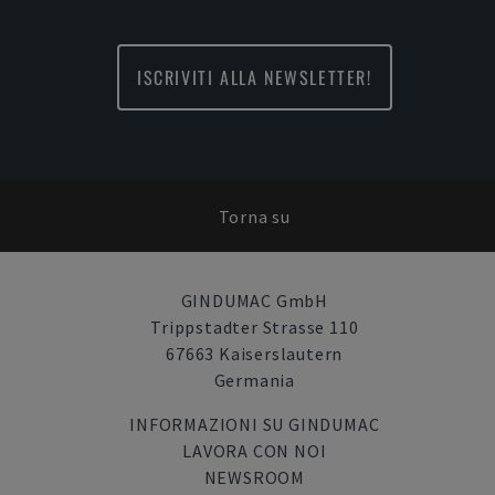
ISCRIVITI ALLA NEWSLETTER!
Torna su
GINDUMAC GmbH
Trippstadter Strasse 110
67663 Kaiserslautern
Germania
INFORMAZIONI SU GINDUMAC
LAVORA CON NOI
NEWSROOM