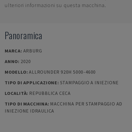
ulteriori informazioni su questa macchina.
Panoramica
MARCA
:
ARBURG
ANNO
:
2020
MODELLO
:
ALLROUNDER 920H 5000-4600
TIPO DI APPLICAZIONE
:
STAMPAGGIO A INIEZIONE
LOCALITÀ
:
REPUBBLICA CECA
TIPO DI MACCHINA
:
MACCHINA PER STAMPAGGIO AD
INIEZIONE IDRAULICA