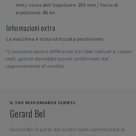
mm / corsa dell'espulsore: 250 mm / forza di
espulsione: 86 kn
Informazioni extra
La macchina è stata utilizzata pochissimo
*Ci possono essere differenze tra i dati indicati e i valori
reali, questo dovrebbe essere confermato dal
rappresentante di vendita.
IL TUO RESPONSABILE CLIENTI:
Gerard Bel
Gerard Bel
fa parte del nostro team commerciale di