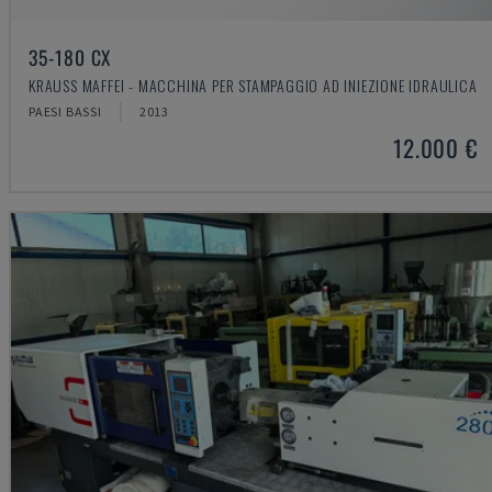
35-180 CX
KRAUSS MAFFEI - MACCHINA PER STAMPAGGIO AD INIEZIONE IDRAULICA
PAESI BASSI
2013
12.000 €