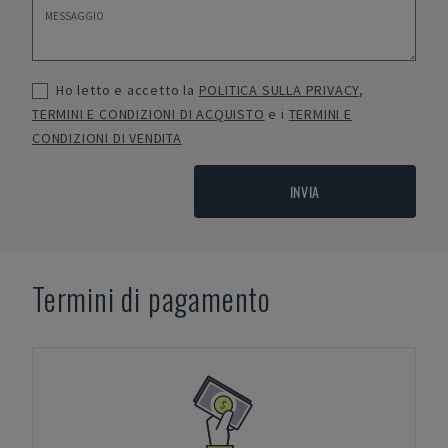
Ho letto e accetto la
POLITICA SULLA PRIVACY
,
TERMINI E CONDIZIONI DI ACQUISTO
e i
TERMINI E
CONDIZIONI DI VENDITA
INVIA
Termini di pagamento