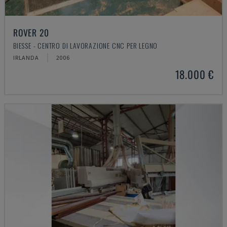
ROVER 20
BIESSE - CENTRO DI LAVORAZIONE CNC PER LEGNO
IRLANDA
2006
18.000 €