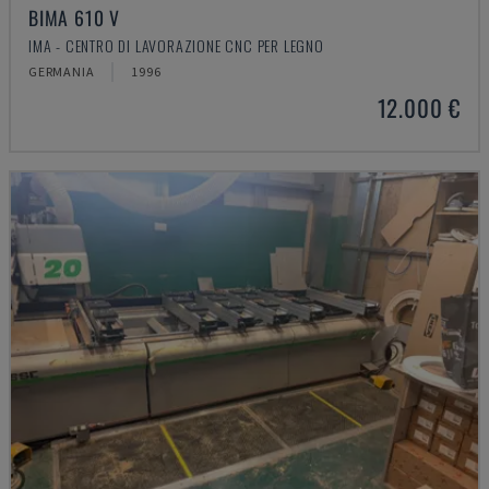
BIMA 610 V
IMA - CENTRO DI LAVORAZIONE CNC PER LEGNO
GERMANIA
1996
12.000 €