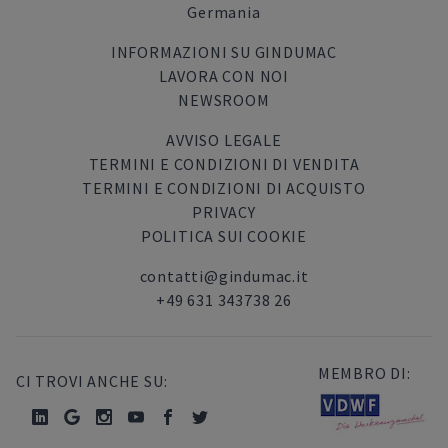
Germania
INFORMAZIONI SU GINDUMAC
LAVORA CON NOI
NEWSROOM
AVVISO LEGALE
TERMINI E CONDIZIONI DI VENDITA
TERMINI E CONDIZIONI DI ACQUISTO
PRIVACY
POLITICA SUI COOKIE
contatti@gindumac.it
+49 631 343738 26
MEMBRO DI:
CI TROVI ANCHE SU: