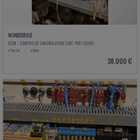
WINDOR60
SCM - CENTRO DI LAVORAZIONE CNC PER LEGNO
ITALIA
2000
38.000 €