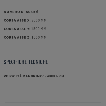
NUMERO DI ASSI
:
6
CORSA ASSE X
:
3600 MM
CORSA ASSE Y
:
1500 MM
CORSA ASSE Z
:
1000 MM
SPECIFICHE TECNICHE
VELOCITÀ MANDRINO
:
24000 RPM