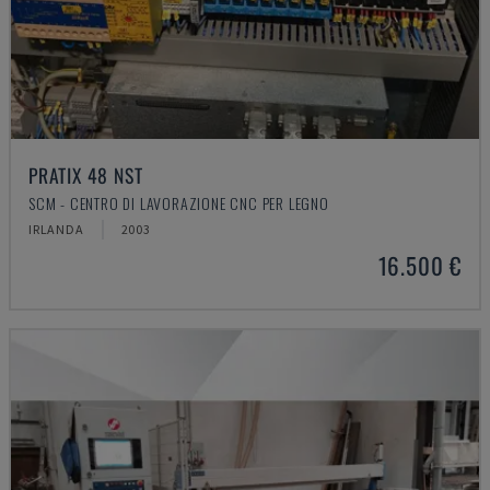
PRATIX 48 NST
SCM - CENTRO DI LAVORAZIONE CNC PER LEGNO
IRLANDA
2003
16.500 €