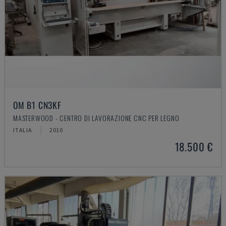
OM B1 CN3KF
MASTERWOOD - CENTRO DI LAVORAZIONE CNC PER LEGNO
ITALIA
2010
18.500 €