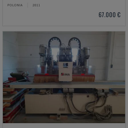
POLONIA
2011
67.000 €