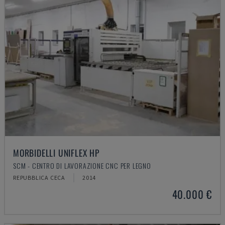
MORBIDELLI UNIFLEX HP
SCM - CENTRO DI LAVORAZIONE CNC PER LEGNO
REPUBBLICA CECA
2014
40.000 €