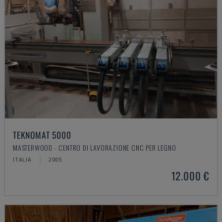
TEKNOMAT 5000
MASTERWOOD - CENTRO DI LAVORAZIONE CNC PER LEGNO
ITALIA
2005
12.000 €