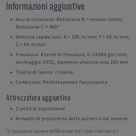
Informazioni aggiuntive
Assi di rotazione: Rotazione B = nessun limite;
Rotazione C = 400°
Velocità rapide/assi: X = 100 m/min; Y = 60 m/min;
Z = 60 m/min
Fresatura: 4 teste di fresatura, 0-24.000 giri/min,
montaggio ER32, diametro utensile max 200 mm
Tavola di lavoro: 2 tavole
Condizioni: Perfettamente funzionante
Attrezzatura aggiuntiva
2 unità di aspirazione
Armadio di protezione dalle polveri e dal rumore
*Ci possono essere differenze tra i dati indicati e i