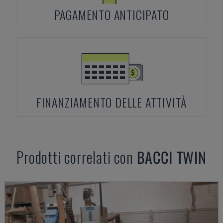
PAGAMENTO ANTICIPATO
FINANZIAMENTO DELLE ATTIVITÀ
Prodotti correlati con
BACCI
TWIN