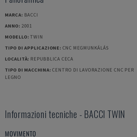
MARCA
:
BACCI
ANNO
:
2001
MODELLO
:
TWIN
TIPO DI APPLICAZIONE
:
CNC MEGMUNKÁLÁS
LOCALITÀ
:
REPUBBLICA CECA
TIPO DI MACCHINA
:
CENTRO DI LAVORAZIONE CNC PER
LEGNO
Informazioni tecniche
-
BACCI
TWIN
MOVIMENTO