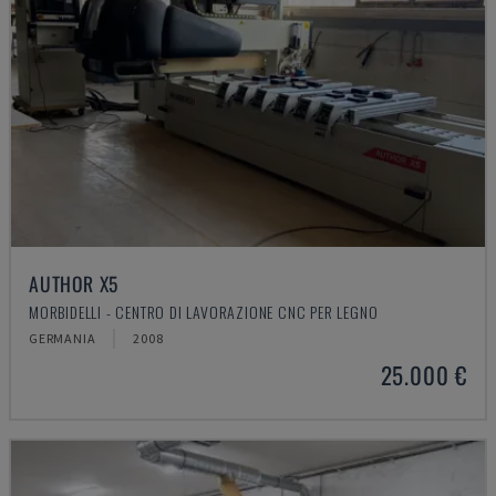
AUTHOR X5
MORBIDELLI - CENTRO DI LAVORAZIONE CNC PER LEGNO
GERMANIA
2008
25.000 €