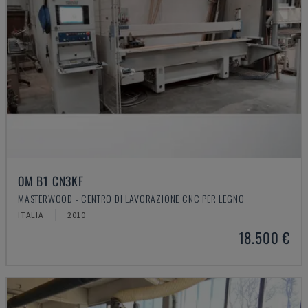
OM B1 CN3KF
MASTERWOOD - CENTRO DI LAVORAZIONE CNC PER LEGNO
ITALIA
2010
18.500 €