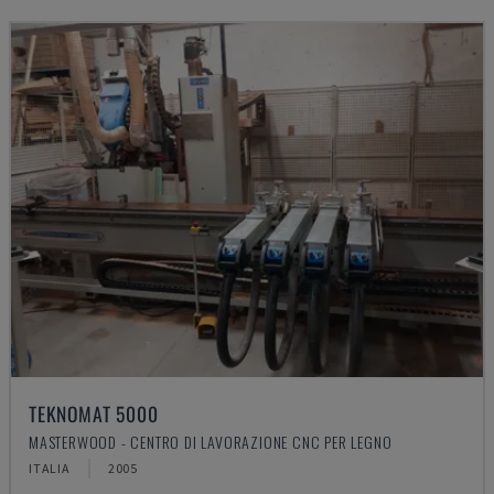
TEKNOMAT 5000
MASTERWOOD - CENTRO DI LAVORAZIONE CNC PER LEGNO
ITALIA
2005