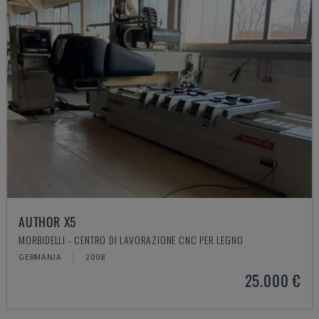
AUTHOR X5
MORBIDELLI - CENTRO DI LAVORAZIONE CNC PER LEGNO
GERMANIA
2008
25.000 €