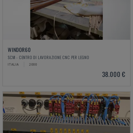
WINDOR60
SCM - CENTRO DI LAVORAZIONE CNC PER LEGNO
ITALIA
2000
38.000 €