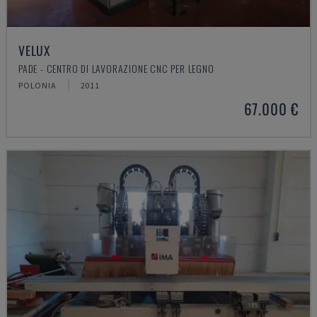
VELUX
PADE - CENTRO DI LAVORAZIONE CNC PER LEGNO
POLONIA
2011
67.000 €