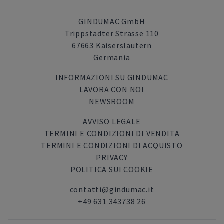
GINDUMAC GmbH
Trippstadter Strasse 110
67663 Kaiserslautern
Germania
INFORMAZIONI SU GINDUMAC
LAVORA CON NOI
NEWSROOM
AVVISO LEGALE
TERMINI E CONDIZIONI DI VENDITA
TERMINI E CONDIZIONI DI ACQUISTO
PRIVACY
POLITICA SUI COOKIE
contatti@gindumac.it
+49 631 343738 26