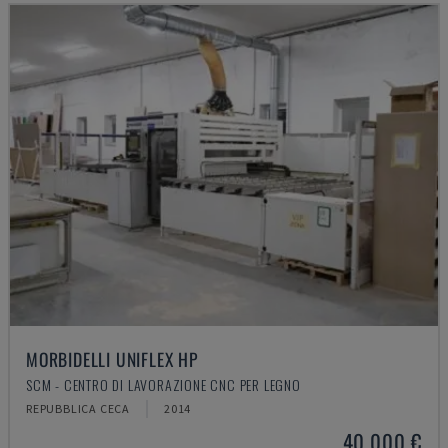
MORBIDELLI UNIFLEX HP
SCM - CENTRO DI LAVORAZIONE CNC PER LEGNO
REPUBBLICA CECA
2014
40.000 €