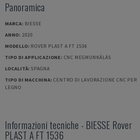
Panoramica
MARCA
:
BIESSE
ANNO
:
2020
MODELLO
:
ROVER PLAST A FT 1536
TIPO DI APPLICAZIONE
:
CNC MEGMUNKÁLÁS
LOCALITÀ
:
SPAGNA
TIPO DI MACCHINA
:
CENTRO DI LAVORAZIONE CNC PER
LEGNO
Informazioni tecniche
-
BIESSE
Rover
PLAST A FT 1536