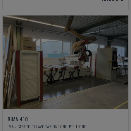
BIMA 410
IMA - CENTRO DI LAVORAZIONE CNC PER LEGNO