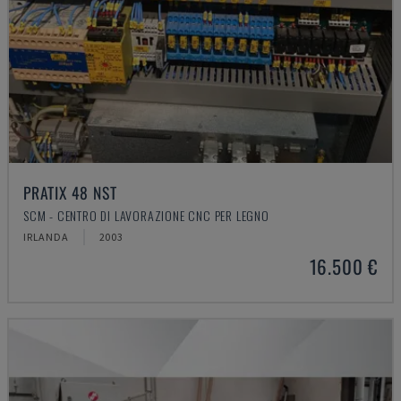
PRATIX 48 NST
SCM - CENTRO DI LAVORAZIONE CNC PER LEGNO
IRLANDA
2003
16.500 €