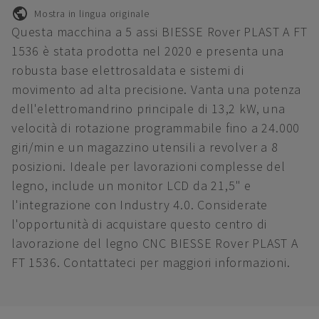
Mostra in lingua originale
Questa macchina a 5 assi BIESSE Rover PLAST A FT
1536 è stata prodotta nel 2020 e presenta una
robusta base elettrosaldata e sistemi di
movimento ad alta precisione. Vanta una potenza
dell'elettromandrino principale di 13,2 kW, una
velocità di rotazione programmabile fino a 24.000
giri/min e un magazzino utensili a revolver a 8
posizioni. Ideale per lavorazioni complesse del
legno, include un monitor LCD da 21,5" e
l'integrazione con Industry 4.0. Considerate
l'opportunità di acquistare questo centro di
lavorazione del legno CNC BIESSE Rover PLAST A
FT 1536. Contattateci per maggiori informazioni.