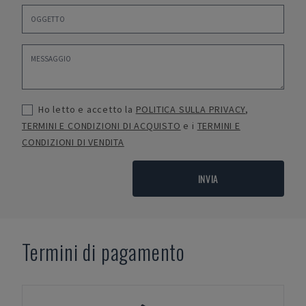
Ho letto e accetto la
POLITICA SULLA PRIVACY
,
TERMINI E CONDIZIONI DI ACQUISTO
e i
TERMINI E
CONDIZIONI DI VENDITA
INVIA
Termini di pagamento