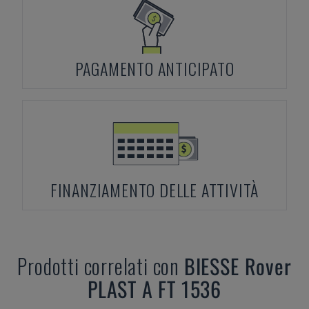
PAGAMENTO ANTICIPATO
FINANZIAMENTO DELLE ATTIVITÀ
Prodotti correlati con
BIESSE
Rover
PLAST A FT 1536