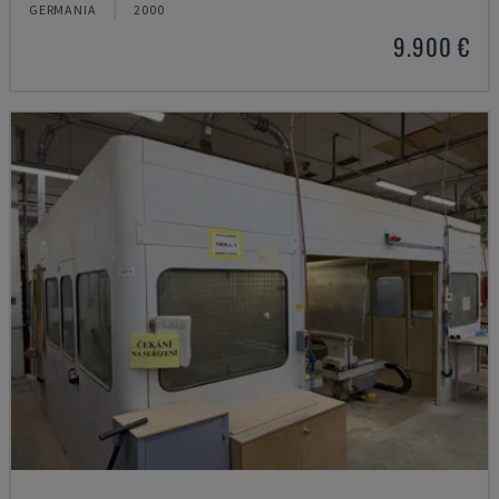
GERMANIA
2000
9.900 €