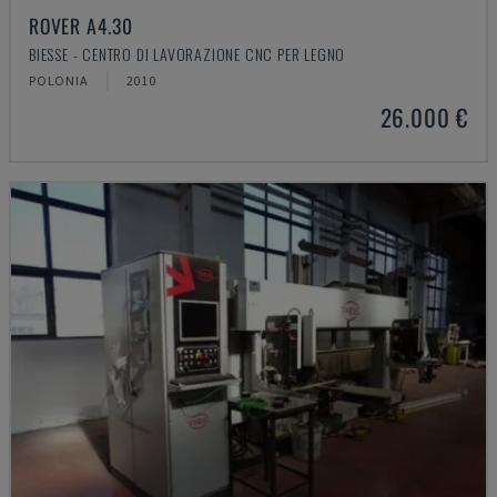
ROVER A4.30
BIESSE - CENTRO DI LAVORAZIONE CNC PER LEGNO
POLONIA
2010
26.000 €