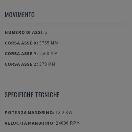
MOVIMENTO
NUMERO DI ASSI
:
3
CORSA ASSE X
:
3765 MM
CORSA ASSE Y
:
1560 MM
CORSA ASSE Z
:
378 MM
SPECIFICHE TECNICHE
POTENZA MANDRINO
:
13.2 KW
VELOCITÀ MANDRINO
:
24000 RPM