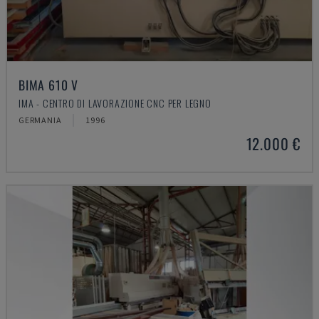
BIMA 610 V
IMA - CENTRO DI LAVORAZIONE CNC PER LEGNO
GERMANIA
1996
12.000 €