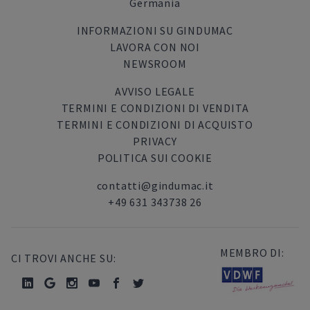
Germania
INFORMAZIONI SU GINDUMAC
LAVORA CON NOI
NEWSROOM
AVVISO LEGALE
TERMINI E CONDIZIONI DI VENDITA
TERMINI E CONDIZIONI DI ACQUISTO
PRIVACY
POLITICA SUI COOKIE
contatti@gindumac.it
+49 631 343738 26
MEMBRO DI:
CI TROVI ANCHE SU: