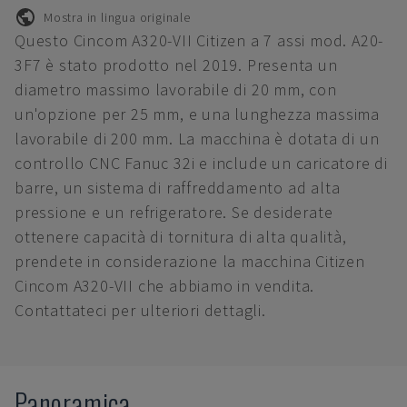
Mostra in lingua originale
Questo Cincom A320-VII Citizen a 7 assi mod. A20-
3F7 è stato prodotto nel 2019. Presenta un
diametro massimo lavorabile di 20 mm, con
un'opzione per 25 mm, e una lunghezza massima
lavorabile di 200 mm. La macchina è dotata di un
controllo CNC Fanuc 32i e include un caricatore di
barre, un sistema di raffreddamento ad alta
pressione e un refrigeratore. Se desiderate
ottenere capacità di tornitura di alta qualità,
prendete in considerazione la macchina Citizen
Cincom A320-VII che abbiamo in vendita.
Contattateci per ulteriori dettagli.
Panoramica