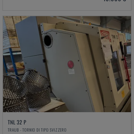
TNL 32 P
TRAUB - TORNIO DI TIPO SVIZZERO