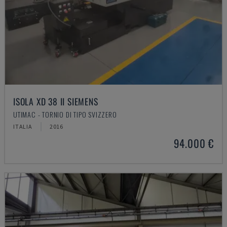
ISOLA XD 38 II SIEMENS
UTIMAC - TORNIO DI TIPO SVIZZERO
ITALIA
2016
94.000 €