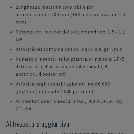
Lunghezza massima lavorabile per
alimentazione: 200 mm (188 mm con opzione 25
mm)
Potenza del motore del sottomandrino: 1,5 / 1,1
kW
Velocità del sottomandrino: max 8.000 giri/min.
Numero di utensili sulla piastra principale: 17 (5
di tornitura, 4 ad azionamento radiale, 4
anteriori, 4 posteriori)
Velocità degli utensili azionati: max 6.000
giri/min (nominale 4.500 giri/min)
Alimentazione richiesta: 3 fasi, 200 V, 50/60 Hz,
7,1 kVA
Attrezzatura aggiuntiva