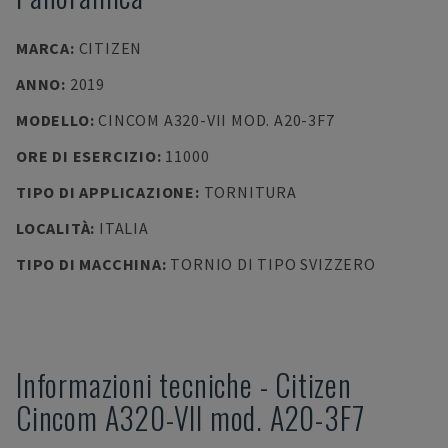
MARCA
:
CITIZEN
ANNO
:
2019
MODELLO
:
CINCOM A320-VII MOD. A20-3F7
ORE DI ESERCIZIO
:
11000
TIPO DI APPLICAZIONE
:
TORNITURA
LOCALITÀ
:
ITALIA
TIPO DI MACCHINA
:
TORNIO DI TIPO SVIZZERO
Informazioni tecniche
-
Citizen
Cincom A320-VII mod. A20-3F7