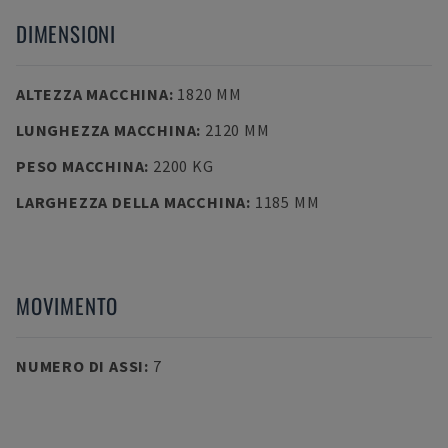
DIMENSIONI
ALTEZZA MACCHINA
:
1820 MM
LUNGHEZZA MACCHINA
:
2120 MM
PESO MACCHINA
:
2200 KG
LARGHEZZA DELLA MACCHINA
:
1185 MM
MOVIMENTO
NUMERO DI ASSI
:
7