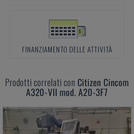
FINANZIAMENTO DELLE ATTIVITÀ
Prodotti correlati con
Citizen
Cincom
A320-VII mod. A20-3F7