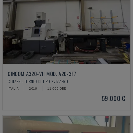
CINCOM A320-VII MOD. A20-3F7
CITIZEN - TORNIO DI TIPO SVIZZERO
ITALIA
2019
11.000 ORE
59.000 €