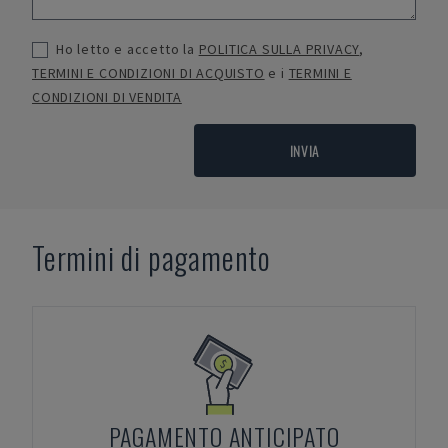
Ho letto e accetto la
POLITICA SULLA PRIVACY
,
TERMINI E CONDIZIONI DI ACQUISTO
e i
TERMINI E
CONDIZIONI DI VENDITA
INVIA
Termini di pagamento
PAGAMENTO ANTICIPATO