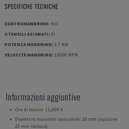
SPECIFICHE TECNICHE
CONTROMANDRINO
:
NO
UTENSILI AZIONATI
:
SÌ
POTENZA MANDRINO
:
3.7 KW
VELOCITÀ MANDRINO
:
10000 RPM
Informazioni aggiuntive
Ore di lavoro: 11,000 h
Diametro massimo lavorabile: 20 mm (opzione
25 mm inclusa)