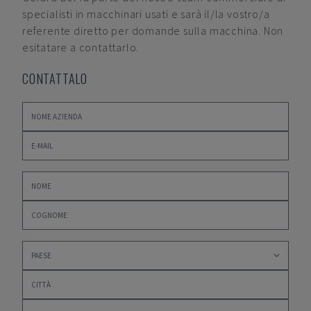
specialisti in macchinari usati e sarà il/la vostro/a
referente diretto per domande sulla macchina. Non
esitatare a contattarlo.
CONTATTALO