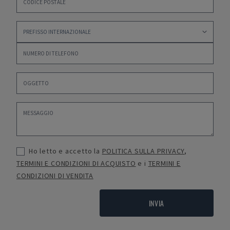
Ho letto e accetto la
POLITICA SULLA PRIVACY
,
TERMINI E CONDIZIONI DI ACQUISTO
e i
TERMINI E
CONDIZIONI DI VENDITA
INVIA