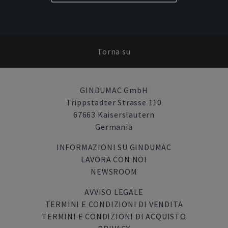
Torna su
GINDUMAC GmbH
Trippstadter Strasse 110
67663 Kaiserslautern
Germania
INFORMAZIONI SU GINDUMAC
LAVORA CON NOI
NEWSROOM
AVVISO LEGALE
TERMINI E CONDIZIONI DI VENDITA
TERMINI E CONDIZIONI DI ACQUISTO