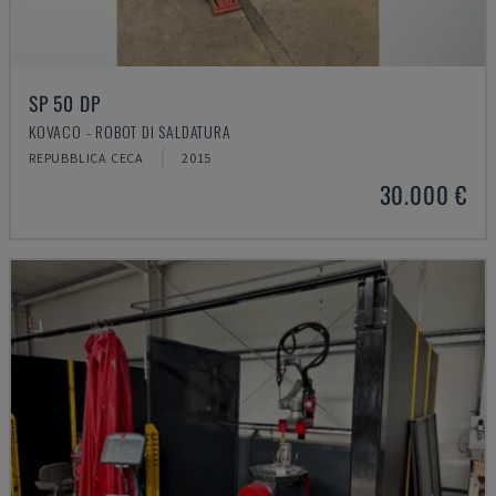
SP 50 DP
KOVACO - ROBOT DI SALDATURA
REPUBBLICA CECA
2015
30.000 €