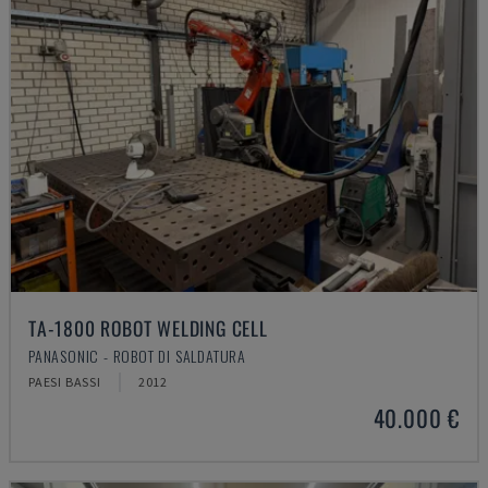
TA-1800 ROBOT WELDING CELL
PANASONIC - ROBOT DI SALDATURA
PAESI BASSI
2012
40.000 €