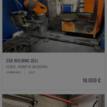
C50 WELDING CELL
CLOOS - ROBOT DI SALDATURA
GERMANIA
2012
18.000 €