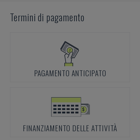
Termini di pagamento
PAGAMENTO ANTICIPATO
FINANZIAMENTO DELLE ATTIVITÀ