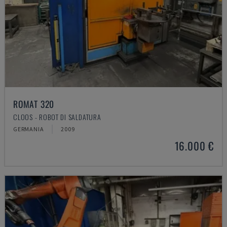
ROMAT 320
CLOOS - ROBOT DI SALDATURA
GERMANIA
2009
16.000 €