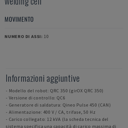
welding cell
MOVIMENTO
NUMERO DI ASSI
:
10
Informazioni aggiuntive
- Modello del robot: QRC 350 (girOX QRC 350)
- Versione di controllo: QC6
- Generatore di saldatura: Qineo Pulse 450 (CAN)
- Alimentazione: 400 V / CA, trifase, 50 Hz
- Carico collegato: 12 kVA (la scheda tecnica del
sistema specifica una capacità di carico massima di