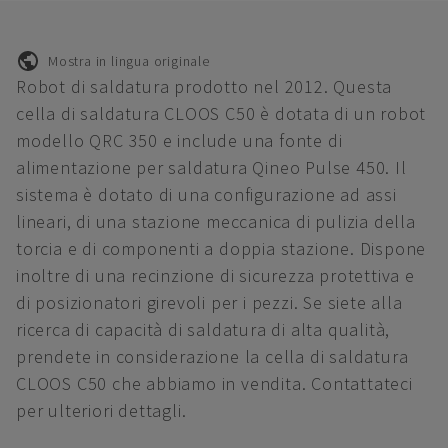
Mostra in lingua originale
Robot di saldatura prodotto nel 2012. Questa
cella di saldatura CLOOS C50 è dotata di un robot
modello QRC 350 e include una fonte di
alimentazione per saldatura Qineo Pulse 450. Il
sistema è dotato di una configurazione ad assi
lineari, di una stazione meccanica di pulizia della
torcia e di componenti a doppia stazione. Dispone
inoltre di una recinzione di sicurezza protettiva e
di posizionatori girevoli per i pezzi. Se siete alla
ricerca di capacità di saldatura di alta qualità,
prendete in considerazione la cella di saldatura
CLOOS C50 che abbiamo in vendita. Contattateci
per ulteriori dettagli.