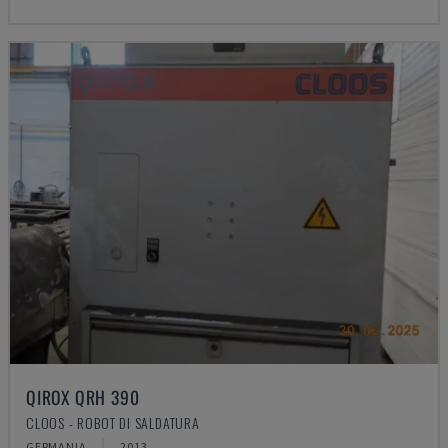
QIROX QRH 390
CLOOS - ROBOT DI SALDATURA
GERMANIA
2013