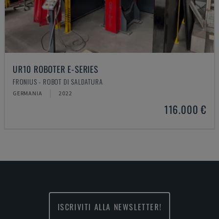
UR10 ROBOTER E-SERIES
FRONIUS - ROBOT DI SALDATURA
GERMANIA
2022
116.000 €
ISCRIVITI ALLA NEWSLETTER!