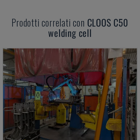
Prodotti correlati con
CLOOS
C50
welding cell