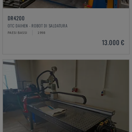
DR4200
OTC DAIHEN - ROBOT DI SALDATURA
PAESI BASSI
1998
13.000 €