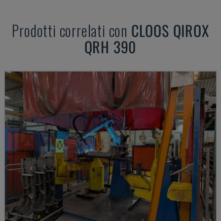
Prodotti correlati con
CLOOS
QIROX
QRH 390