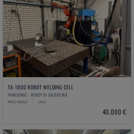
TA-1800 ROBOT WELDING CELL
PANASONIC - ROBOT DI SALDATURA
PAESI BASSI
2012
40.000 €