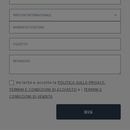
Ho letto e accetto la
POLITICA SULLA PRIVACY
,
TERMINI E CONDIZIONI DI ACQUISTO
e i
TERMINI E
CONDIZIONI DI VENDITA
INVIA