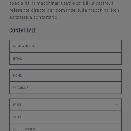
specialisti in macchinari usati e sarà il/la vostro/a
referente diretto per domande sulla macchina. Non
esitatare a contattarlo.
CONTATTALO