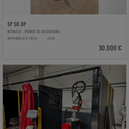
SP 50 DP
KOVACO - ROBOT DI SALDATURA
REPUBBLICA CECA
2015
30.000 €