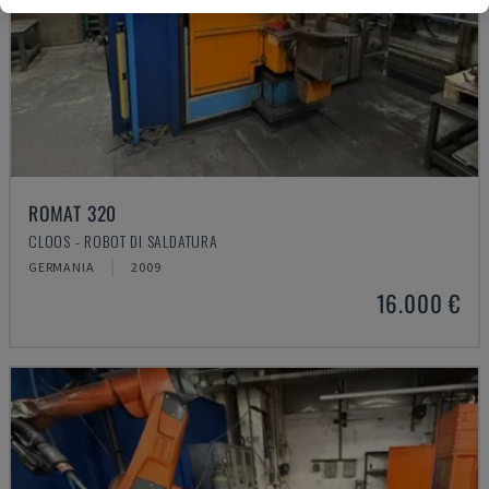
ROMAT 320
CLOOS - ROBOT DI SALDATURA
GERMANIA
2009
16.000 €