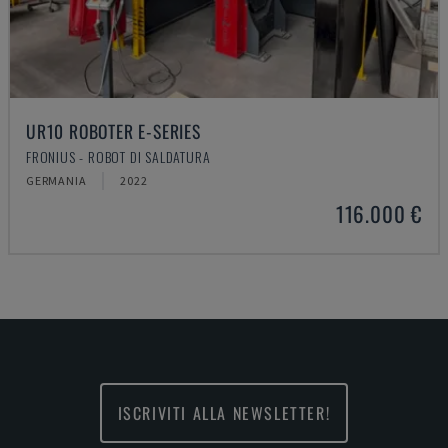
UR10 ROBOTER E-SERIES
FRONIUS - ROBOT DI SALDATURA
GERMANIA
2022
116.000 €
ISCRIVITI ALLA NEWSLETTER!