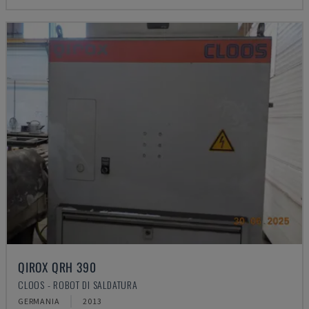
QIROX QRH 390
CLOOS - ROBOT DI SALDATURA
GERMANIA
2013