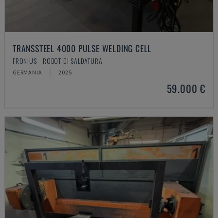
TRANSSTEEL 4000 PULSE WELDING CELL
FRONIUS - ROBOT DI SALDATURA
GERMANIA
2025
59.000 €