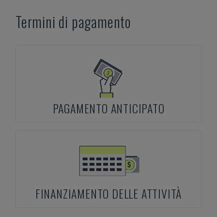
Termini di pagamento
PAGAMENTO ANTICIPATO
FINANZIAMENTO DELLE ATTIVITÀ