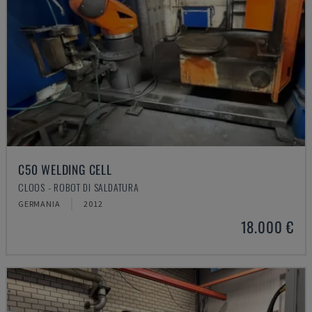
C50 WELDING CELL
CLOOS - ROBOT DI SALDATURA
GERMANIA
2012
18.000 €