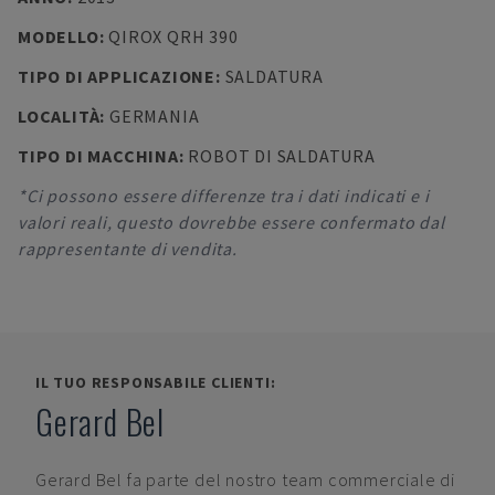
MODELLO
:
QIROX QRH 390
TIPO DI APPLICAZIONE
:
SALDATURA
LOCALITÀ
:
GERMANIA
TIPO DI MACCHINA
:
ROBOT DI SALDATURA
*Ci possono essere differenze tra i dati indicati e i
valori reali, questo dovrebbe essere confermato dal
rappresentante di vendita.
IL TUO RESPONSABILE CLIENTI:
Gerard Bel
Gerard Bel
fa parte del nostro team commerciale di