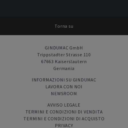
Torna su
GINDUMAC GmbH
Trippstadter Strasse 110
67663 Kaiserslautern
Germania
INFORMAZIONI SU GINDUMAC
LAVORA CON NOI
NEWSROOM
AVVISO LEGALE
TERMINI E CONDIZIONI DI VENDITA
TERMINI E CONDIZIONI DI ACQUISTO
PRIVACY