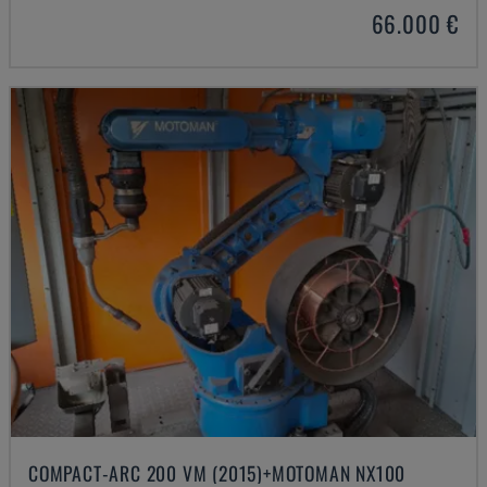
66.000 €
COMPACT-ARC 200 VM (2015)+MOTOMAN NX100