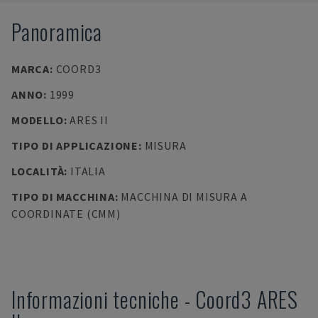
Panoramica
MARCA
:
COORD3
ANNO
:
1999
MODELLO
:
ARES II
TIPO DI APPLICAZIONE
:
MISURA
LOCALITÀ
:
ITALIA
TIPO DI MACCHINA
:
MACCHINA DI MISURA A
COORDINATE (CMM)
Informazioni tecniche
-
Coord3
ARES