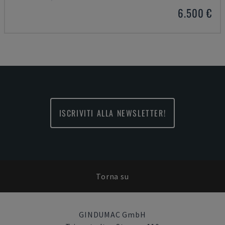
6.500 €
ISCRIVITI ALLA NEWSLETTER!
Torna su
GINDUMAC GmbH