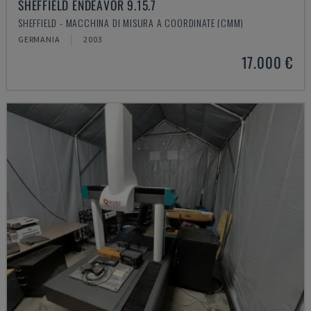
SHEFFIELD ENDEAVOR 9.15.7
SHEFFIELD - MACCHINA DI MISURA A COORDINATE (CMM)
GERMANIA
2003
17.000 €