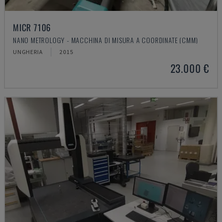
MICR 7106
NANO METROLOGY - MACCHINA DI MISURA A COORDINATE (CMM)
UNGHERIA
2015
23.000 €