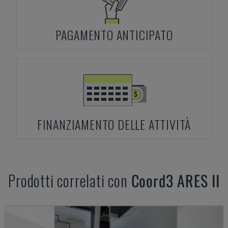
PAGAMENTO ANTICIPATO
FINANZIAMENTO DELLE ATTIVITÀ
Prodotti correlati con
Coord3
ARES II