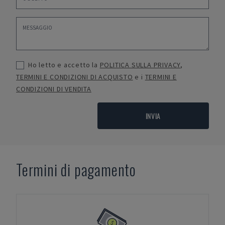
Ho letto e accetto la
POLITICA SULLA PRIVACY
,
TERMINI E CONDIZIONI DI ACQUISTO
e i
TERMINI E
CONDIZIONI DI VENDITA
INVIA
Termini di pagamento