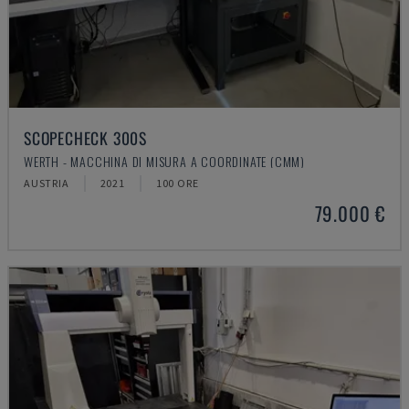
SCOPECHECK 300S
WERTH - MACCHINA DI MISURA A COORDINATE (CMM)
AUSTRIA
2021
100 ORE
79.000 €