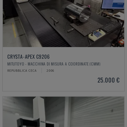
CRYSTA-APEX C9206
MITUTOYO - MACCHINA DI MISURA A COORDINATE (CMM)
REPUBBLICA CECA
2006
25.000 €