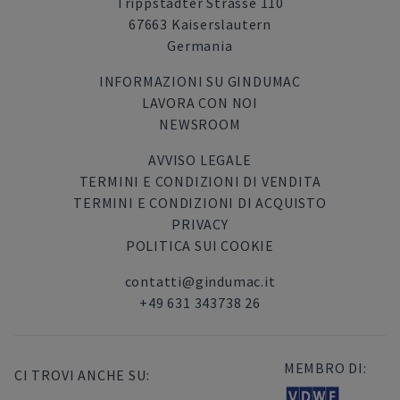
Trippstadter Strasse 110
67663 Kaiserslautern
Germania
INFORMAZIONI SU GINDUMAC
LAVORA CON NOI
NEWSROOM
AVVISO LEGALE
TERMINI E CONDIZIONI DI VENDITA
TERMINI E CONDIZIONI DI ACQUISTO
PRIVACY
POLITICA SUI COOKIE
contatti@gindumac.it
+49 631 343738 26
MEMBRO DI:
CI TROVI ANCHE SU: