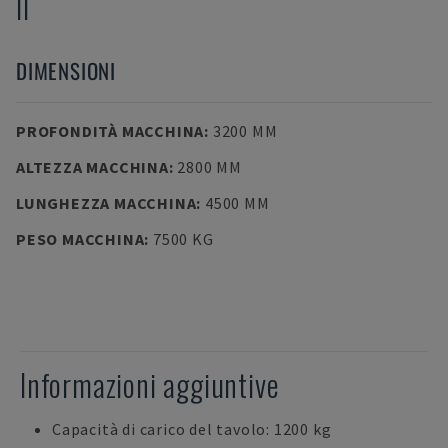
II
DIMENSIONI
PROFONDITÀ MACCHINA
:
3200 MM
ALTEZZA MACCHINA
:
2800 MM
LUNGHEZZA MACCHINA
:
4500 MM
PESO MACCHINA
:
7500 KG
Informazioni aggiuntive
Capacità di carico del tavolo: 1200 kg