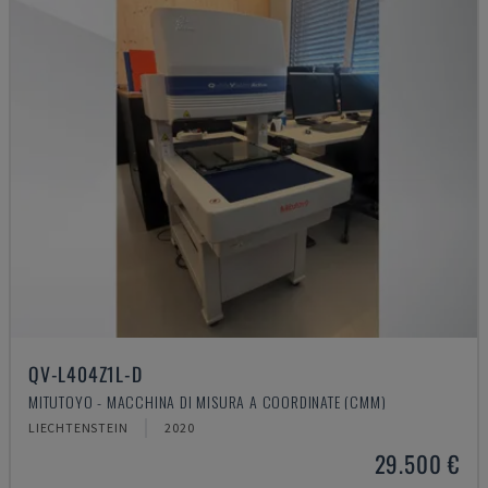
QV-L404Z1L-D
MITUTOYO - MACCHINA DI MISURA A COORDINATE (CMM)
LIECHTENSTEIN
2020
29.500 €