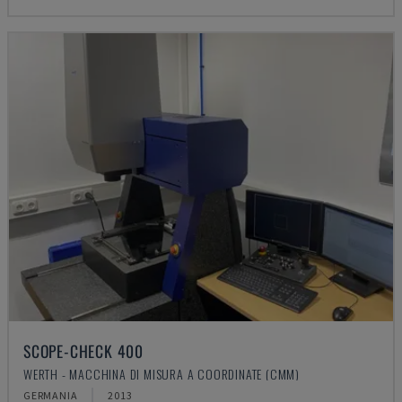
SCOPE-CHECK 400
WERTH - MACCHINA DI MISURA A COORDINATE (CMM)
GERMANIA
2013