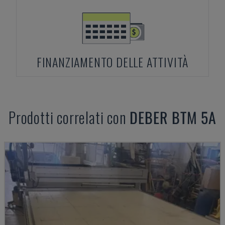
FINANZIAMENTO DELLE ATTIVITÀ
Prodotti correlati con
DEBER
BTM 5A