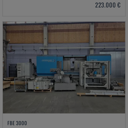
223.000 €
FBE 3000