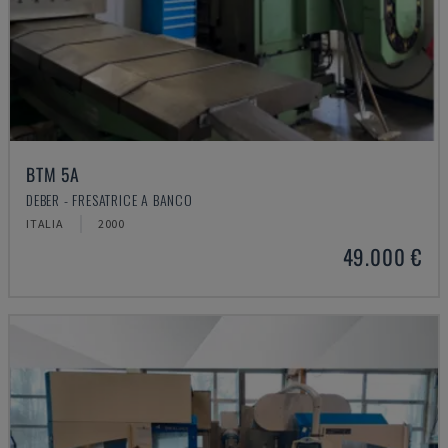
BTM 5A
DEBER - FRESATRICE A BANCO
ITALIA
2000
49.000 €