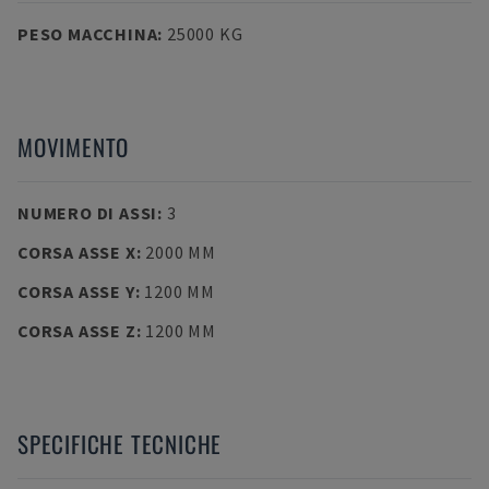
PESO MACCHINA
:
25000 KG
MOVIMENTO
NUMERO DI ASSI
:
3
CORSA ASSE X
:
2000 MM
CORSA ASSE Y
:
1200 MM
CORSA ASSE Z
:
1200 MM
SPECIFICHE TECNICHE