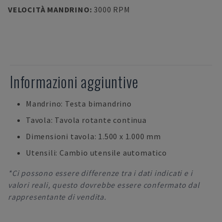
VELOCITÀ MANDRINO
:
3000 RPM
Informazioni aggiuntive
Mandrino: Testa bimandrino
Tavola: Tavola rotante continua
Dimensioni tavola: 1.500 x 1.000 mm
Utensili: Cambio utensile automatico
*Ci possono essere differenze tra i dati indicati e i
valori reali, questo dovrebbe essere confermato dal
rappresentante di vendita.