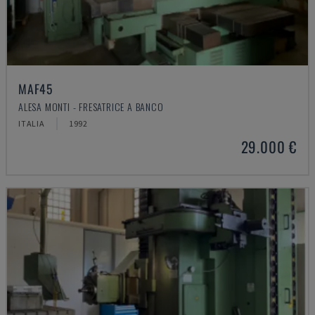
MAF45
ALESA MONTI - FRESATRICE A BANCO
ITALIA
1992
29.000 €