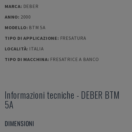
MARCA
:
DEBER
ANNO
:
2000
MODELLO
:
BTM 5A
TIPO DI APPLICAZIONE
:
FRESATURA
LOCALITÀ
:
ITALIA
TIPO DI MACCHINA
:
FRESATRICE A BANCO
Informazioni tecniche
-
DEBER
BTM
5A
DIMENSIONI