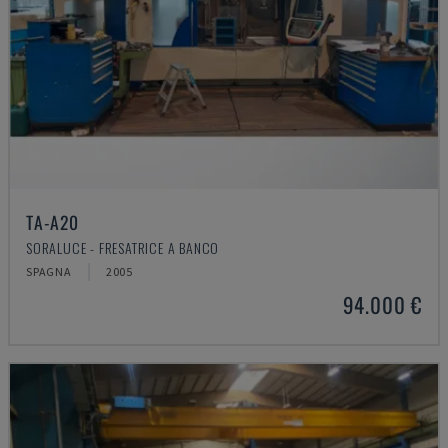
TA-A20
SORALUCE - FRESATRICE A BANCO
SPAGNA
2005
94.000 €