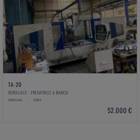
TA-20
SORALUCE - FRESATRICE A BANCO
SPAGNA
2005
52.000 €