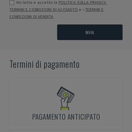
Ho letto e accetto la
POLITICA SULLA PRIVACY
,
TERMINI E CONDIZIONI DI ACQUISTO
e i
TERMINI E
CONDIZIONI DI VENDITA
INVIA
Termini di pagamento
PAGAMENTO ANTICIPATO