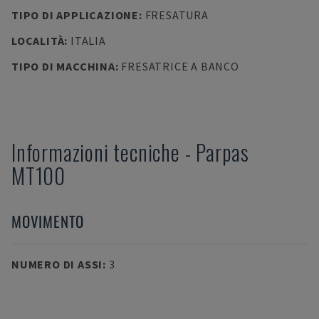
TIPO DI APPLICAZIONE
:
FRESATURA
LOCALITÀ
:
ITALIA
TIPO DI MACCHINA
:
FRESATRICE A BANCO
Informazioni tecniche
-
Parpas
MT100
MOVIMENTO
NUMERO DI ASSI
:
3