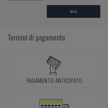
INVIA
Termini di pagamento
PAGAMENTO ANTICIPATO