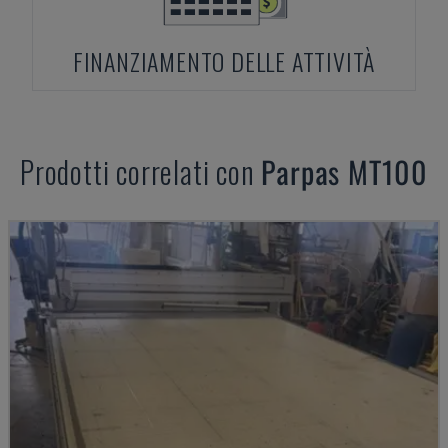
FINANZIAMENTO DELLE ATTIVITÀ
Prodotti correlati con
Parpas
MT100