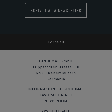
ISCRIVITI ALLA NEWSLETTER!
Torna su
GINDUMAC GmbH
Trippstadter Strasse 110
67663 Kaiserslautern
Germania
INFORMAZIONI SU GINDUMAC
LAVORA CON NOI
NEWSROOM
AVVISO LEGALE