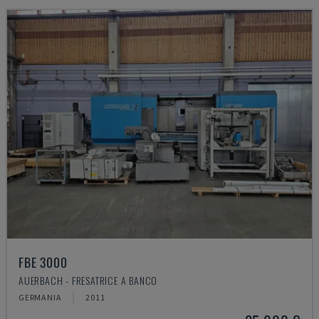
FBE 3000
AUERBACH - FRESATRICE A BANCO
GERMANIA
2011