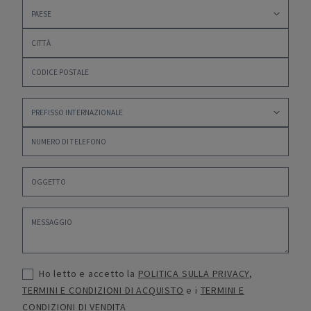
Ho letto e accetto la
POLITICA SULLA PRIVACY
,
TERMINI E CONDIZIONI DI ACQUISTO
e i
TERMINI E
CONDIZIONI DI VENDITA