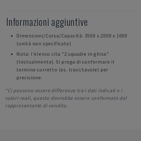
Informazioni aggiuntive
Dimensioni/Corsa/Capacità: 3500 x 2000 x 1000
(unità non specificate)
Nota: l'elenco cita "2 squadre in ghisa"
(testualmente). Si prega di confermare il
termine corretto (es. travi/tavole) per
precisione.
*Ci possono essere differenze tra i dati indicati e i
valori reali, questo dovrebbe essere confermato dal
rappresentante di vendita.