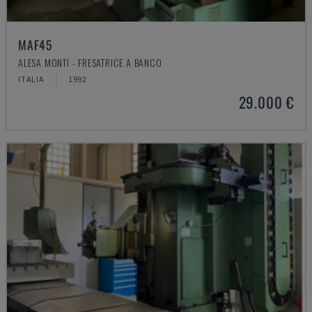
MAF45
ALESA MONTI - FRESATRICE A BANCO
ITALIA
1992
29.000 €