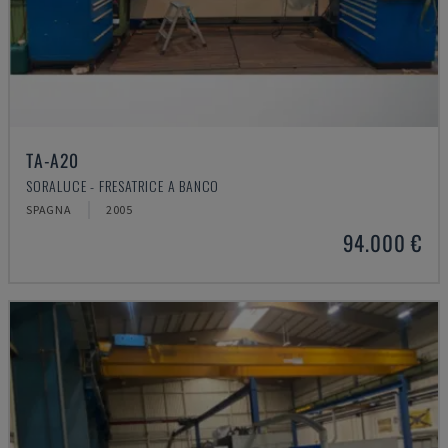
TA-A20
SORALUCE - FRESATRICE A BANCO
SPAGNA
2005
94.000 €