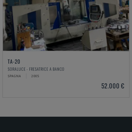
TA-20
SORALUCE - FRESATRICE A BANCO
SPAGNA
2005
52.000 €