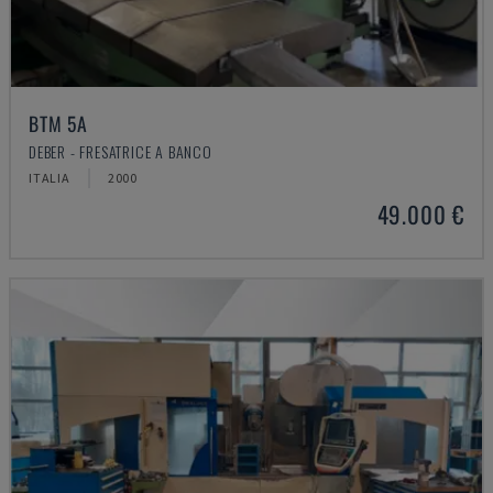
BTM 5A
DEBER - FRESATRICE A BANCO
ITALIA
2000
49.000 €