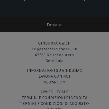
Torna su
GINDUMAC GmbH
Trippstadter Strasse 110
67663 Kaiserslautern
Germania
INFORMAZIONI SU GINDUMAC
LAVORA CON NOI
NEWSROOM
AVVISO LEGALE
TERMINI E CONDIZIONI DI VENDITA
TERMINI E CONDIZIONI DI ACQUISTO