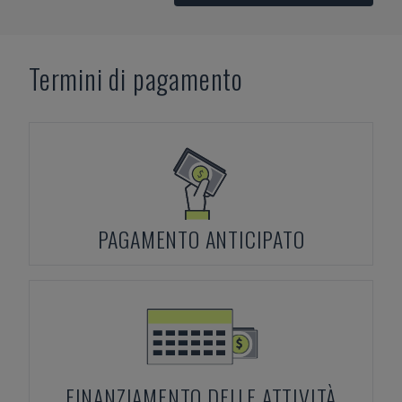
Termini di pagamento
PAGAMENTO ANTICIPATO
FINANZIAMENTO DELLE ATTIVITÀ