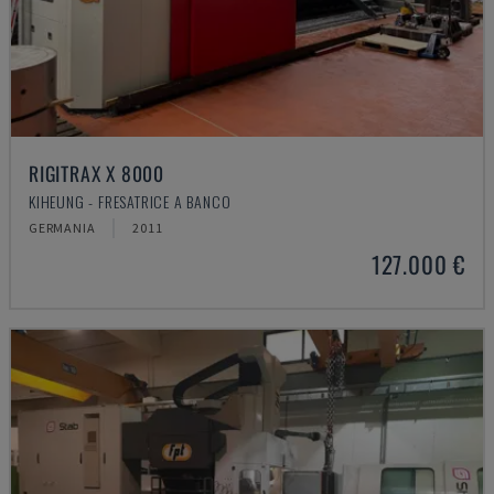
RIGITRAX X 8000
KIHEUNG - FRESATRICE A BANCO
GERMANIA
2011
127.000 €