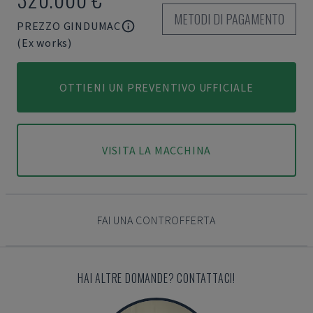
METODI DI PAGAMENTO
PREZZO GINDUMAC
(Ex works)
OTTIENI UN PREVENTIVO UFFICIALE
VISITA LA MACCHINA
FAI UNA CONTROFFERTA
HAI ALTRE DOMANDE? CONTATTACI!