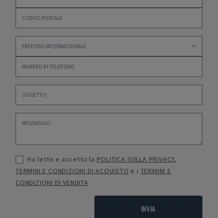
Ho letto e accetto la
POLITICA SULLA PRIVACY
,
TERMINI E CONDIZIONI DI ACQUISTO
e i
TERMINI E
CONDIZIONI DI VENDITA
INVIA