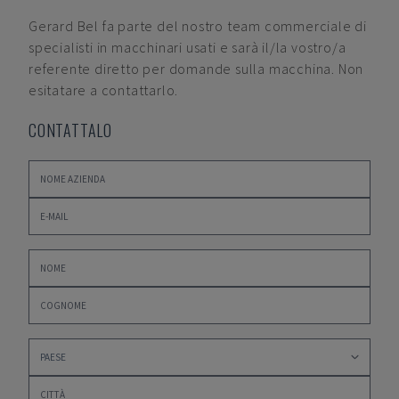
Gerard Bel
fa parte del nostro team commerciale di
specialisti in macchinari usati e sarà il/la vostro/a
referente diretto per domande sulla macchina. Non
esitatare a contattarlo.
CONTATTALO