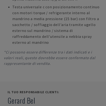
Testa universale c con posizionamento continuo
con motori torque / refrigerante interno al
mandrino a media pressione (15 bar) con filtro a
sacchetto / soffiaggio dell'aria tramite ugello
esterno sul mandrino / sistema di
raffreddamento dell'utensile a nebbia spray
esterno al mandrino
*Ci possono essere differenze tra i dati indicati e i
valori reali, questo dovrebbe essere confermato dal
rappresentante di vendita.
IL TUO RESPONSABILE CLIENTI:
Gerard Bel