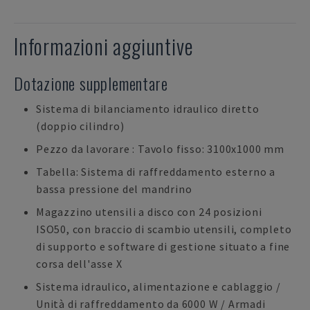
Informazioni aggiuntive
Dotazione supplementare
Sistema di bilanciamento idraulico diretto
(doppio cilindro)
Pezzo da lavorare : Tavolo fisso: 3100x1000 mm
Tabella: Sistema di raffreddamento esterno a
bassa pressione del mandrino
Magazzino utensili a disco con 24 posizioni
ISO50, con braccio di scambio utensili, completo
di supporto e software di gestione situato a fine
corsa dell'asse X
Sistema idraulico, alimentazione e cablaggio /
Unità di raffreddamento da 6000 W / Armadi