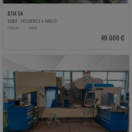
BTM 5A
DEBER - FRESATRICE A BANCO
ITALIA
2000
49.000 €