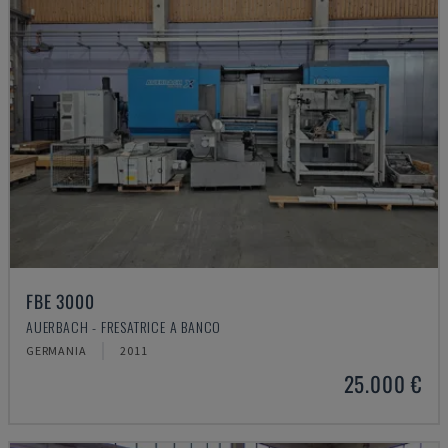
FBE 3000
AUERBACH - FRESATRICE A BANCO
GERMANIA
2011
25.000 €