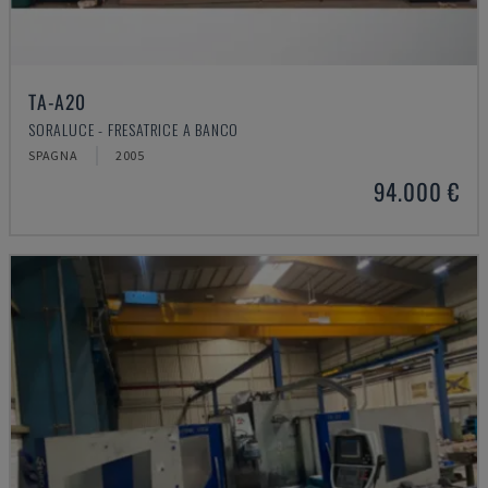
TA-A20
SORALUCE - FRESATRICE A BANCO
SPAGNA
2005
94.000 €