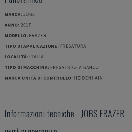
MARCA
:
JOBS
ANNO
:
2017
MODELLO
:
FRAZER
TIPO DI APPLICAZIONE
:
FRESATURA
LOCALITÀ
:
ITALIA
TIPO DI MACCHINA
:
FRESATRICE A BANCO
MARCA UNITÀ DI CONTROLLO
:
HEIDENHAIN
Informazioni tecniche
-
JOBS
FRAZER