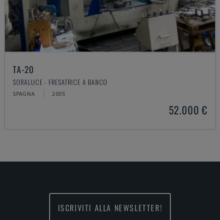
TA-20
SORALUCE - FRESATRICE A BANCO
SPAGNA
2005
52.000 €
ISCRIVITI ALLA NEWSLETTER!