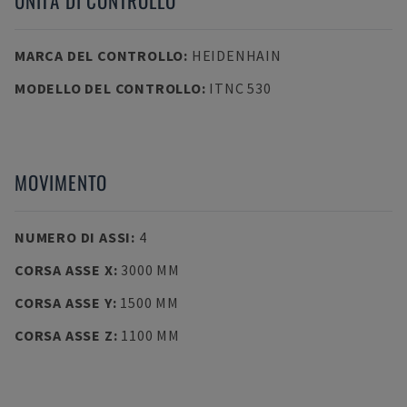
UNITÀ DI CONTROLLO
MARCA DEL CONTROLLO
:
HEIDENHAIN
MODELLO DEL CONTROLLO
:
ITNC 530
MOVIMENTO
NUMERO DI ASSI
:
4
CORSA ASSE X
:
3000 MM
CORSA ASSE Y
:
1500 MM
CORSA ASSE Z
:
1100 MM