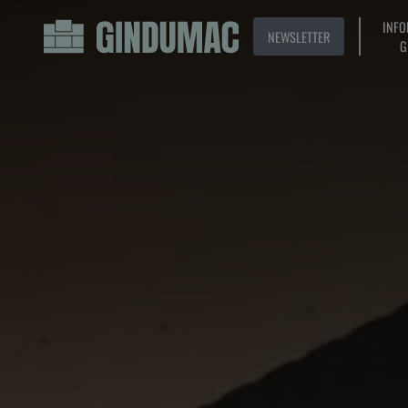
INFO
NEWSLETTER
G