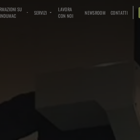
RMAZIONI SU
LAVORA
SERVIZI
NEWSROOM
CONTATTI
INDUMAC
CON NOI