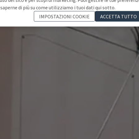
 saperne di più su come utilizziamo i tuoi dati qui sotto.
IMPOSTAZIONI COOKIE
ACCETTA TUTTO