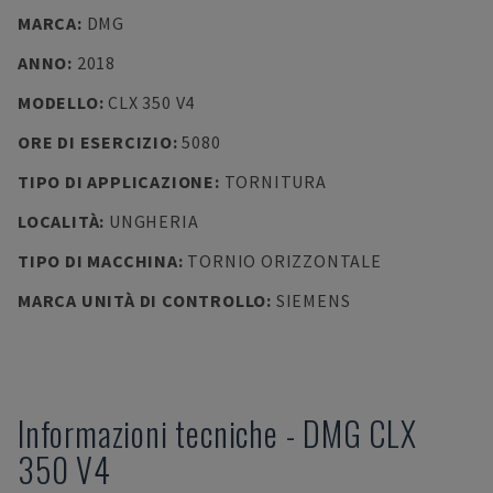
MARCA
:
DMG
ANNO
:
2018
MODELLO
:
CLX 350 V4
ORE DI ESERCIZIO
:
5080
TIPO DI APPLICAZIONE
:
TORNITURA
LOCALITÀ
:
UNGHERIA
TIPO DI MACCHINA
:
TORNIO ORIZZONTALE
MARCA UNITÀ DI CONTROLLO
:
SIEMENS
Informazioni tecniche
-
DMG
CLX
350 V4