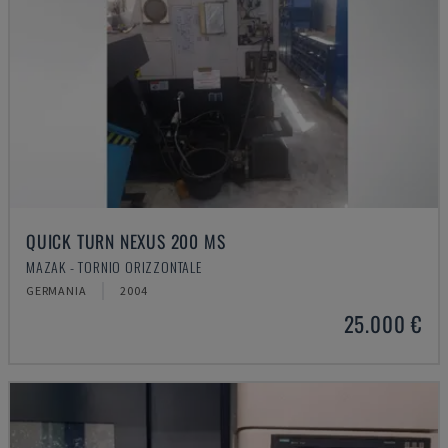
QUICK TURN NEXUS 200 MS
MAZAK - TORNIO ORIZZONTALE
GERMANIA
2004
25.000 €