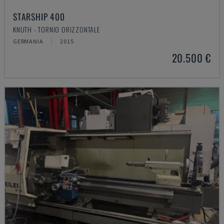
STARSHIP 400
KNUTH - TORNIO ORIZZONTALE
GERMANIA
2015
20.500 €