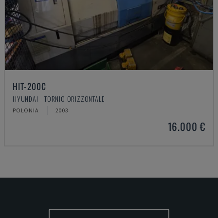
HIT-200C
HYUNDAI - TORNIO ORIZZONTALE
POLONIA
2003
16.000 €