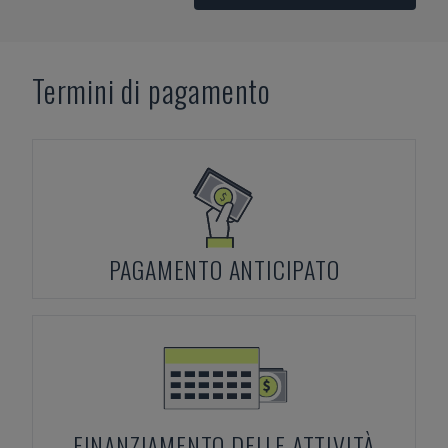
Termini di pagamento
PAGAMENTO ANTICIPATO
FINANZIAMENTO DELLE ATTIVITÀ