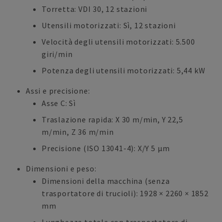
Torretta: VDI 30, 12 stazioni
Utensili motorizzati: Sì, 12 stazioni
Velocità degli utensili motorizzati: 5.500
giri/min
Potenza degli utensili motorizzati: 5,44 kW
Assi e precisione:
Asse C: Sì
Traslazione rapida: X 30 m/min, Y 22,5
m/min, Z 36 m/min
Precisione (ISO 13041-4): X/Y 5 µm
Dimensioni e peso:
Dimensioni della macchina (senza
trasportatore di trucioli): 1928 × 2260 × 1852
mm