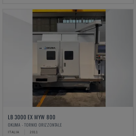
LB 3000 EX MYW 800
OKUMA - TORNIO ORIZZONTALE
ITALIA
2011