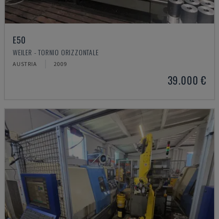
E50
WEILER - TORNIO ORIZZONTALE
AUSTRIA
2009
39.000 €