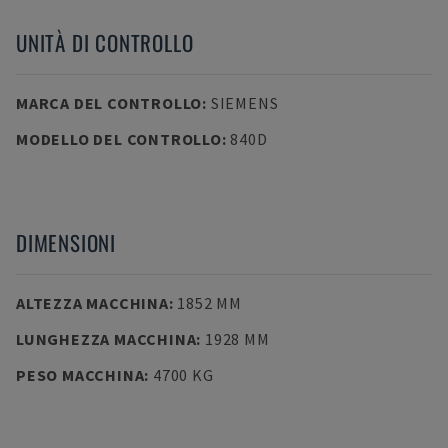
UNITÀ DI CONTROLLO
MARCA DEL CONTROLLO
:
SIEMENS
MODELLO DEL CONTROLLO
:
840D
DIMENSIONI
ALTEZZA MACCHINA
:
1852 MM
LUNGHEZZA MACCHINA
:
1928 MM
PESO MACCHINA
:
4700 KG