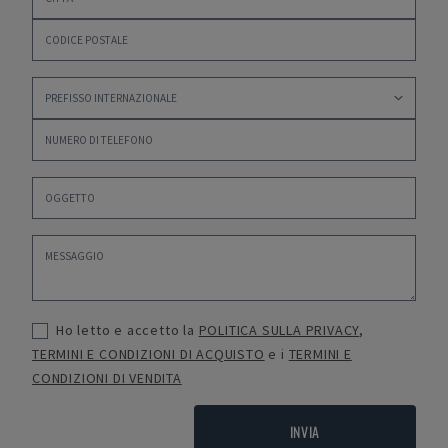
Ho letto e accetto la
POLITICA SULLA PRIVACY
,
TERMINI E CONDIZIONI DI ACQUISTO
e i
TERMINI E
CONDIZIONI DI VENDITA
INVIA