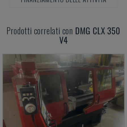
Prodotti correlati con
DMG
CLX 350
V4