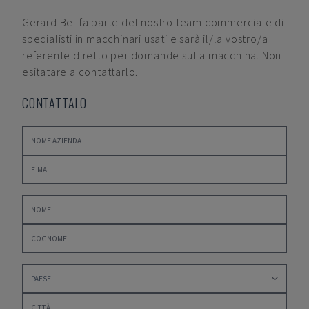
Gerard Bel
fa parte del nostro team commerciale di
specialisti in macchinari usati e sarà il/la vostro/a
referente diretto per domande sulla macchina. Non
esitatare a contattarlo.
CONTATTALO