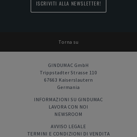
ISCRIVITI ALLA NEWSLETTER!
Torna su
GINDUMAC GmbH
Trippstadter Strasse 110
67663 Kaiserslautern
Germania
INFORMAZIONI SU GINDUMAC
LAVORA CON NOI
NEWSROOM
AVVISO LEGALE
TERMINI E CONDIZIONI DI VENDITA