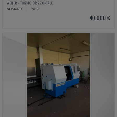
WEILER - TORNIO ORIZZONTALE
GERMANIA
2018
40.000 €