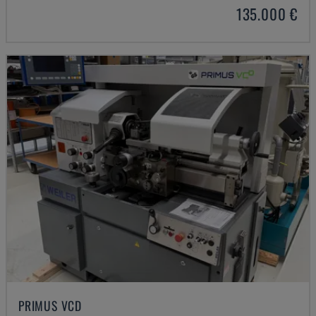
135.000 €
PRIMUS VCD