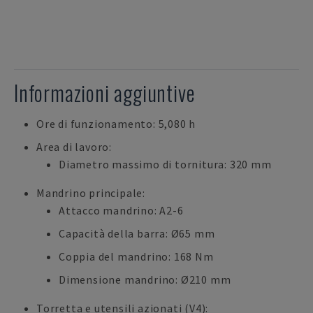
Informazioni aggiuntive
Ore di funzionamento: 5,080 h
Area di lavoro:
Diametro massimo di tornitura: 320 mm
Mandrino principale:
Attacco mandrino: A2-6
Capacità della barra: Ø65 mm
Coppia del mandrino: 168 Nm
Dimensione mandrino: Ø210 mm
Torretta e utensili azionati (V4):