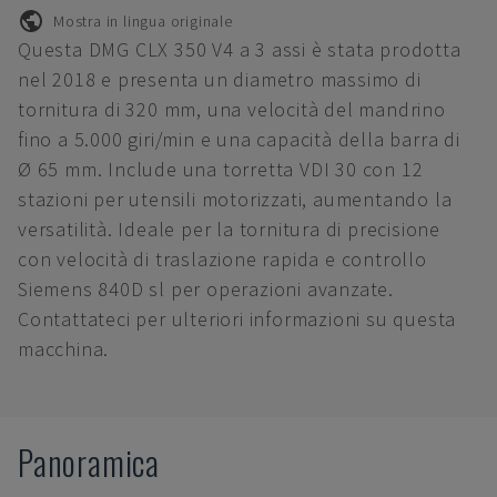
Mostra in lingua originale
Questa DMG CLX 350 V4 a 3 assi è stata prodotta
nel 2018 e presenta un diametro massimo di
tornitura di 320 mm, una velocità del mandrino
fino a 5.000 giri/min e una capacità della barra di
Ø 65 mm. Include una torretta VDI 30 con 12
stazioni per utensili motorizzati, aumentando la
versatilità. Ideale per la tornitura di precisione
con velocità di traslazione rapida e controllo
Siemens 840D sl per operazioni avanzate.
Contattateci per ulteriori informazioni su questa
macchina.
Panoramica