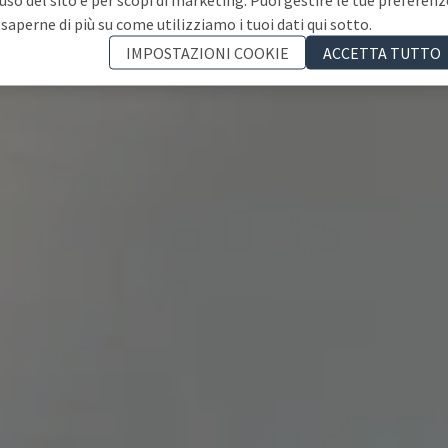
 saperne di più su come utilizziamo i tuoi dati qui sotto.
IMPOSTAZIONI COOKIE
ACCETTA TUTTO