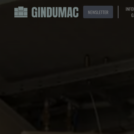
INFO
NEWSLETTER
G