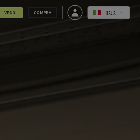
ITALIA
VENDI
COMPRA