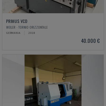
PRIMUS VCD
WEILER - TORNIO ORIZZONTALE
GERMANIA
2018
40.000 €