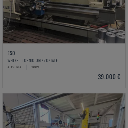
E50
WEILER - TORNIO ORIZZONTALE
AUSTRIA
2009
39.000 €