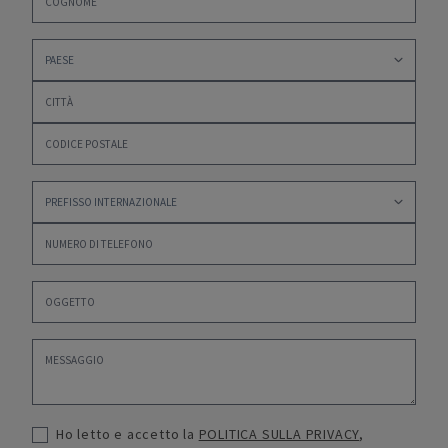
Ho letto e accetto la
POLITICA SULLA PRIVACY
,