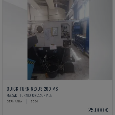
QUICK TURN NEXUS 200 MS
MAZAK - TORNIO ORIZZONTALE
GERMANIA
2004
25.000 €