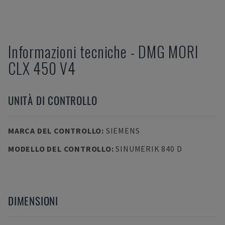
Informazioni tecniche
-
DMG MORI
CLX 450 V4
UNITÀ DI CONTROLLO
MARCA DEL CONTROLLO
:
SIEMENS
MODELLO DEL CONTROLLO
:
SINUMERIK 840 D
DIMENSIONI