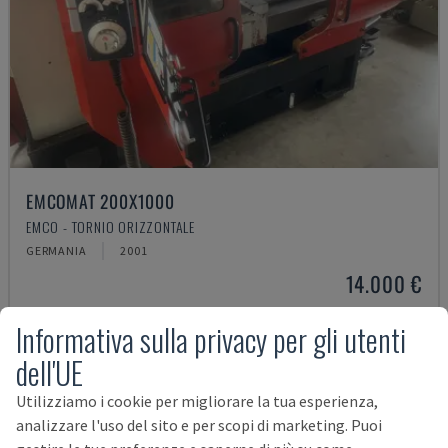
EMCOMAT 200X1000
EMCO - TORNIO ORIZZONTALE
GERMANIA
2001
14.000 €
Informativa sulla privacy per gli utenti
dell'UE
Utilizziamo i cookie per migliorare la tua esperienza,
analizzare l'uso del sito e per scopi di marketing. Puoi