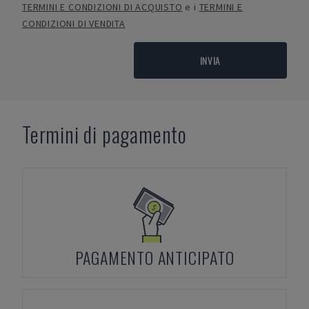
TERMINI E CONDIZIONI DI ACQUISTO
e i
TERMINI E
CONDIZIONI DI VENDITA
INVIA
Termini di pagamento
PAGAMENTO ANTICIPATO