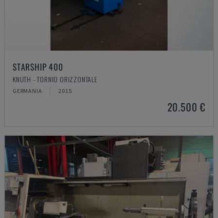
STARSHIP 400
KNUTH - TORNIO ORIZZONTALE
GERMANIA
2015
20.500 €