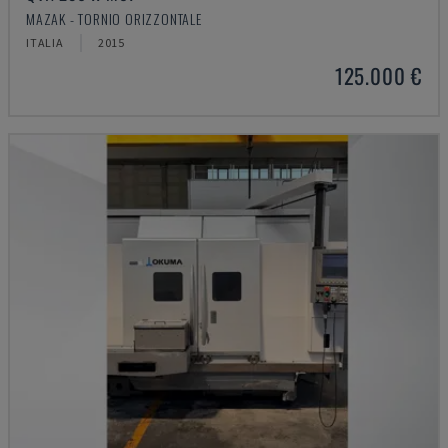
MAZAK - TORNIO ORIZZONTALE
ITALIA
2015
125.000 €