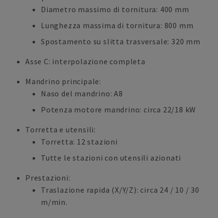
Diametro massimo di tornitura: 400 mm
Lunghezza massima di tornitura: 800 mm
Spostamento su slitta trasversale: 320 mm
Asse C: interpolazione completa
Mandrino principale:
Naso del mandrino: A8
Potenza motore mandrino: circa 22/18 kW
Torretta e utensili:
Torretta: 12 stazioni
Tutte le stazioni con utensili azionati
Prestazioni:
Traslazione rapida (X/Y/Z): circa 24 / 10 / 30
m/min.