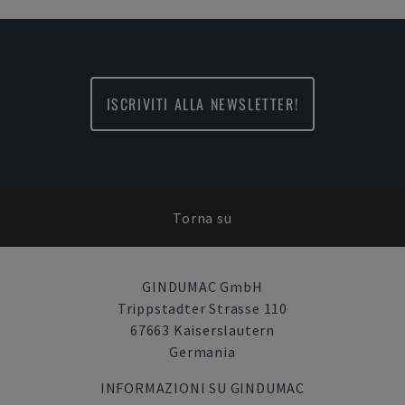
ISCRIVITI ALLA NEWSLETTER!
Torna su
GINDUMAC GmbH
Trippstadter Strasse 110
67663 Kaiserslautern
Germania
INFORMAZIONI SU GINDUMAC