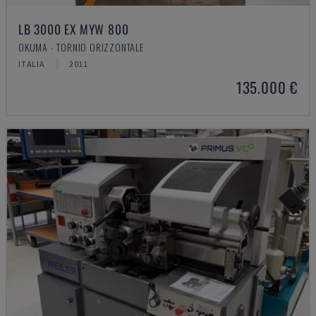
LB 3000 EX MYW 800
OKUMA - TORNIO ORIZZONTALE
ITALIA
2011
135.000 €