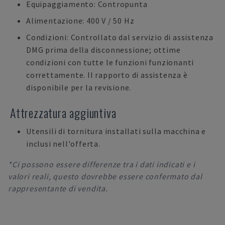
Equipaggiamento: Contropunta
Alimentazione: 400 V / 50 Hz
Condizioni: Controllato dal servizio di assistenza
DMG prima della disconnessione; ottime
condizioni con tutte le funzioni funzionanti
correttamente. Il rapporto di assistenza è
disponibile per la revisione.
Attrezzatura aggiuntiva
Utensili di tornitura installati sulla macchina e
inclusi nell'offerta.
*Ci possono essere differenze tra i dati indicati e i
valori reali, questo dovrebbe essere confermato dal
rappresentante di vendita.