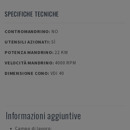
SPECIFICHE TECNICHE
CONTROMANDRINO
:
NO
UTENSILI AZIONATI
:
SÌ
POTENZA MANDRINO
:
22 KW
VELOCITÀ MANDRINO
:
4000 RPM
DIMENSIONE CONO
:
VDI 40
Informazioni aggiuntive
Campo di lavoro: