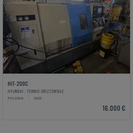
HIT-200C
HYUNDAI - TORNIO ORIZZONTALE
POLONIA
2003
16.000 €