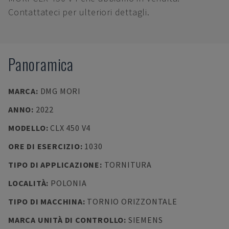
Contattateci per ulteriori dettagli.
Panoramica
MARCA
:
DMG MORI
ANNO
:
2022
MODELLO
:
CLX 450 V4
ORE DI ESERCIZIO
:
1030
TIPO DI APPLICAZIONE
:
TORNITURA
LOCALITÀ
:
POLONIA
TIPO DI MACCHINA
:
TORNIO ORIZZONTALE
MARCA UNITÀ DI CONTROLLO
:
SIEMENS