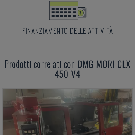
FINANZIAMENTO DELLE ATTIVITÀ
Prodotti correlati con
DMG MORI
CLX
450 V4