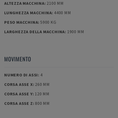
ALTEZZA MACCHINA
:
2100 MM
LUNGHEZZA MACCHINA
:
4400 MM
PESO MACCHINA
:
5900 KG
LARGHEZZA DELLA MACCHINA
:
1900 MM
MOVIMENTO
NUMERO DI ASSI
:
4
CORSA ASSE X
:
260 MM
CORSA ASSE Y
:
120 MM
CORSA ASSE Z
:
800 MM