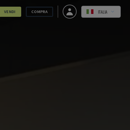
ITALIA
VENDI
COMPRA