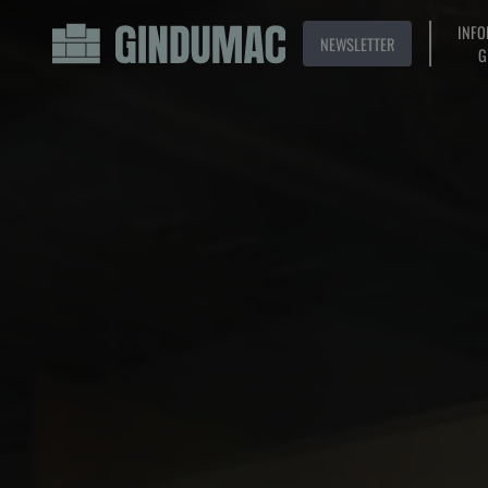
INFO
NEWSLETTER
G