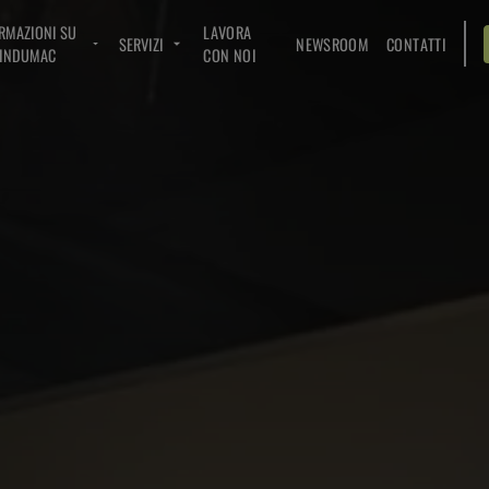
RMAZIONI SU
LAVORA
SERVIZI
NEWSROOM
CONTATTI
INDUMAC
CON NOI