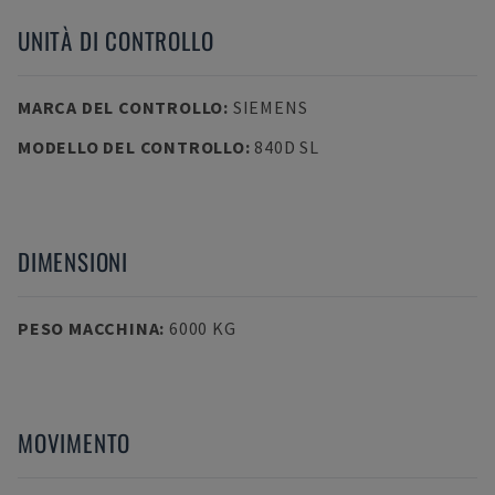
UNITÀ DI CONTROLLO
MARCA DEL CONTROLLO
:
SIEMENS
MODELLO DEL CONTROLLO
:
840D SL
DIMENSIONI
PESO MACCHINA
:
6000 KG
MOVIMENTO