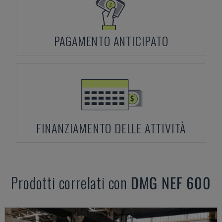
PAGAMENTO ANTICIPATO
FINANZIAMENTO DELLE ATTIVITÀ
Prodotti correlati con
DMG
NEF 600