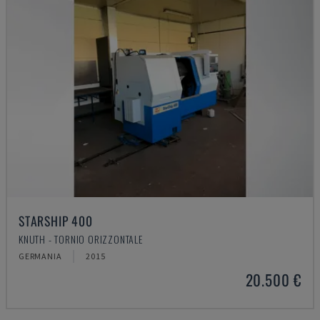
STARSHIP 400
KNUTH - TORNIO ORIZZONTALE
GERMANIA
2015
20.500 €