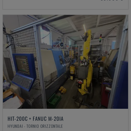
HIT-200C + FANUC M-20IA
HYUNDAI - TORNIO ORIZZONTALE