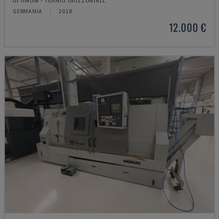
GERMANIA
2018
12.000 €