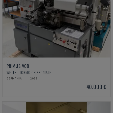
PRIMUS VCD
WEILER - TORNIO ORIZZONTALE
GERMANIA
2018
40.000 €