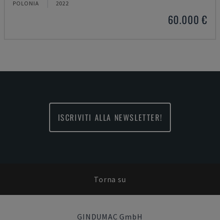
POLONIA
2022
60.000 €
ISCRIVITI ALLA NEWSLETTER!
Torna su
GINDUMAC GmbH