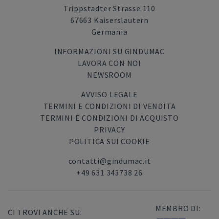
Trippstadter Strasse 110
67663 Kaiserslautern
Germania
INFORMAZIONI SU GINDUMAC
LAVORA CON NOI
NEWSROOM
AVVISO LEGALE
TERMINI E CONDIZIONI DI VENDITA
TERMINI E CONDIZIONI DI ACQUISTO
PRIVACY
POLITICA SUI COOKIE
contatti@gindumac.it
+49 631 343738 26
MEMBRO DI:
CI TROVI ANCHE SU: