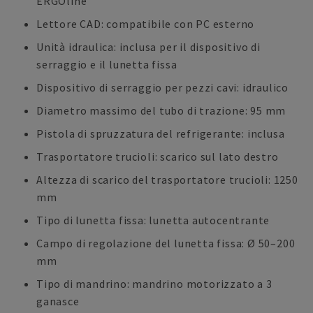
ERGOline
Lettore CAD: compatibile con PC esterno
Unità idraulica: inclusa per il dispositivo di
serraggio e il lunetta fissa
Dispositivo di serraggio per pezzi cavi: idraulico
Diametro massimo del tubo di trazione: 95 mm
Pistola di spruzzatura del refrigerante: inclusa
Trasportatore trucioli: scarico sul lato destro
Altezza di scarico del trasportatore trucioli: 1250
mm
Tipo di lunetta fissa: lunetta autocentrante
Campo di regolazione del lunetta fissa: Ø 50–200
mm
Tipo di mandrino: mandrino motorizzato a 3
ganasce