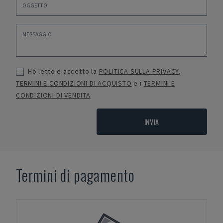
Ho letto e accetto la
POLITICA SULLA PRIVACY
,
TERMINI E CONDIZIONI DI ACQUISTO
e i
TERMINI E
CONDIZIONI DI VENDITA
INVIA
Termini di pagamento