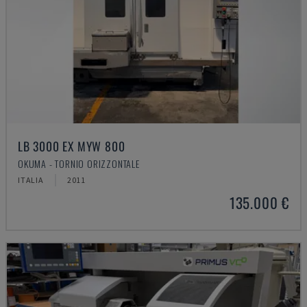
LB 3000 EX MYW 800
OKUMA - TORNIO ORIZZONTALE
ITALIA
2011
135.000 €