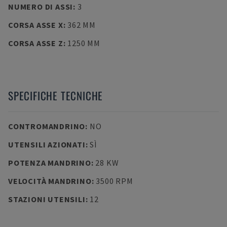
NUMERO DI ASSI
:
3
CORSA ASSE X
:
362 MM
CORSA ASSE Z
:
1250 MM
SPECIFICHE TECNICHE
CONTROMANDRINO
:
NO
UTENSILI AZIONATI
:
SÌ
POTENZA MANDRINO
:
28 KW
VELOCITÀ MANDRINO
:
3500 RPM
STAZIONI UTENSILI
:
12