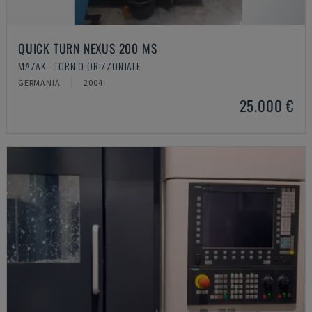
QUICK TURN NEXUS 200 MS
MAZAK - TORNIO ORIZZONTALE
GERMANIA
2004
25.000 €