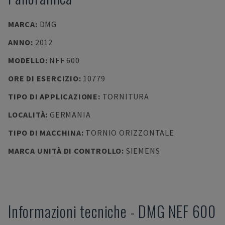
MARCA
:
DMG
ANNO
:
2012
MODELLO
:
NEF 600
ORE DI ESERCIZIO
:
10779
TIPO DI APPLICAZIONE
:
TORNITURA
LOCALITÀ
:
GERMANIA
TIPO DI MACCHINA
:
TORNIO ORIZZONTALE
MARCA UNITÀ DI CONTROLLO
:
SIEMENS
Informazioni tecniche
-
DMG
NEF 600