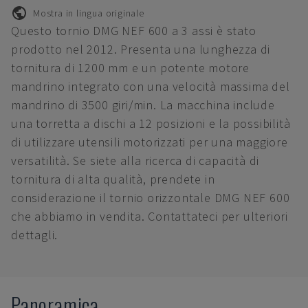
Mostra in lingua originale
Questo tornio DMG NEF 600 a 3 assi è stato
prodotto nel 2012. Presenta una lunghezza di
tornitura di 1200 mm e un potente motore
mandrino integrato con una velocità massima del
mandrino di 3500 giri/min. La macchina include
una torretta a dischi a 12 posizioni e la possibilità
di utilizzare utensili motorizzati per una maggiore
versatilità. Se siete alla ricerca di capacità di
tornitura di alta qualità, prendete in
considerazione il tornio orizzontale DMG NEF 600
che abbiamo in vendita. Contattateci per ulteriori
dettagli.
Panoramica