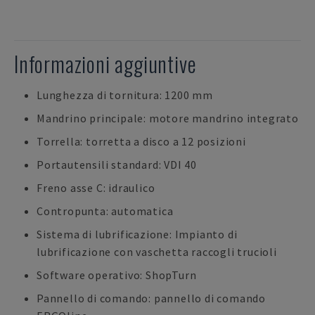
Informazioni aggiuntive
Lunghezza di tornitura: 1200 mm
Mandrino principale: motore mandrino integrato
Torrella: torretta a disco a 12 posizioni
Portautensili standard: VDI 40
Freno asse C: idraulico
Contropunta: automatica
Sistema di lubrificazione: Impianto di
lubrificazione con vaschetta raccogli trucioli
Software operativo: ShopTurn
Pannello di comando: pannello di comando