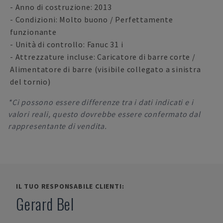
- Anno di costruzione: 2013
- Condizioni: Molto buono / Perfettamente
funzionante
- Unità di controllo: Fanuc 31 i
- Attrezzature incluse: Caricatore di barre corte /
Alimentatore di barre (visibile collegato a sinistra
del tornio)
*Ci possono essere differenze tra i dati indicati e i
valori reali, questo dovrebbe essere confermato dal
rappresentante di vendita.
IL TUO RESPONSABILE CLIENTI:
Gerard Bel