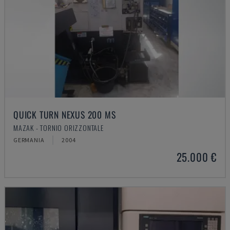
QUICK TURN NEXUS 200 MS
MAZAK - TORNIO ORIZZONTALE
GERMANIA
2004
25.000 €