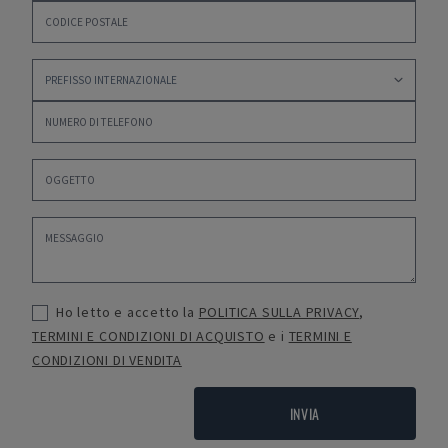
Ho letto e accetto la
POLITICA SULLA PRIVACY
,
TERMINI E CONDIZIONI DI ACQUISTO
e i
TERMINI E
CONDIZIONI DI VENDITA
INVIA