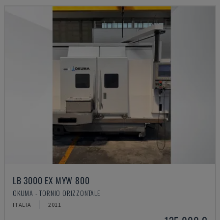
LB 3000 EX MYW 800
OKUMA - TORNIO ORIZZONTALE
ITALIA
2011