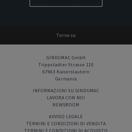
Torna su
GINDUMAC GmbH
Trippstadter Strasse 110
67663 Kaiserslautern
Germania
INFORMAZIONI SU GINDUMAC
LAVORA CON NOI
NEWSROOM
AVVISO LEGALE
TERMINI E CONDIZIONI DI VENDITA
TERMINI E CONDIZIONI DI ACQUISTO