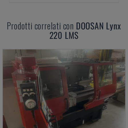
Prodotti correlati con
DOOSAN
Lynx
220 LMS