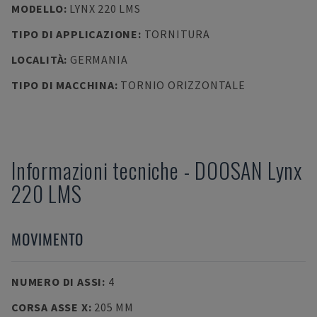
MODELLO
:
LYNX 220 LMS
TIPO DI APPLICAZIONE
:
TORNITURA
LOCALITÀ
:
GERMANIA
TIPO DI MACCHINA
:
TORNIO ORIZZONTALE
Informazioni tecniche
-
DOOSAN
Lynx
220 LMS
MOVIMENTO
NUMERO DI ASSI
:
4
CORSA ASSE X
:
205 MM