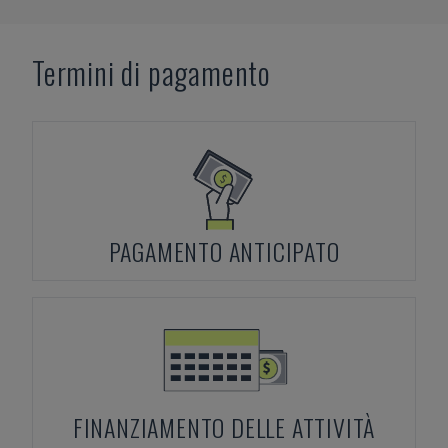
Termini di pagamento
PAGAMENTO ANTICIPATO
FINANZIAMENTO DELLE ATTIVITÀ