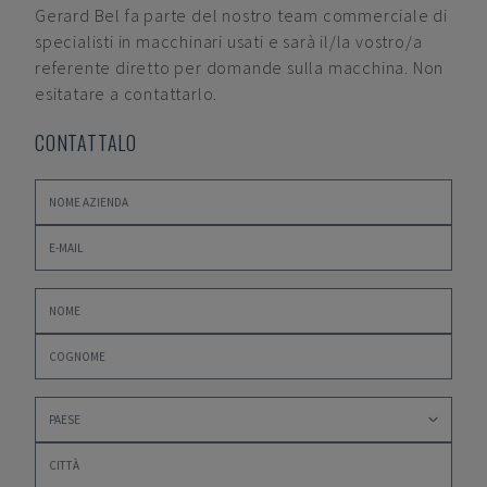
Gerard Bel
fa parte del nostro team commerciale di
specialisti in macchinari usati e sarà il/la vostro/a
referente diretto per domande sulla macchina. Non
esitatare a contattarlo.
CONTATTALO