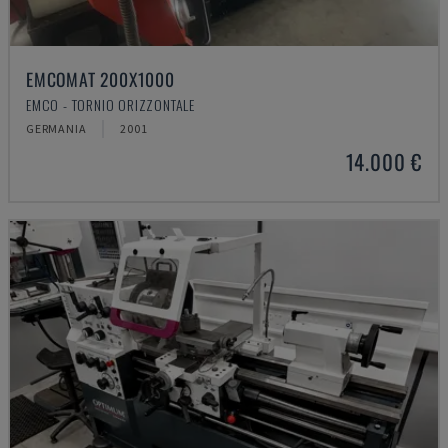
EMCOMAT 200X1000
EMCO - TORNIO ORIZZONTALE
GERMANIA
2001
14.000 €