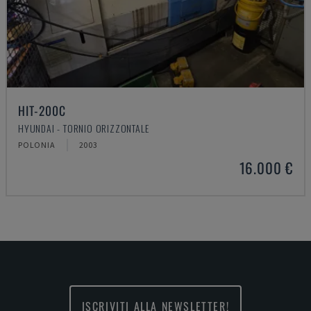
HIT-200C
HYUNDAI - TORNIO ORIZZONTALE
POLONIA
2003
16.000 €
ISCRIVITI ALLA NEWSLETTER!