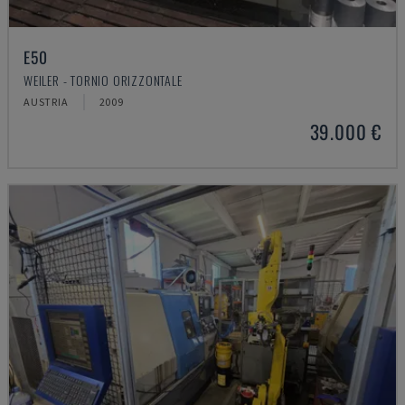
E50
WEILER - TORNIO ORIZZONTALE
AUSTRIA
2009
39.000 €