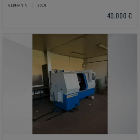
GERMANIA
2018
40.000 €