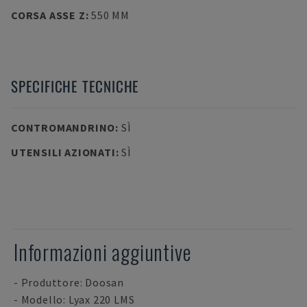
CORSA ASSE Z
:
550 MM
SPECIFICHE TECNICHE
CONTROMANDRINO
:
SÌ
UTENSILI AZIONATI
:
SÌ
Informazioni aggiuntive
- Produttore: Doosan
- Modello: Lyax 220 LMS