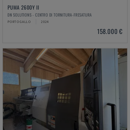
PUMA 2600Y II
DN SOLUTIONS - CENTRO DI TORNITURA-FRESATURA
PORTOGALLO
2024
158.000 €