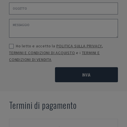
Ho letto e accetto la
POLITICA SULLA PRIVACY
,
TERMINI E CONDIZIONI DI ACQUISTO
e i
TERMINI E
CONDIZIONI DI VENDITA
INVIA
Termini di pagamento