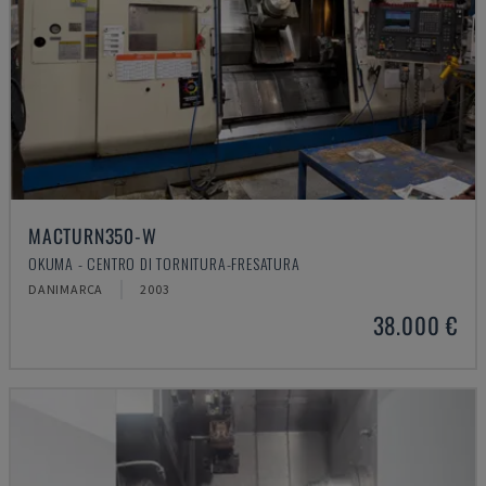
MACTURN350-W
OKUMA - CENTRO DI TORNITURA-FRESATURA
DANIMARCA
2003
38.000 €