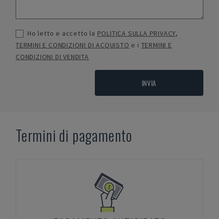
Ho letto e accetto la
POLITICA SULLA PRIVACY
,
TERMINI E CONDIZIONI DI ACQUISTO
e i
TERMINI E
CONDIZIONI DI VENDITA
INVIA
Termini di pagamento