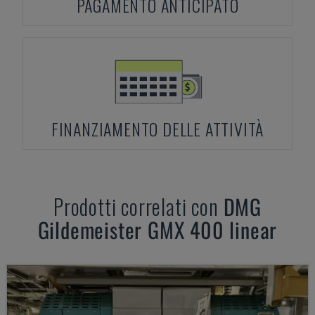
PAGAMENTO ANTICIPATO
FINANZIAMENTO DELLE ATTIVITÀ
Prodotti correlati con
DMG
Gildemeister GMX 400 linear