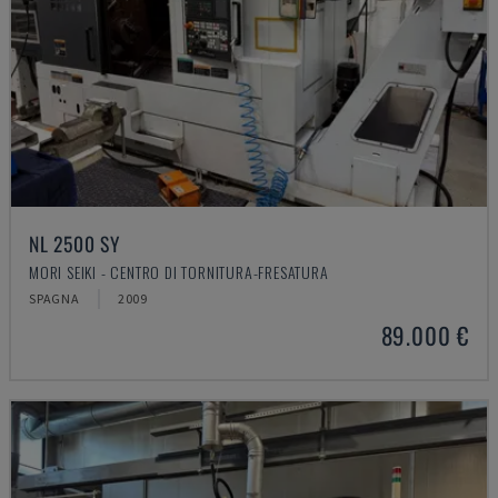
NL 2500 SY
MORI SEIKI - CENTRO DI TORNITURA-FRESATURA
SPAGNA
2009
89.000 €