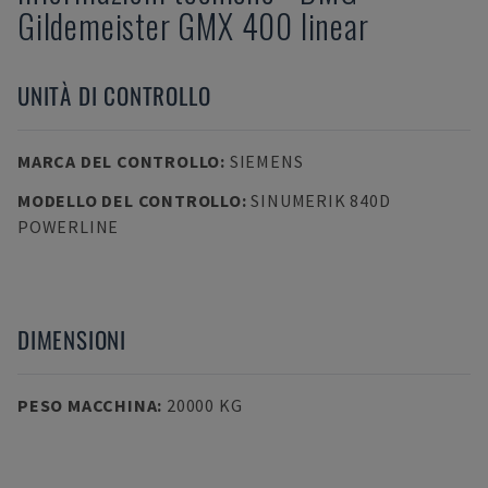
Gildemeister GMX 400 linear
UNITÀ DI CONTROLLO
MARCA DEL CONTROLLO
:
SIEMENS
MODELLO DEL CONTROLLO
:
SINUMERIK 840D
POWERLINE
DIMENSIONI
PESO MACCHINA
:
20000 KG