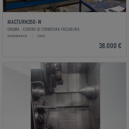
MACTURN350-W
OKUMA - CENTRO DI TORNITURA-FRESATURA
DANIMARCA
2003
38.000 €