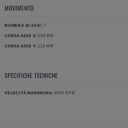
MOVIMENTO
NUMERO DI ASSI
:
7
CORSA ASSE X
:
550 MM
CORSA ASSE Y
:
110 MM
SPECIFICHE TECNICHE
VELOCITÀ MANDRINO
:
4000 RPM