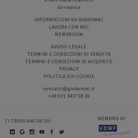
Germania
INFORMAZIONI SU GINDUMAC
LAVORA CON NOI
NEWSROOM
AVVISO LEGALE
TERMINI E CONDIZIONI DI VENDITA
TERMINI E CONDIZIONI DI ACQUISTO
PRIVACY
POLITICA SUI COOKIE
contatti@gindumac.it
+49 631 343738 26
MEMBRO DI:
CI TROVI ANCHE SU: