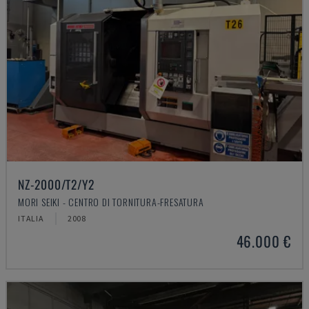
NZ-2000/T2/Y2
MORI SEIKI - CENTRO DI TORNITURA-FRESATURA
ITALIA
2008
46.000 €