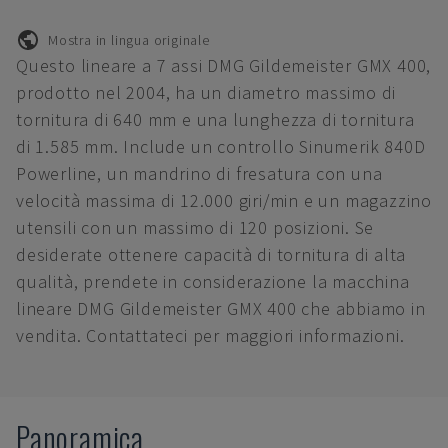
Mostra in lingua originale
Questo lineare a 7 assi DMG Gildemeister GMX 400,
prodotto nel 2004, ha un diametro massimo di
tornitura di 640 mm e una lunghezza di tornitura
di 1.585 mm. Include un controllo Sinumerik 840D
Powerline, un mandrino di fresatura con una
velocità massima di 12.000 giri/min e un magazzino
utensili con un massimo di 120 posizioni. Se
desiderate ottenere capacità di tornitura di alta
qualità, prendete in considerazione la macchina
lineare DMG Gildemeister GMX 400 che abbiamo in
vendita. Contattateci per maggiori informazioni.
Panoramica