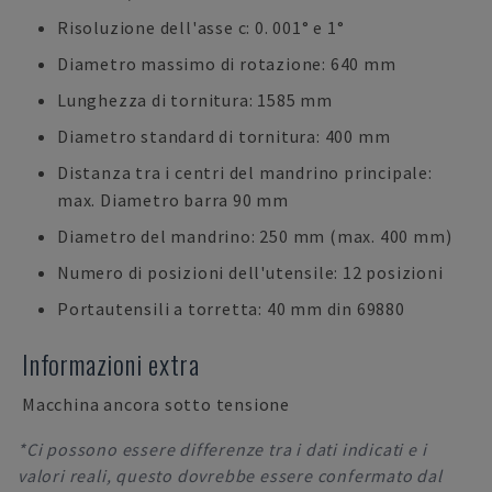
Risoluzione dell'asse c: 0. 001° e 1°
Diametro massimo di rotazione: 640 mm
Lunghezza di tornitura: 1585 mm
Diametro standard di tornitura: 400 mm
Distanza tra i centri del mandrino principale:
max. Diametro barra 90 mm
Diametro del mandrino: 250 mm (max. 400 mm)
Numero di posizioni dell'utensile: 12 posizioni
Portautensili a torretta: 40 mm din 69880
Informazioni extra
Macchina ancora sotto tensione
*Ci possono essere differenze tra i dati indicati e i
valori reali, questo dovrebbe essere confermato dal