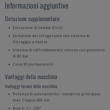
Informazioni aggiuntive
Dotazione supplementare
Estrazione di nebbie d'olio
Serbatoio del refrigerante con sistema di
filtraggio a nastro
Sistema di raffreddamento interno con pressione
di 80 bar
Circa 30 portautensili
Vantaggi della macchina
Vantaggi tecnici della macchina
Potenza di azionamento - mandrino principale:
max. Coppia 600 nm
Asse b: +/- 120°