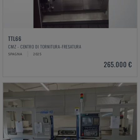
TTL66
CMZ - CENTRO DI TORNITURA-FRESATURA
SPAGNA
2025
265.000 €