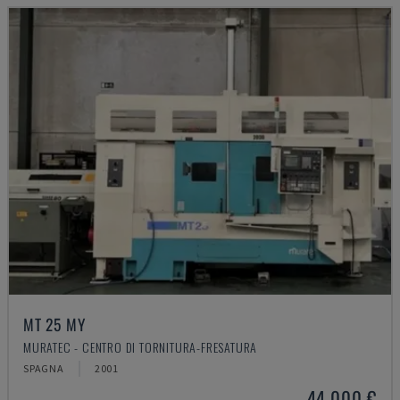
MT 25 MY
MURATEC - CENTRO DI TORNITURA-FRESATURA
SPAGNA
2001
44.000 €