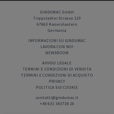
GINDUMAC GmbH
Trippstadter Strasse 110
67663 Kaiserslautern
Germania
INFORMAZIONI SU GINDUMAC
LAVORA CON NOI
NEWSROOM
AVVISO LEGALE
TERMINI E CONDIZIONI DI VENDITA
TERMINI E CONDIZIONI DI ACQUISTO
PRIVACY
POLITICA SUI COOKIE
contatti@gindumac.it
+49 631 343738 26