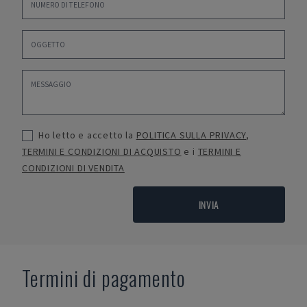
Ho letto e accetto la
POLITICA SULLA PRIVACY
,
TERMINI E CONDIZIONI DI ACQUISTO
e i
TERMINI E
CONDIZIONI DI VENDITA
INVIA
Termini di pagamento