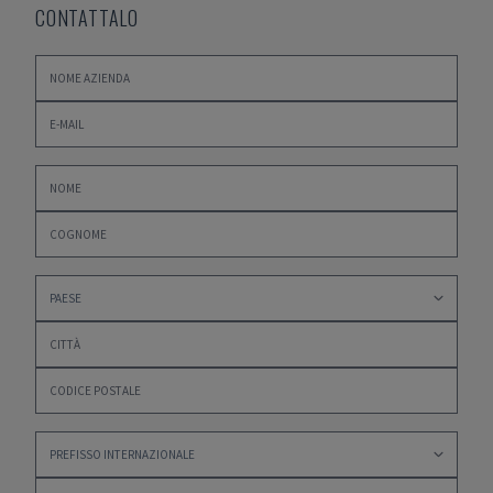
CONTATTALO