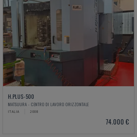
H.PLUS-500
MATSUURA - CENTRO DI LAVORO ORIZZONTALE
ITALIA
2008
74.000 €