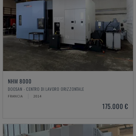
NHM 8000
DOOSAN - CENTRO DI LAVORO ORIZZONTALE
FRANCIA
2014
175.000 €