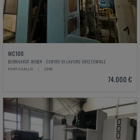
MC100
BURKHARDT-WEBER - CENTRO DI LAVORO ORIZZONTALE
PORTOGALLO
1998
74.000 €