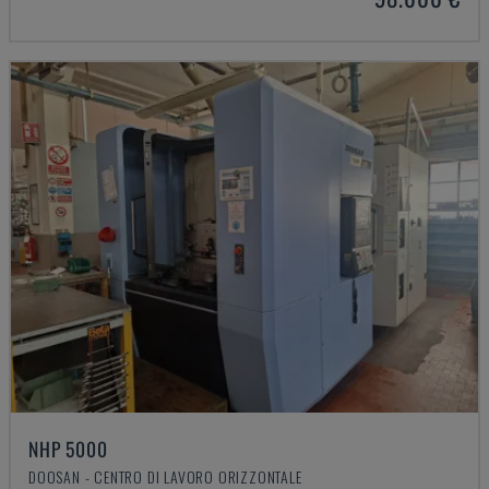
NHP 5000
DOOSAN - CENTRO DI LAVORO ORIZZONTALE