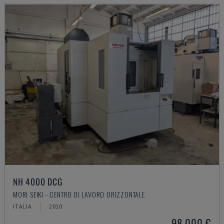
NH 4000 DCG
MORI SEIKI - CENTRO DI LAVORO ORIZZONTALE
ITALIA
2010
98.000 €