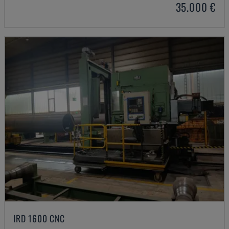
35.000 €
IRD 1600 CNC