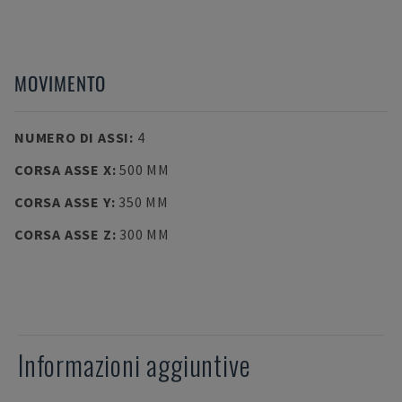
MOVIMENTO
NUMERO DI ASSI
:
4
CORSA ASSE X
:
500 MM
CORSA ASSE Y
:
350 MM
CORSA ASSE Z
:
300 MM
Informazioni aggiuntive