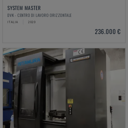
SYSTEM MASTER
DVK - CENTRO DI LAVORO ORIZZONTALE
ITALIA
2020
236.000 €