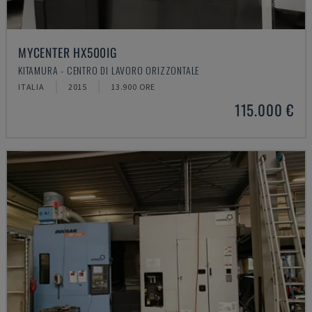
MYCENTER HX500IG
KITAMURA - CENTRO DI LAVORO ORIZZONTALE
ITALIA
2015
13.900 ORE
115.000 €