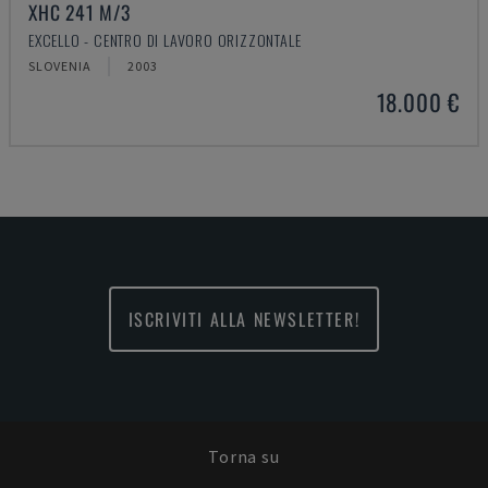
XHC 241 M/3
EXCELLO - CENTRO DI LAVORO ORIZZONTALE
SLOVENIA
2003
18.000 €
ISCRIVITI ALLA NEWSLETTER!
Torna su