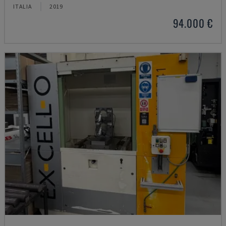
ITALIA
2019
94.000 €