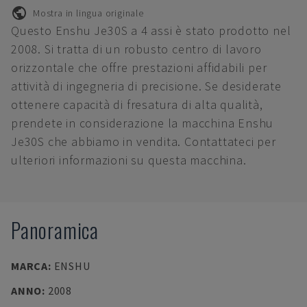
Mostra in lingua originale
Questo Enshu Je30S a 4 assi è stato prodotto nel
2008. Si tratta di un robusto centro di lavoro
orizzontale che offre prestazioni affidabili per
attività di ingegneria di precisione. Se desiderate
ottenere capacità di fresatura di alta qualità,
prendete in considerazione la macchina Enshu
Je30S che abbiamo in vendita. Contattateci per
ulteriori informazioni su questa macchina.
Panoramica
MARCA
:
ENSHU
ANNO
:
2008