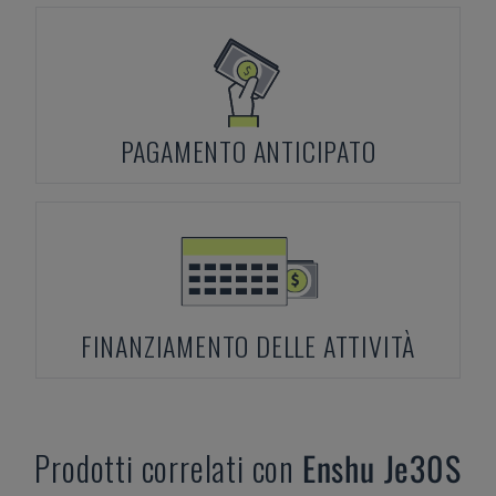
PAGAMENTO ANTICIPATO
FINANZIAMENTO DELLE ATTIVITÀ
Prodotti correlati con
Enshu
Je30S