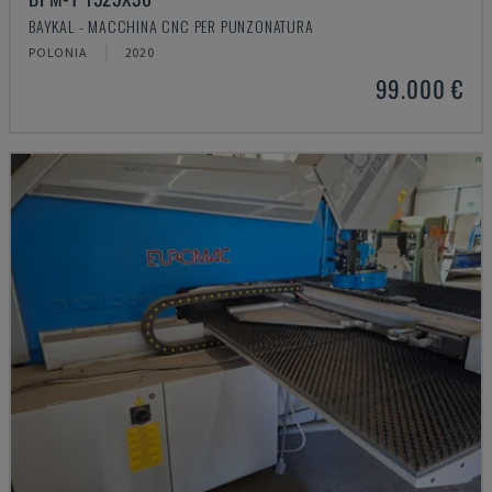
BAYKAL - MACCHINA CNC PER PUNZONATURA
POLONIA
2020
99.000 €