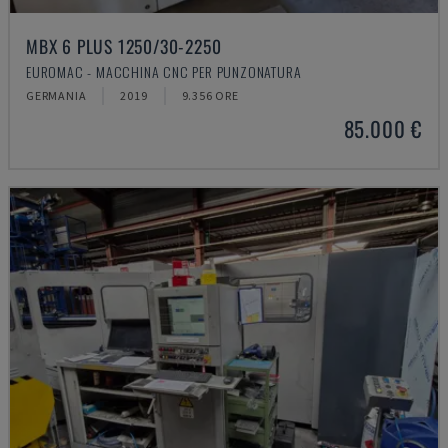
MBX 6 PLUS 1250/30-2250
EUROMAC - MACCHINA CNC PER PUNZONATURA
GERMANIA
2019
9.356 ORE
85.000 €