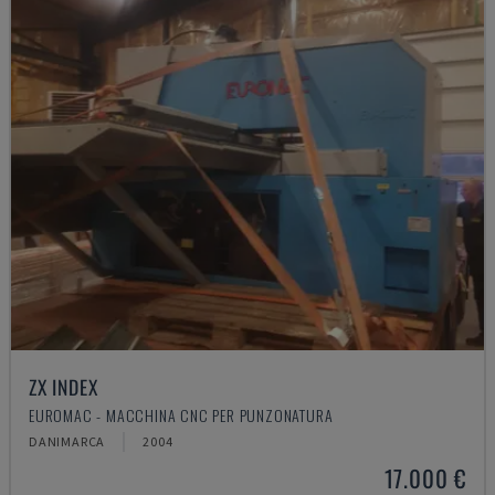
ZX INDEX
EUROMAC - MACCHINA CNC PER PUNZONATURA
DANIMARCA
2004
17.000 €