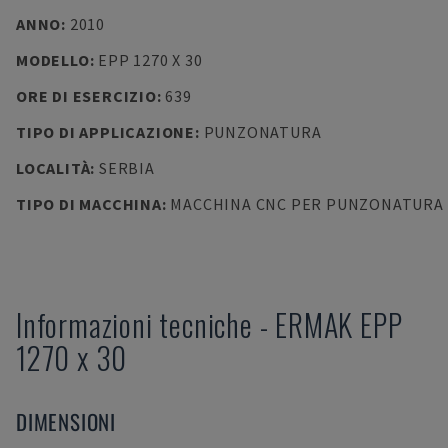
ANNO
:
2010
MODELLO
:
EPP 1270 X 30
ORE DI ESERCIZIO
:
639
TIPO DI APPLICAZIONE
:
PUNZONATURA
LOCALITÀ
:
SERBIA
TIPO DI MACCHINA
:
MACCHINA CNC PER PUNZONATURA
Informazioni tecniche
-
ERMAK
EPP
1270 x 30
DIMENSIONI