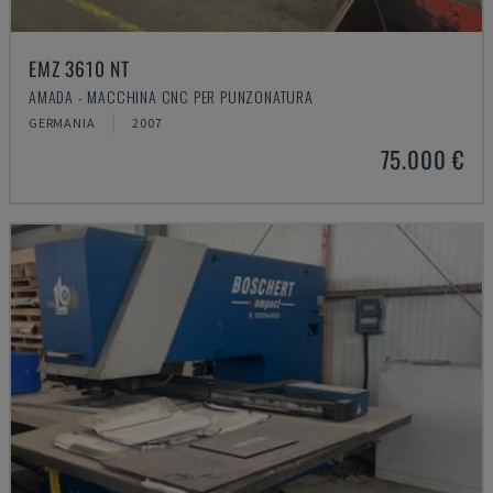
EMZ 3610 NT
AMADA - MACCHINA CNC PER PUNZONATURA
GERMANIA
2007
75.000 €