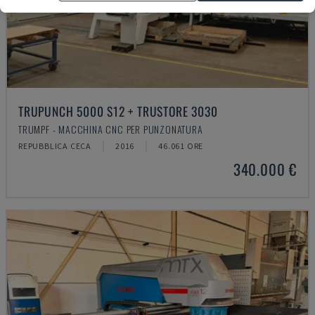
TRUPUNCH 5000 S12 + TRUSTORE 3030
TRUMPF - MACCHINA CNC PER PUNZONATURA
REPUBBLICA CECA
2016
46.061 ORE
340.000 €