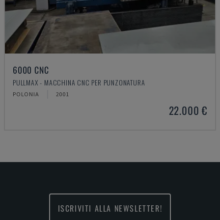
6000 CNC
PULLMAX - MACCHINA CNC PER PUNZONATURA
POLONIA
2001
22.000 €
ISCRIVITI ALLA NEWSLETTER!