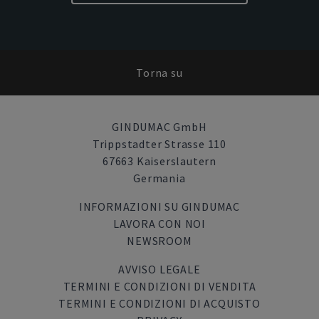
Torna su
GINDUMAC GmbH
Trippstadter Strasse 110
67663 Kaiserslautern
Germania
INFORMAZIONI SU GINDUMAC
LAVORA CON NOI
NEWSROOM
AVVISO LEGALE
TERMINI E CONDIZIONI DI VENDITA
TERMINI E CONDIZIONI DI ACQUISTO