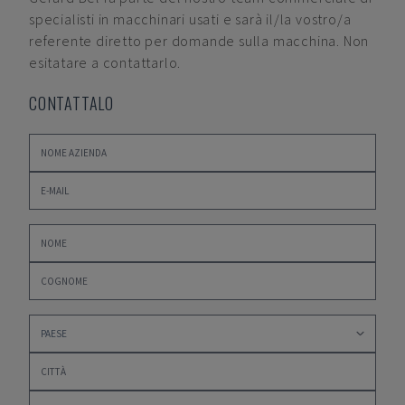
specialisti in macchinari usati e sarà il/la vostro/a
referente diretto per domande sulla macchina. Non
esitatare a contattarlo.
CONTATTALO