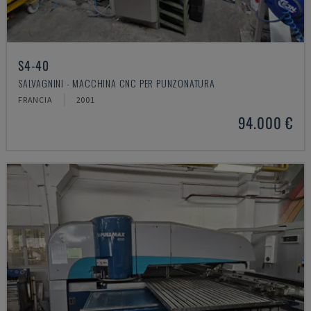
S4-40
SALVAGNINI - MACCHINA CNC PER PUNZONATURA
FRANCIA
2001
94.000 €