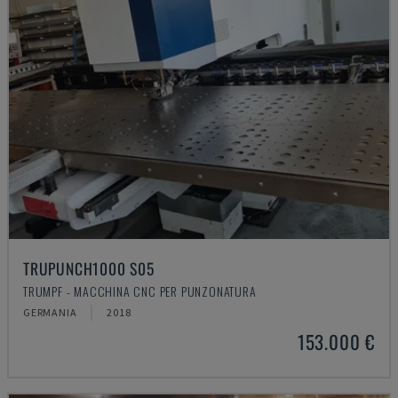
TRUPUNCH1000 S05
TRUMPF - MACCHINA CNC PER PUNZONATURA
GERMANIA
2018
153.000 €