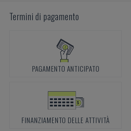
Termini di pagamento
PAGAMENTO ANTICIPATO
FINANZIAMENTO DELLE ATTIVITÀ