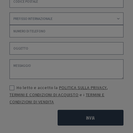
Ho letto e accetto la
POLITICA SULLA PRIVACY
,
TERMINI E CONDIZIONI DI ACQUISTO
e i
TERMINI E
CONDIZIONI DI VENDITA
INVIA