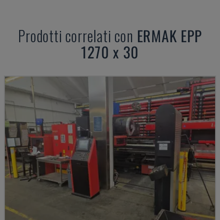
Prodotti correlati con
ERMAK
EPP
1270 x 30