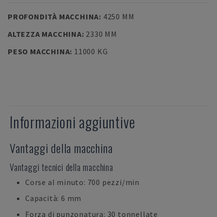
PROFONDITÀ MACCHINA
:
4250 MM
ALTEZZA MACCHINA
:
2330 MM
PESO MACCHINA
:
11000 KG
Informazioni aggiuntive
Vantaggi della macchina
Vantaggi tecnici della macchina
Corse al minuto: 700 pezzi/min
Capacità: 6 mm
Forza di punzonatura: 30 tonnellate