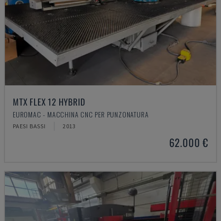
MTX FLEX 12 HYBRID
EUROMAC - MACCHINA CNC PER PUNZONATURA
PAESI BASSI
2013
62.000 €