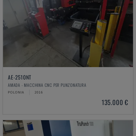
AE-2510NT
AMADA - MACCHINA CNC PER PUNZONATURA
POLONIA
2016
135.000 €