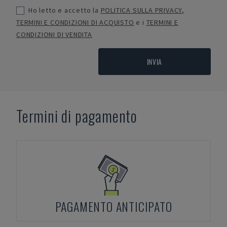
Ho letto e accetto la
POLITICA SULLA PRIVACY
,
TERMINI E CONDIZIONI DI ACQUISTO
e i
TERMINI E
CONDIZIONI DI VENDITA
INVIA
Termini di pagamento
PAGAMENTO ANTICIPATO