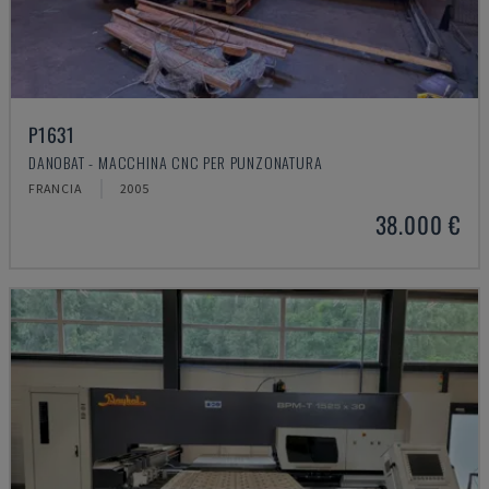
P1631
DANOBAT - MACCHINA CNC PER PUNZONATURA
FRANCIA
2005
38.000 €