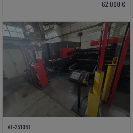
62.000 €
AE-2510NT