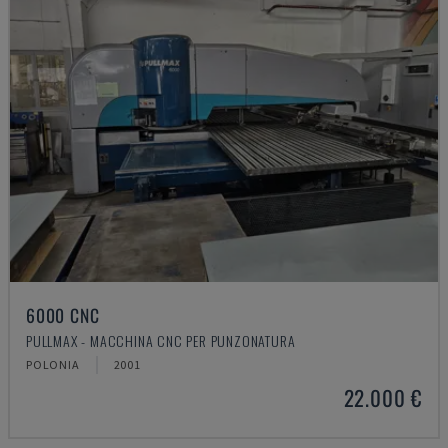
6000 CNC
PULLMAX - MACCHINA CNC PER PUNZONATURA
POLONIA
2001
22.000 €