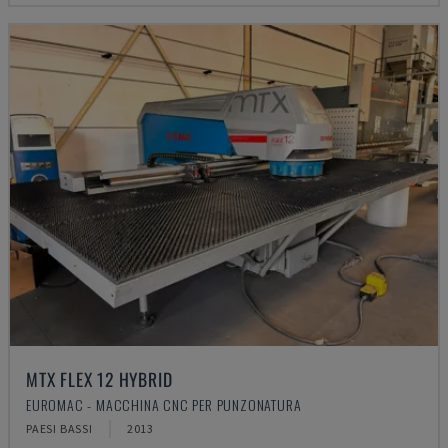
MTX FLEX 12 HYBRID
EUROMAC - MACCHINA CNC PER PUNZONATURA
PAESI BASSI
2013