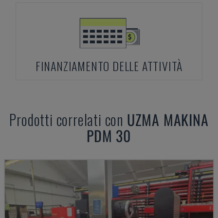
FINANZIAMENTO DELLE ATTIVITÀ
Prodotti correlati con
UZMA
MAKINA
PDM 30