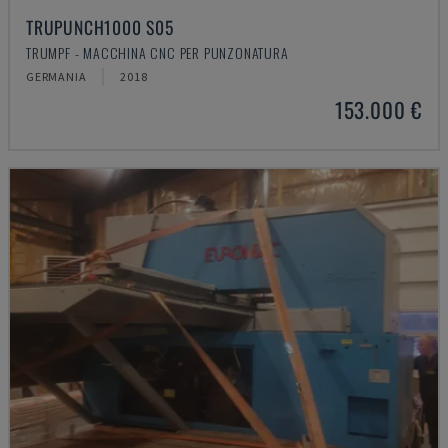
TRUPUNCH1000 S05
TRUMPF - MACCHINA CNC PER PUNZONATURA
GERMANIA
2018
153.000 €