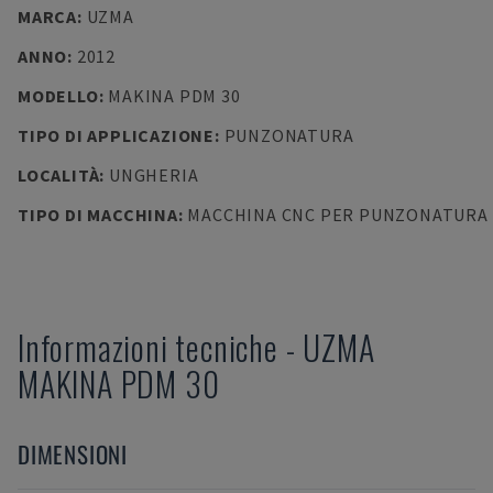
MARCA
:
UZMA
ANNO
:
2012
MODELLO
:
MAKINA PDM 30
TIPO DI APPLICAZIONE
:
PUNZONATURA
LOCALITÀ
:
UNGHERIA
TIPO DI MACCHINA
:
MACCHINA CNC PER PUNZONATURA
Informazioni tecniche
-
UZMA
MAKINA PDM 30
DIMENSIONI