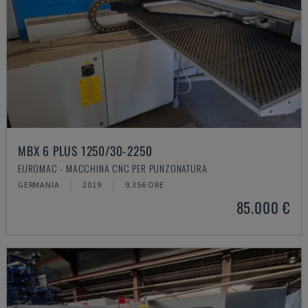
MBX 6 PLUS 1250/30-2250
EUROMAC - MACCHINA CNC PER PUNZONATURA
GERMANIA
2019
9.356 ORE
85.000 €