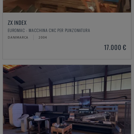
ZX INDEX
EUROMAC - MACCHINA CNC PER PUNZONATURA
DANIMARCA
2004
17.000 €