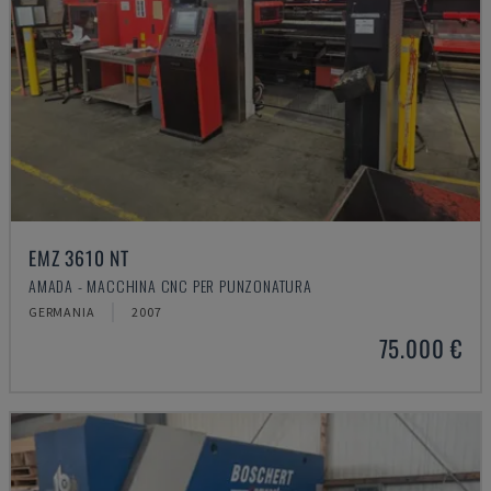
EMZ 3610 NT
AMADA - MACCHINA CNC PER PUNZONATURA
GERMANIA
2007
75.000 €