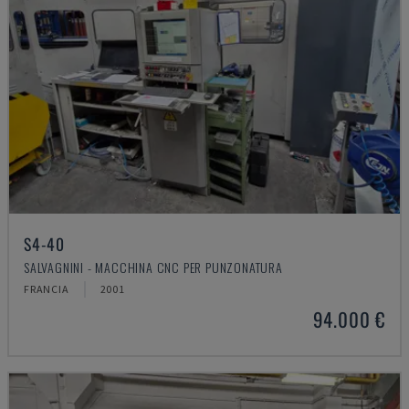
S4-40
SALVAGNINI - MACCHINA CNC PER PUNZONATURA
FRANCIA
2001
94.000 €