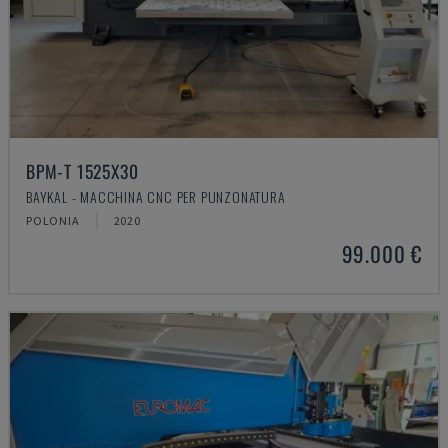
BPM-T 1525X30
BAYKAL - MACCHINA CNC PER PUNZONATURA
POLONIA
2020
99.000 €