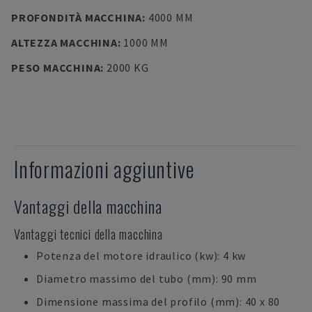
PROFONDITÀ MACCHINA
:
4000 MM
ALTEZZA MACCHINA
:
1000 MM
PESO MACCHINA
:
2000 KG
Informazioni aggiuntive
Vantaggi della macchina
Vantaggi tecnici della macchina
Potenza del motore idraulico (kw): 4 kw
Diametro massimo del tubo (mm): 90 mm
Dimensione massima del profilo (mm): 40 x 80