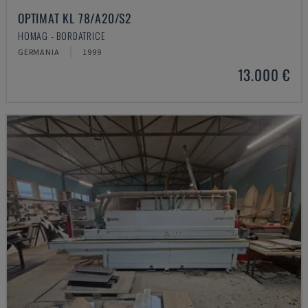
OPTIMAT KL 78/A20/S2
HOMAG - BORDATRICE
GERMANIA
1999
13.000 €