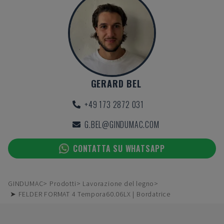
GERARD BEL
+49 173 2872 031
G.BEL@GINDUMAC.COM
CONTATTA SU WHATSAPP
GINDUMAC
Prodotti
Lavorazione del legno
➤ FELDER FORMAT 4 Tempora60.06LX | Bordatrice