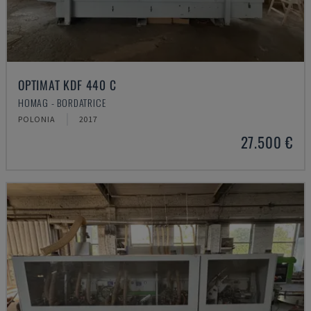
OPTIMAT KDF 440 C
HOMAG - BORDATRICE
POLONIA
2017
27.500 €