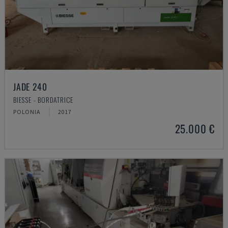
JADE 240
BIESSE - BORDATRICE
POLONIA
2017
25.000 €