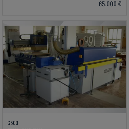
65.000 €
G500