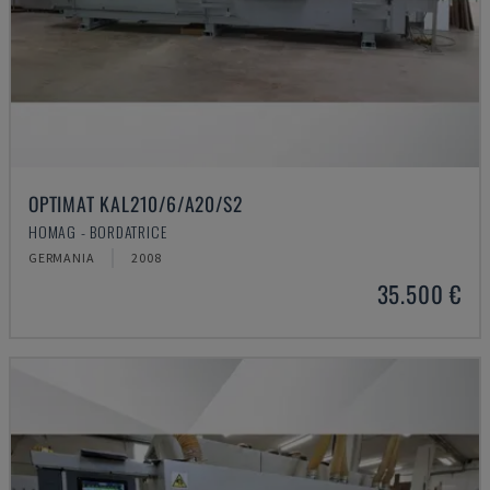
OPTIMAT KAL210/6/A20/S2
HOMAG - BORDATRICE
GERMANIA
2008
35.500 €