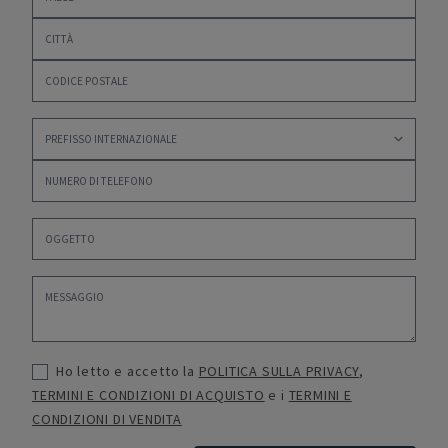
Ho letto e accetto la
POLITICA SULLA PRIVACY
,
TERMINI E CONDIZIONI DI ACQUISTO
e i
TERMINI E
CONDIZIONI DI VENDITA