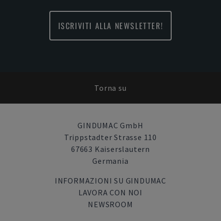
ISCRIVITI ALLA NEWSLETTER!
Torna su
GINDUMAC GmbH
Trippstadter Strasse 110
67663 Kaiserslautern
Germania
INFORMAZIONI SU GINDUMAC
LAVORA CON NOI
NEWSROOM