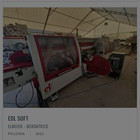
EDL SOFT
ELWOOD - BORDATRICE
POLONIA
2012