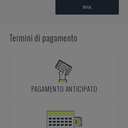
INVIA
Termini di pagamento
PAGAMENTO ANTICIPATO