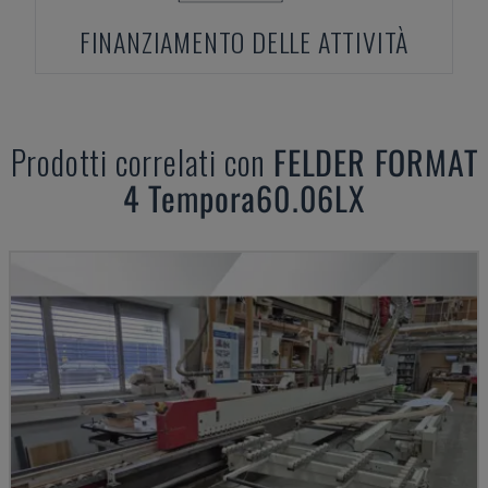
FINANZIAMENTO DELLE ATTIVITÀ
Prodotti correlati con
FELDER
FORMAT
4 Tempora60.06LX