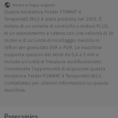
Mostra in lingua originale
Questa bordatrice Felder FORMAT 4
Tempora60.06LX è stata prodotta nel 2019. È
dotata di un sistema di controllo x-motion PLUS,
di un avanzamento a catena con una velocità di 10
m/min e di un'unità di incollaggio rivestita in
teflon per granulato EVA o PUR. La macchina
supporta spessori dei bordi da 0,4 a 3 mm e
include un'unità di fresatura multifunzionale.
Considerate l'opportunità di acquistare questa
bordatrice Felder FORMAT 4 Tempora60.06LX.
Contattateci per ulteriori informazioni su questa
macchina.
Panoramica