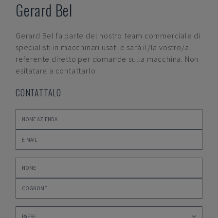
Gerard Bel
Gerard Bel
fa parte del nostro team commerciale di
specialisti in macchinari usati e sarà il/la vostro/a
referente diretto per domande sulla macchina. Non
esitatare a contattarlo.
CONTATTALO