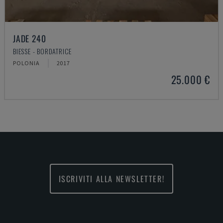
JADE 240
BIESSE - BORDATRICE
POLONIA
2017
25.000 €
ISCRIVITI ALLA NEWSLETTER!