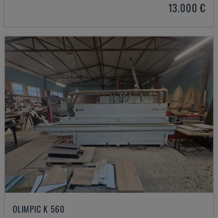
13.000 €
OLIMPIC K 560