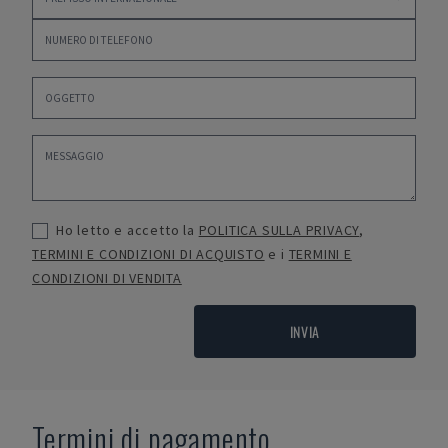
Ho letto e accetto la
POLITICA SULLA PRIVACY
,
TERMINI E CONDIZIONI DI ACQUISTO
e i
TERMINI E
CONDIZIONI DI VENDITA
INVIA
Termini di pagamento