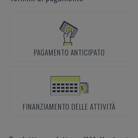
PAGAMENTO ANTICIPATO
FINANZIAMENTO DELLE ATTIVITÀ