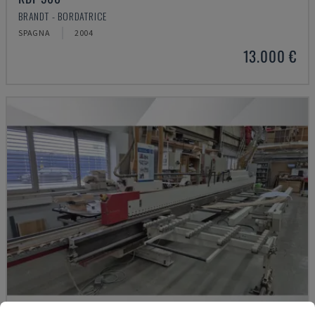
BRANDT - BORDATRICE
SPAGNA
2004
13.000 €