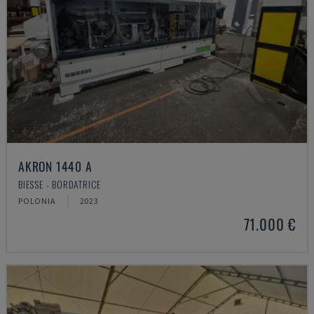
AKRON 1440 A
BIESSE - BORDATRICE
POLONIA
2023
71.000 €