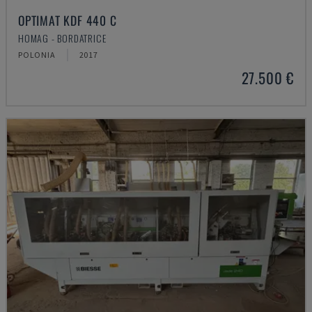
OPTIMAT KDF 440 C
HOMAG - BORDATRICE
POLONIA
2017
27.500 €