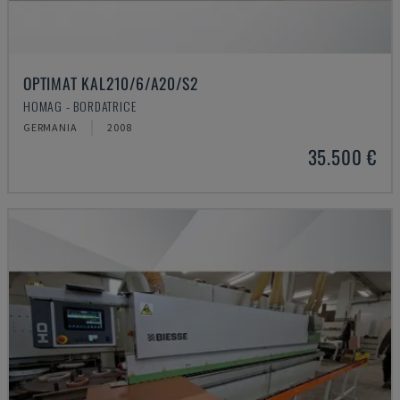
OPTIMAT KAL210/6/A20/S2
HOMAG - BORDATRICE
GERMANIA
2008
35.500 €