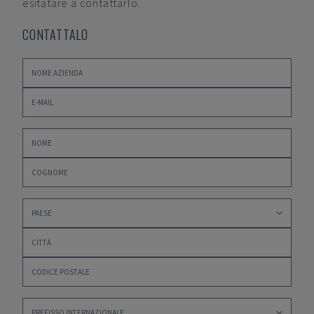
esitatare a contattarlo.
CONTATTALO