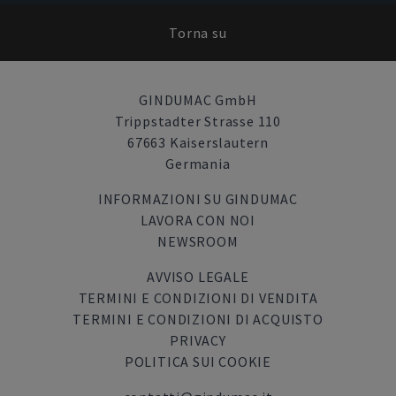
Torna su
GINDUMAC GmbH
Trippstadter Strasse 110
67663 Kaiserslautern
Germania
INFORMAZIONI SU GINDUMAC
LAVORA CON NOI
NEWSROOM
AVVISO LEGALE
TERMINI E CONDIZIONI DI VENDITA
TERMINI E CONDIZIONI DI ACQUISTO
PRIVACY
POLITICA SUI COOKIE