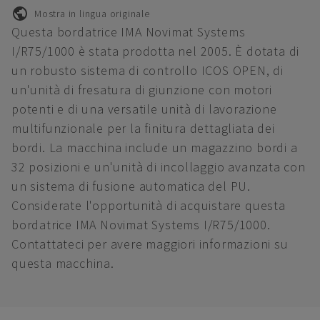
Mostra in lingua originale
Questa bordatrice IMA Novimat Systems
I/R75/1000 è stata prodotta nel 2005. È dotata di
un robusto sistema di controllo ICOS OPEN, di
un'unità di fresatura di giunzione con motori
potenti e di una versatile unità di lavorazione
multifunzionale per la finitura dettagliata dei
bordi. La macchina include un magazzino bordi a
32 posizioni e un'unità di incollaggio avanzata con
un sistema di fusione automatica del PU.
Considerate l'opportunità di acquistare questa
bordatrice IMA Novimat Systems I/R75/1000.
Contattateci per avere maggiori informazioni su
questa macchina.