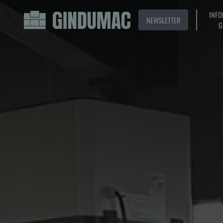
INFO
NEWSLETTER
G