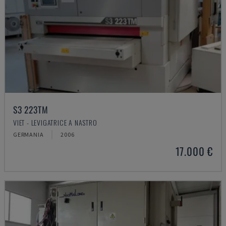
S3 223TM
VIET - LEVIGATRICE A NASTRO
GERMANIA
2006
17.000 €