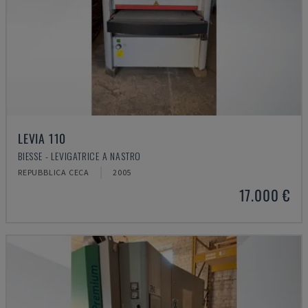
LEVIA 110
BIESSE - LEVIGATRICE A NASTRO
REPUBBLICA CECA
2005
17.000 €