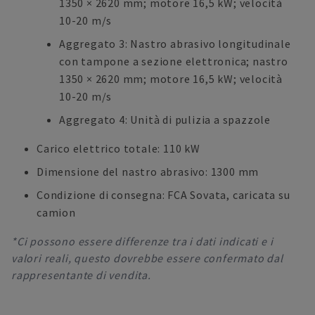
1350 × 2620 mm; motore 16,5 kW; velocità
10-20 m/s
Aggregato 3: Nastro abrasivo longitudinale
con tampone a sezione elettronica; nastro
1350 × 2620 mm; motore 16,5 kW; velocità
10-20 m/s
Aggregato 4: Unità di pulizia a spazzole
Carico elettrico totale: 110 kW
Dimensione del nastro abrasivo: 1300 mm
Condizione di consegna: FCA Sovata, caricata su
camion
*Ci possono essere differenze tra i dati indicati e i
valori reali, questo dovrebbe essere confermato dal
rappresentante di vendita.