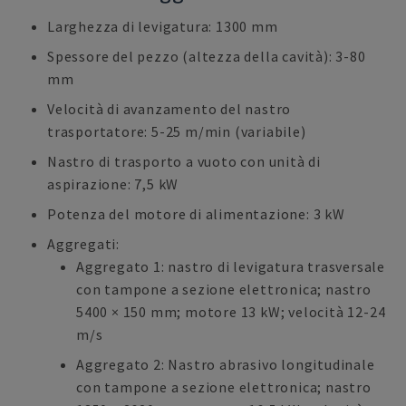
Larghezza di levigatura: 1300 mm
Spessore del pezzo (altezza della cavità): 3-80
mm
Velocità di avanzamento del nastro
trasportatore: 5-25 m/min (variabile)
Nastro di trasporto a vuoto con unità di
aspirazione: 7,5 kW
Potenza del motore di alimentazione: 3 kW
Aggregati:
Aggregato 1: nastro di levigatura trasversale
con tampone a sezione elettronica; nastro
5400 × 150 mm; motore 13 kW; velocità 12-24
m/s
Aggregato 2: Nastro abrasivo longitudinale
con tampone a sezione elettronica; nastro