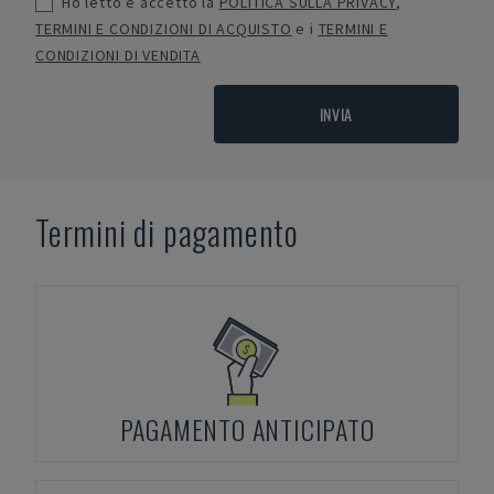
Ho letto e accetto la
POLITICA SULLA PRIVACY
,
TERMINI E CONDIZIONI DI ACQUISTO
e i
TERMINI E
CONDIZIONI DI VENDITA
INVIA
Termini di pagamento
PAGAMENTO ANTICIPATO