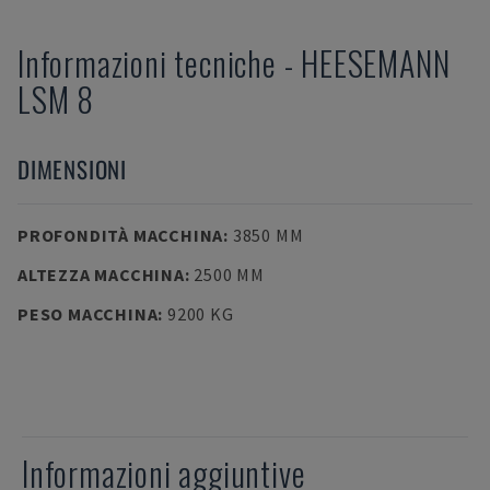
Informazioni tecniche
-
HEESEMANN
LSM 8
DIMENSIONI
PROFONDITÀ MACCHINA
:
3850 MM
ALTEZZA MACCHINA
:
2500 MM
PESO MACCHINA
:
9200 KG
Informazioni aggiuntive