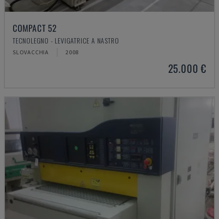
COMPACT 52
TECNOLEGNO - LEVIGATRICE A NASTRO
SLOVACCHIA
2008
25.000 €