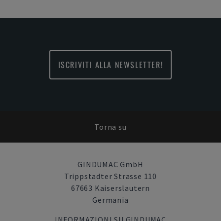
ISCRIVITI ALLA NEWSLETTER!
Torna su
GINDUMAC GmbH
Trippstadter Strasse 110
67663 Kaiserslautern
Germania
INFORMAZIONI SU GINDUMAC