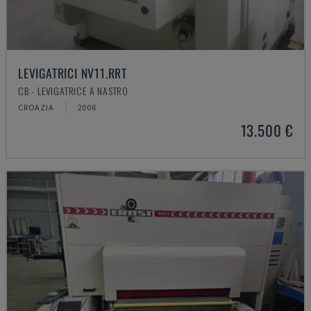
LEVIGATRICI NV11.RRT
CB - LEVIGATRICE A NASTRO
CROAZIA
2006
13.500 €