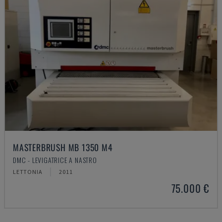
MASTERBRUSH MB 1350 M4
DMC - LEVIGATRICE A NASTRO
LETTONIA
2011
75.000 €