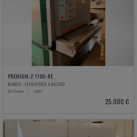
PREMIUM-2 1100-RE
KUNDIG - LEVIGATRICE A NASTRO
ESTONIA
2007
25.000 €