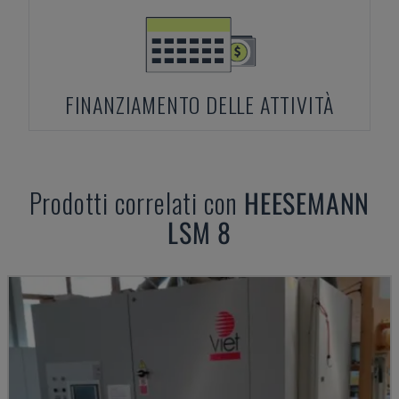
FINANZIAMENTO DELLE ATTIVITÀ
Prodotti correlati con
HEESEMANN
LSM 8