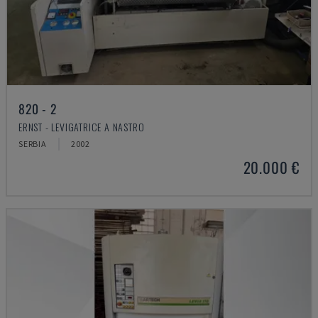
820 - 2
ERNST - LEVIGATRICE A NASTRO
SERBIA
2002
20.000 €