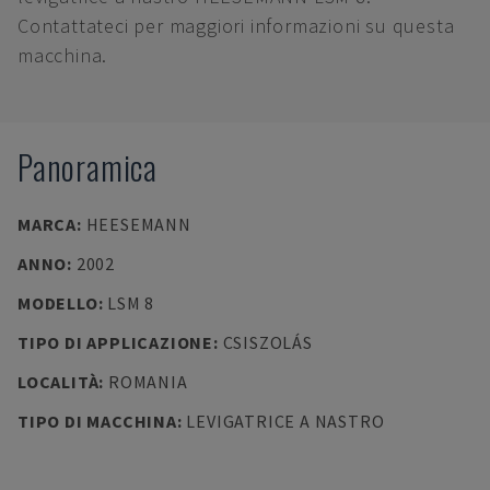
Contattateci per maggiori informazioni su questa
macchina.
Panoramica
MARCA
:
HEESEMANN
ANNO
:
2002
MODELLO
:
LSM 8
TIPO DI APPLICAZIONE
:
CSISZOLÁS
LOCALITÀ
:
ROMANIA
TIPO DI MACCHINA
:
LEVIGATRICE A NASTRO