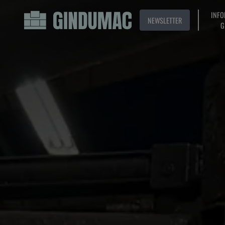
INFO
NEWSLETTER
G