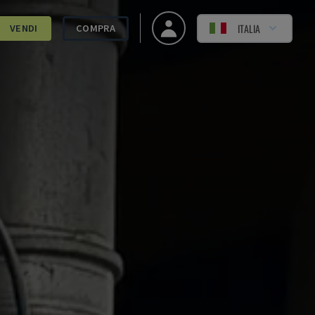
ITALIA
VENDI
COMPRA