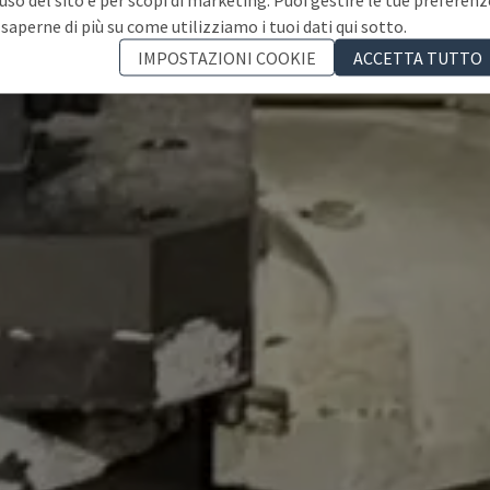
 saperne di più su come utilizziamo i tuoi dati qui sotto.
IMPOSTAZIONI COOKIE
ACCETTA TUTTO