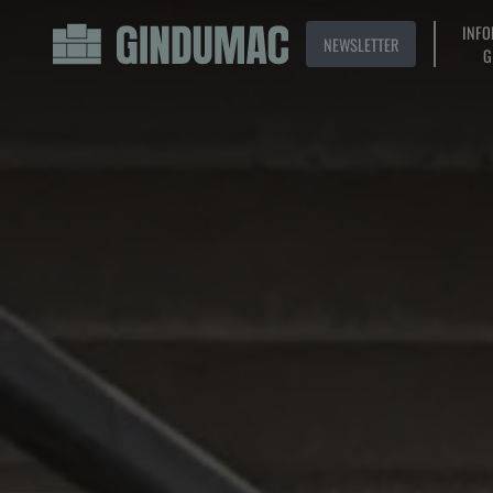
INFO
NEWSLETTER
G