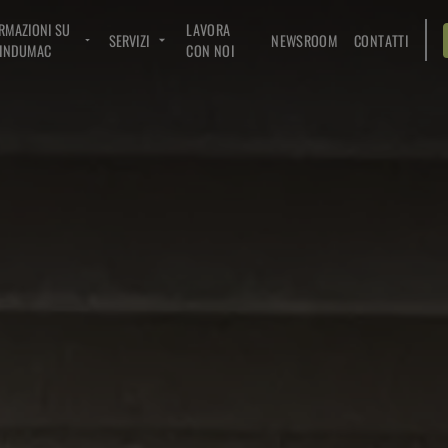
RMAZIONI SU
LAVORA
SERVIZI
NEWSROOM
CONTATTI
INDUMAC
CON NOI