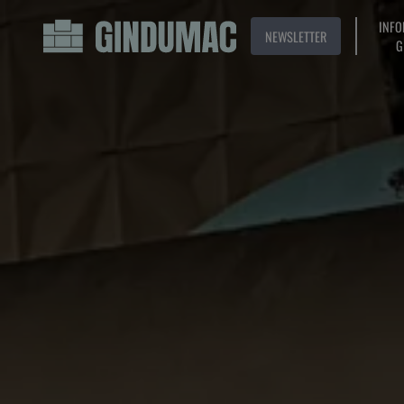
INFO
NEWSLETTER
G