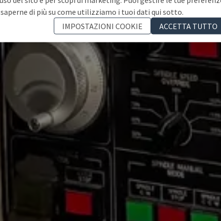
 saperne di più su come utilizziamo i tuoi dati qui sotto.
IMPOSTAZIONI COOKIE
ACCETTA TUTTO