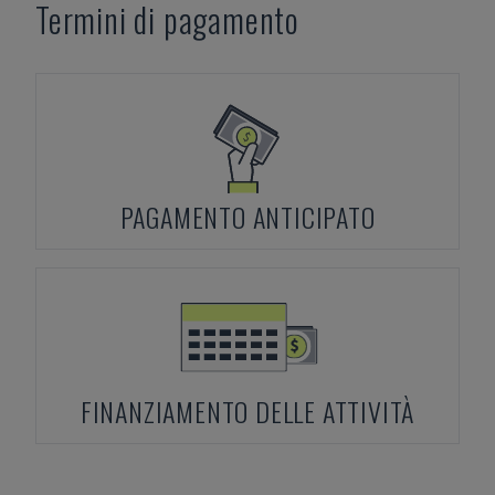
Termini di pagamento
PAGAMENTO ANTICIPATO
FINANZIAMENTO DELLE ATTIVITÀ