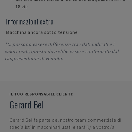
18 vie
Informazioni extra
Macchina ancora sotto tensione
*Ci possono essere differenze tra i dati indicati e i
valori reali, questo dovrebbe essere confermato dal
rappresentante di vendita.
IL TUO RESPONSABILE CLIENTI:
Gerard Bel
Gerard Bel
fa parte del nostro team commerciale di
specialisti in macchinari usati e sarà il/la vostro/a