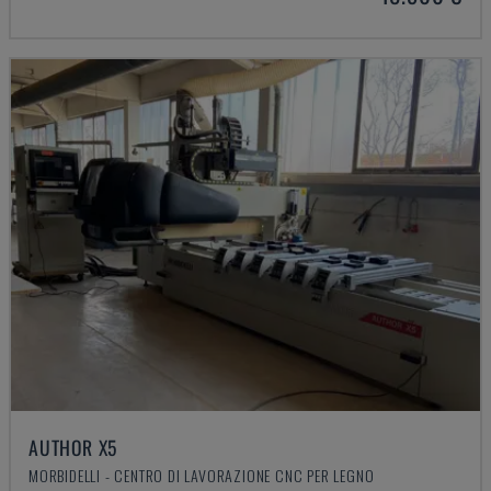
AUTHOR X5
MORBIDELLI - CENTRO DI LAVORAZIONE CNC PER LEGNO