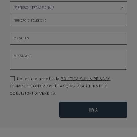
Ho letto e accetto la
POLITICA SULLA PRIVACY
,
TERMINI E CONDIZIONI DI ACQUISTO
e i
TERMINI E
CONDIZIONI DI VENDITA
INVIA