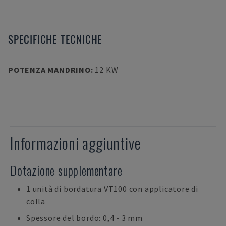
SPECIFICHE TECNICHE
POTENZA MANDRINO
:
12 KW
Informazioni aggiuntive
Dotazione supplementare
1 unità di bordatura VT100 con applicatore di
colla
Spessore del bordo: 0,4 - 3 mm