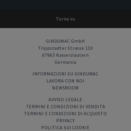
Torna su
GINDUMAC GmbH
Trippstadter Strasse 110
67663 Kaiserslautern
Germania
INFORMAZIONI SU GINDUMAC
LAVORA CON NOI
NEWSROOM
AVVISO LEGALE
TERMINI E CONDIZIONI DI VENDITA
TERMINI E CONDIZIONI DI ACQUISTO
PRIVACY
POLITICA SUI COOKIE