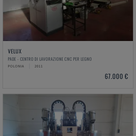
VELUX
PADE - CENTRO DI LAVORAZIONE CNC PER LEGNO
POLONIA
2011
67.000 €