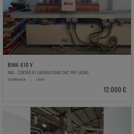
BIMA 610 V
IMA - CENTRO DI LAVORAZIONE CNC PER LEGNO
GERMANIA
1996
12.000 €