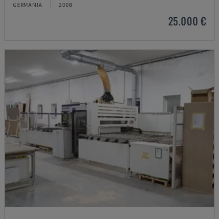
GERMANIA
2008
25.000 €