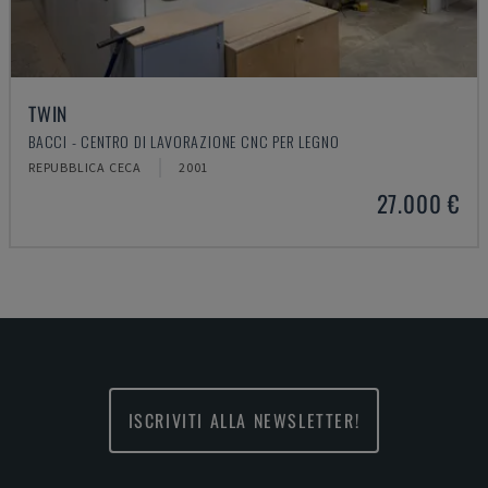
TWIN
BACCI - CENTRO DI LAVORAZIONE CNC PER LEGNO
REPUBBLICA CECA
2001
27.000 €
ISCRIVITI ALLA NEWSLETTER!