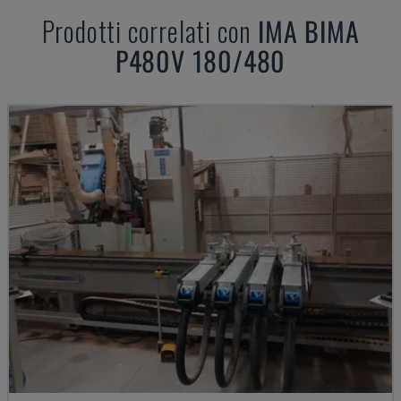
Prodotti correlati con
IMA
BIMA
P480V 180/480