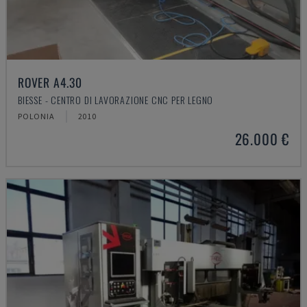
ROVER A4.30
BIESSE - CENTRO DI LAVORAZIONE CNC PER LEGNO
POLONIA
2010
26.000 €