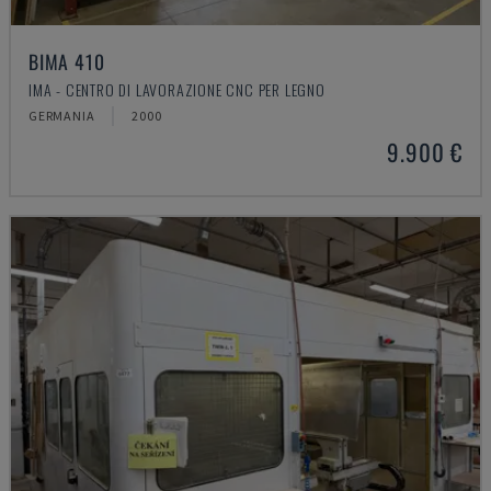
BIMA 410
IMA - CENTRO DI LAVORAZIONE CNC PER LEGNO
GERMANIA
2000
9.900 €