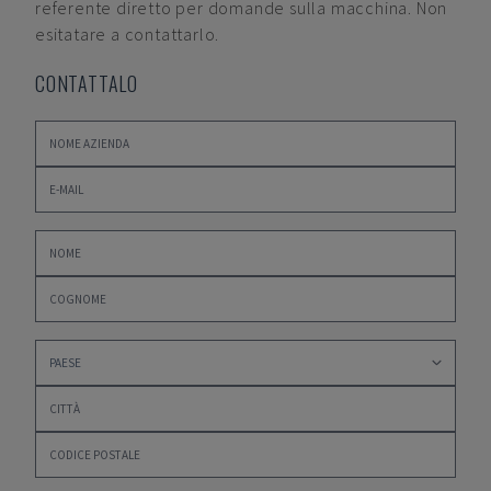
referente diretto per domande sulla macchina. Non
esitatare a contattarlo.
CONTATTALO