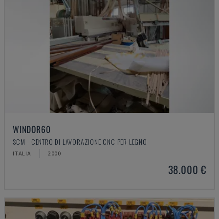
WINDOR60
SCM - CENTRO DI LAVORAZIONE CNC PER LEGNO
ITALIA
2000
38.000 €