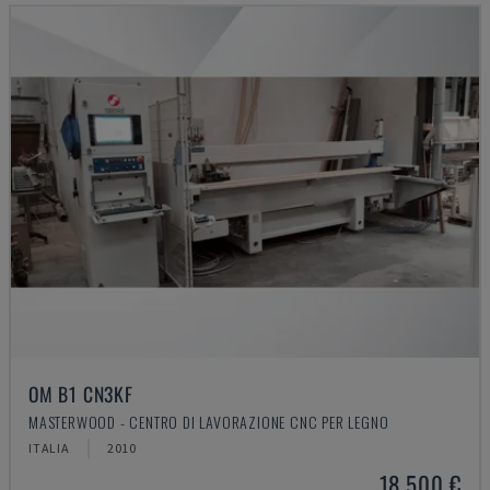
OM B1 CN3KF
MASTERWOOD - CENTRO DI LAVORAZIONE CNC PER LEGNO
ITALIA
2010
18.500 €