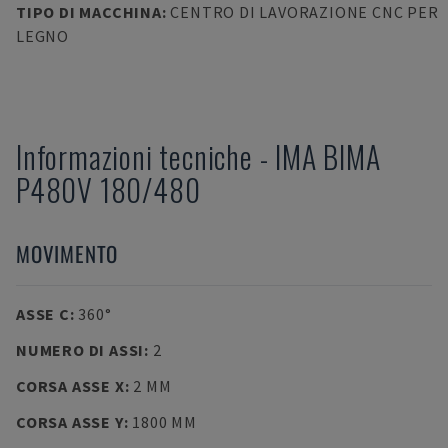
TIPO DI MACCHINA
:
CENTRO DI LAVORAZIONE CNC PER
LEGNO
Informazioni tecniche
-
IMA
BIMA
P480V 180/480
MOVIMENTO
ASSE C
:
360°
NUMERO DI ASSI
:
2
CORSA ASSE X
:
2 MM
CORSA ASSE Y
:
1800 MM